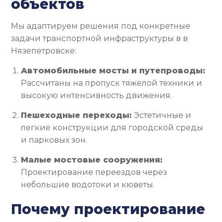
объектов
Мы адаптируем решения под конкретные
задачи транспортной инфраструктуры в в
Нязепетровске:
Автомобильные мосты и путепроводы:
Рассчитаны на пропуск тяжелой техники и
высокую интенсивность движения.
Пешеходные переходы:
Эстетичные и
легкие конструкции для городской среды
и парковых зон.
Малые мостовые сооружения:
Проектирование переездов через
небольшие водотоки и кюветы.
Почему проектирование