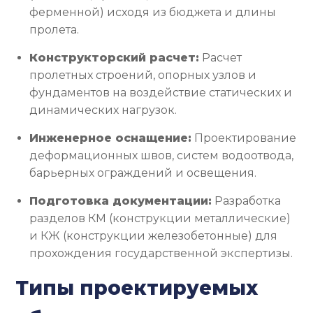
ферменной) исходя из бюджета и длины
пролета.
Конструкторский расчет:
Расчет
пролетных строений, опорных узлов и
фундаментов на воздействие статических и
динамических нагрузок.
Инженерное оснащение:
Проектирование
деформационных швов, систем водоотвода,
барьерных ограждений и освещения.
Подготовка документации:
Разработка
разделов КМ (конструкции металлические)
и КЖ (конструкции железобетонные) для
прохождения государственной экспертизы.
Типы проектируемых