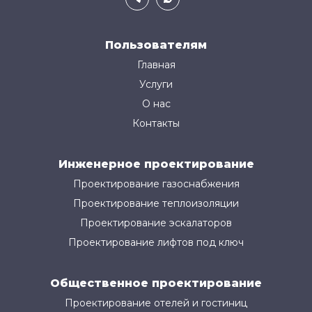
Пользователям
Главная
Услуги
О нас
Контакты
Инженерное проектирование
Проектирование газоснабжения
Проектирование теплоизоляции
Проектирование эскалаторов
Проектирование лифтов под ключ
Общественное проектирование
Проектирование отелей и гостиниц