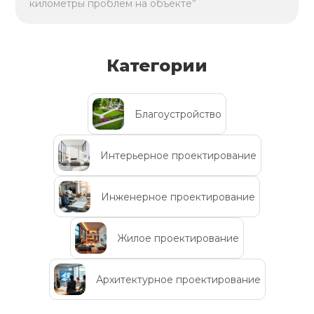
километры проблем на объекте”
Категории
Благоустройство
Интерьерное проектирование
Инженерное проектирование
Жилое проектирование
Архитектурное проектирование