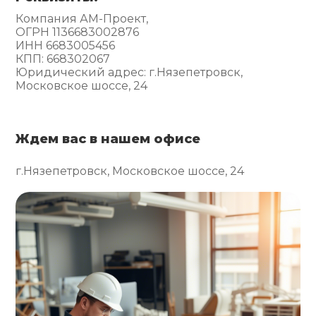
Компания АМ-Проект,
ОГРН 1136683002876
ИНН 6683005456
КПП: 668302067
Юридический адрес: г.Нязепетровск,
Московское шоссе, 24
Ждем вас в нашем офисе
г.Нязепетровск, Московское шоссе, 24