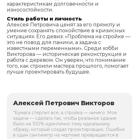
характеристикам долговечности и
износостойкости.
Стиль работы и личность
Алексея Петровича ценят за его прямоту и
умение сохранять спокойствие в кризисных
ситуациях. Его девиз: «Проблема на стройке —
это не повод для паники, а задача с
известными переменными». Среди хобби
Викторова — историческая реконструкция и
работа с деревом. Он уверен, что понимание
того, как строили мастера прошлого, помогает
лучше проектировать будущее.
Алексей Петрович Викторов
“Бумага стерпит всё, а стройка — ничего. Моя
задача — сделать так, чтобы реальное здание
было на 100% идентично тому идеальному
образу, который создал проектировщик. Ошибки
в один сантиметр на чертеже превращаются в