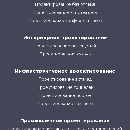
Проектирование баз отдыха
Проектирование кинотеатров
Проектирование конференц-залов
Интерьерное проектирование
Проектирование помещений
Проектирование кухонь
Инфраструктурное проектирование
Проектирование эстакад
Проектирование тоннелей
Проектирование портов
Проектирование вокзалов
Промышленное проектирование
Проектирование нефтяных и газовых месторождений