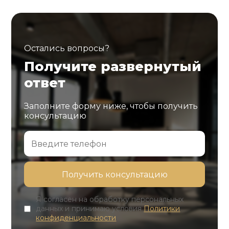
Остались вопросы?
Получите развернутый
ответ
Заполните форму ниже, чтобы получить
консультацию
Я согласен на обработку персональных
данных и принимаю условия
Политики
конфиденциальности