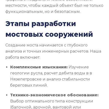
местности, чтобы каждый объект был не только
функциональным, но и безопасным.
Этапы разработки
мостовых сооружений
Создание моста начинается с глубокого
анализа и точных инженерных расчетов. Наша
работа включает:
Комплексные изыскания:
Изучение
геологии русла, расчет дебита воды в в
Нязепетровске и анализ стабильности
береговых линий.
Технико-экономическое обоснование:
Выбор оптимального типа конструкции
(балочной, арочной, вантовой или