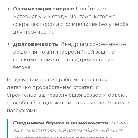
Оптимизация затрат:
Подбираем
материалы и методы монтажа, которые
сокращают сроки строительства без ущерба
для прочности.
Долговечность:
Внедряем современные
решения по антикоррозийной защите
стальных элементов и гидроизоляции
бетона.
Результатом нашей работы становится
детально проработанная стратегия
строительства, позволяющая возвести объект,
способный выдержать испытание временем и
нагрузками.
Соединяем берега и возможности.
Нужен
ли вам капитальный автомобильный мост