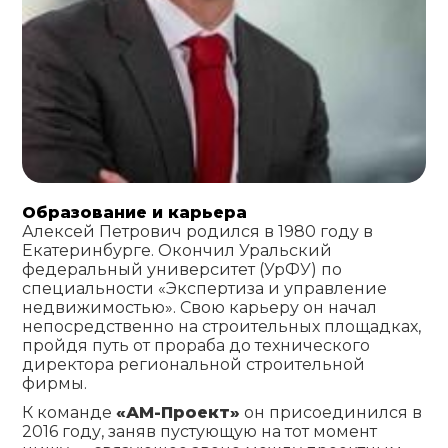
Образование и карьера
Алексей Петрович родился в 1980 году в
Екатеринбурге. Окончил Уральский
федеральный университет (УрФУ) по
специальности «Экспертиза и управление
недвижимостью». Свою карьеру он начал
непосредственно на строительных площадках,
пройдя путь от прораба до технического
директора региональной строительной
фирмы.
К команде
«АМ-Проект»
он присоединился в
2016 году, заняв пустующую на тот момент