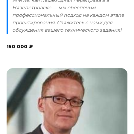
или легкая пешеходная переправа в в
Нязепетровске — мы обеспечим
профессиональный подход на каждом этапе
проектирования. Свяжитесь с нами для
обсуждения вашего технического задания!
150 000 ₽