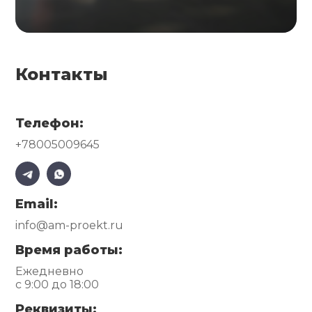
Контакты
Телефон:
+78005009645
Email:
info@am-proekt.ru
Время работы:
Ежедневно
с 9:00 до 18:00
Реквизиты: