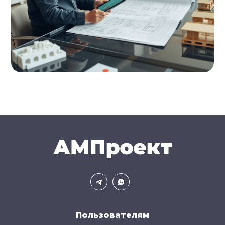
Пользователям