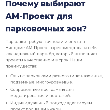
Почему выбирают
АМ-Проект для
парковочных зон?
Парковки требуют точности и опыта. в
Няндоме АМ-Проект зарекомендовала себя
как надёжный партнёр, который выполняет
проекты качественно и в срок. Наши
преимущества:
Опыт с парковками разного типа: наземные,
подземные, многоуровневые.
Современные программы для
моделирования и чертежей.
Индивидуальный подход: адаптируем
проект под ваши нужды.