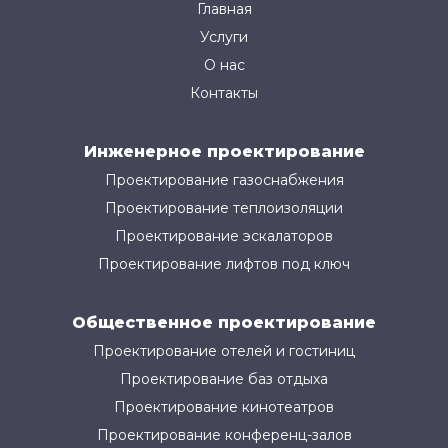
Главная
Услуги
О нас
Контакты
Инженерное проектирование
Проектирование газоснабжения
Проектирование теплоизоляции
Проектирование эскалаторов
Проектирование лифтов под ключ
Общественное проектирование
Проектирование отелей и гостиниц
Проектирование баз отдыха
Проектирование кинотеатров
Проектирование конференц-залов