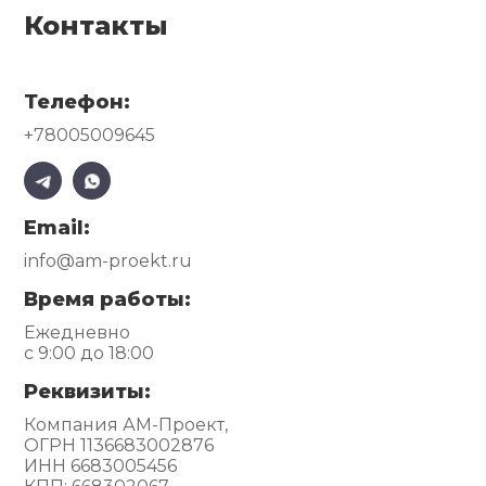
Контакты
Телефон:
+78005009645
Email:
info@am-proekt.ru
Время работы:
Ежедневно
с 9:00 до 18:00
Реквизиты:
Компания АМ-Проект,
ОГРН 1136683002876
ИНН 6683005456