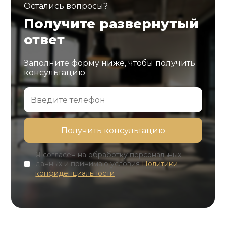
Остались вопросы?
Получите развернутый
ответ
Заполните форму ниже, чтобы получить
консультацию
Я согласен на обработку персональных
данных и принимаю условия
Политики
конфиденциальности