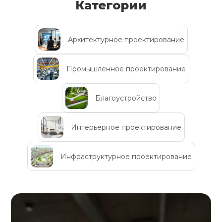
Категории
Архитектурное проектирование
Промышленное проектирование
Благоустройство
Интерьерное проектирование
Инфраструктурное проектирование