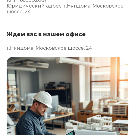
КПП: 668302067
Юридический адрес: г.Няндома, Московское
шоссе, 24
Ждем вас в нашем офисе
г.Няндома, Московское шоссе, 24