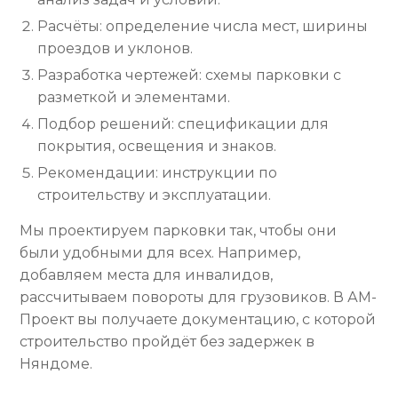
Расчёты: определение числа мест, ширины
проездов и уклонов.
Разработка чертежей: схемы парковки с
разметкой и элементами.
Подбор решений: спецификации для
покрытия, освещения и знаков.
Рекомендации: инструкции по
строительству и эксплуатации.
Мы проектируем парковки так, чтобы они
были удобными для всех. Например,
добавляем места для инвалидов,
рассчитываем повороты для грузовиков. В АМ-
Проект вы получаете документацию, с которой
строительство пройдёт без задержек в
Няндоме.