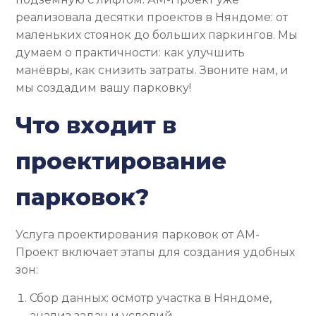
реализовала десятки проектов в Няндоме: от
маленьких стоянок до больших паркингов. Мы
думаем о практичности: как улучшить
манёвры, как снизить затраты. Звоните нам, и
мы создадим вашу парковку!
Что входит в
проектирование
парковок?
Услуга проектирования парковок от АМ-
Проект включает этапы для создания удобных
зон:
Сбор данных: осмотр участка в Няндоме,
анализ задач и условий.