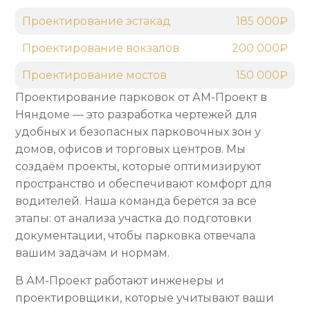
Проектирование эстакад
185 000₽
Проектирование вокзалов
200 000₽
Проектирование мостов
150 000₽
Проектирование парковок от АМ-Проект в
Няндоме — это разработка чертежей для
удобных и безопасных парковочных зон у
домов, офисов и торговых центров. Мы
создаём проекты, которые оптимизируют
пространство и обеспечивают комфорт для
водителей. Наша команда берётся за все
этапы: от анализа участка до подготовки
документации, чтобы парковка отвечала
вашим задачам и нормам.
В АМ-Проект работают инженеры и
проектировщики, которые учитывают ваши