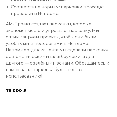
Соответствие нормам: парковки проходят
проверки в Няндоме.
АМ-Проект создаёт парковки, которые
экономят место и упрощают парковку. Мы
оптимизируем проекты, чтобы они были
удобными и недорогими в Няндоме.
Например, для клиента мы сделали парковку
с автоматическими шлагбаумами, а для
другого — с зелёными зонами. Обращайтесь к
нам, и ваша парковка будет готова к
использованию!
75 000 ₽