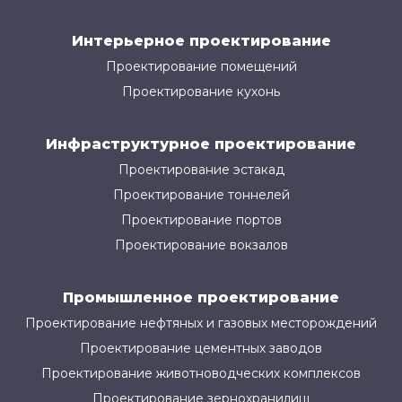
Интерьерное проектирование
Проектирование помещений
Проектирование кухонь
Инфраструктурное проектирование
Проектирование эстакад
Проектирование тоннелей
Проектирование портов
Проектирование вокзалов
Промышленное проектирование
Проектирование нефтяных и газовых месторождений
Проектирование цементных заводов
Проектирование животноводческих комплексов
Проектирование зернохранилищ