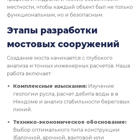
местности, чтобы каждый объект был не только
функциональным, но и безопасным.
Этапы разработки
мостовых сооружений
Создание моста начинается с глубокого
анализа и точных инженерных расчетов. Наша
работа включает:
Комплексные изыскания:
Изучение
геологии русла, расчет дебита воды в в
Няндоме и анализ стабильности береговых
линий.
Технико-экономическое обоснование:
Выбор оптимального типа конструкции
(балочной, арочной, вантовой или