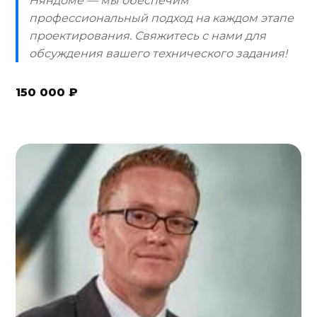
Няндоме — мы обеспечим
профессиональный подход на каждом этапе
проектирования. Свяжитесь с нами для
обсуждения вашего технического задания!
150 000 ₽