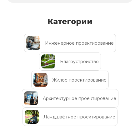
Категории
Инженерное проектирование
Благоустройство
Жилое проектирование
Архитектурное проектирование
Ландшафтное проектирование