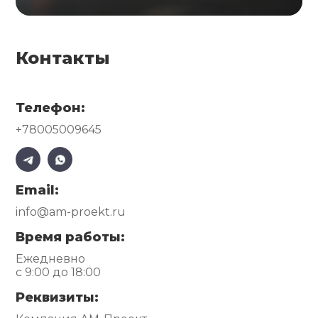
Контакты
Телефон:
+78005009645
Email:
info@am-proekt.ru
Время работы:
Ежедневно
с 9:00 до 18:00
Реквизиты: