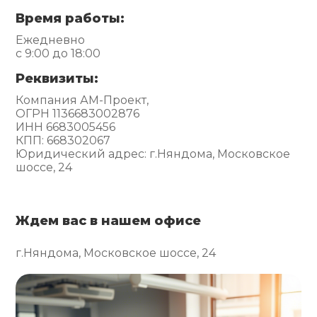
Время работы:
Ежедневно
с 9:00 до 18:00
Реквизиты:
Компания АМ-Проект,
ОГРН 1136683002876
ИНН 6683005456
КПП: 668302067
Юридический адрес: г.Няндома, Московское
шоссе, 24
Ждем вас в нашем офисе
г.Няндома, Московское шоссе, 24