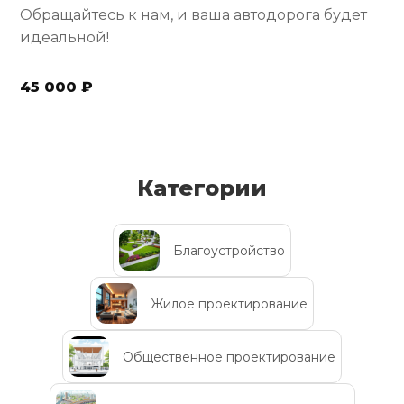
Обращайтесь к нам, и ваша автодорога будет
идеальной!
45 000 ₽
Категории
Благоустройство
Жилое проектирование
Общественное проектирование