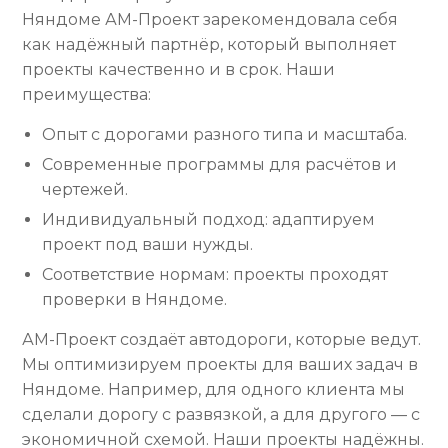
Няндоме АМ-Проект зарекомендовала себя
как надёжный партнёр, который выполняет
проекты качественно и в срок. Наши
преимущества:
Опыт с дорогами разного типа и масштаба.
Современные программы для расчётов и
чертежей.
Индивидуальный подход: адаптируем
проект под ваши нужды.
Соответствие нормам: проекты проходят
проверки в Няндоме.
АМ-Проект создаёт автодороги, которые ведут.
Мы оптимизируем проекты для ваших задач в
Няндоме. Например, для одного клиента мы
сделали дорогу с развязкой, а для другого — с
экономичной схемой. Наши проекты надёжны.