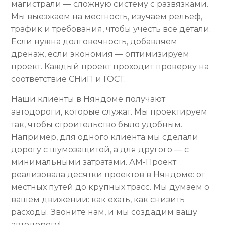
магистрали — сложную систему с развязками.
Мы выезжаем на местность, изучаем рельеф,
трафик и требования, чтобы учесть все детали.
Если нужна долговечность, добавляем
дренаж, если экономия — оптимизируем
проект. Каждый проект проходит проверку на
соответствие СНиП и ГОСТ.
Наши клиенты в Няндоме получают
автодороги, которые служат. Мы проектируем
так, чтобы строительство было удобным.
Например, для одного клиента мы сделали
дорогу с шумозащитой, а для другого — с
минимальными затратами. АМ-Проект
реализовала десятки проектов в Няндоме: от
местных путей до крупных трасс. Мы думаем о
вашем движении: как ехать, как снизить
расходы. Звоните нам, и мы создадим вашу
автодорогу!