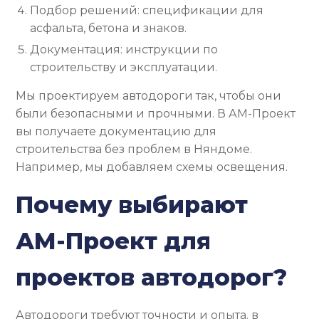
Подбор решений: спецификации для
асфальта, бетона и знаков.
Документация: инструкции по
строительству и эксплуатации.
Мы проектируем автодороги так, чтобы они
были безопасными и прочными. В АМ-Проект
вы получаете документацию для
строительства без проблем в Няндоме.
Например, мы добавляем схемы освещения.
Почему выбирают
АМ-Проект для
проектов автодорог?
Автодороги требуют точности и опыта. в