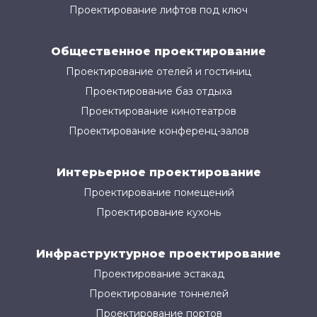
Проектирование лифтов под ключ
Общественное проектирование
Проектирование отелей и гостиниц
Проектирование баз отдыха
Проектирование кинотеатров
Проектирование конференц-залов
Интерьерное проектирование
Проектирование помещений
Проектирование кухонь
Инфраструктурное проектирование
Проектирование эстакад
Проектирование тоннелей
Проектирование портов