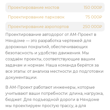
Проектирование мостов
150 000₽
Проектирование парковок
75 000₽
Проектирование аэропортов
250 000₽
Проектирование автодорог от АМ-Проект в
Няндоме — это разработка чертежей для
дорожных покрытий, обеспечивающих
безопасность и удобство движения. Мы
создаём проекты, соответствующие вашим
задачам и нормам. Наша команда берётся за
все этапы: от анализа местности до подготовки
документации.
В АМ-Проект работают инженеры, которые
учитывают ваши потребности: длина, нагрузка,
бюджет. Для подъездной дороги в Няндоме
мы проектируем простую трассу, а для