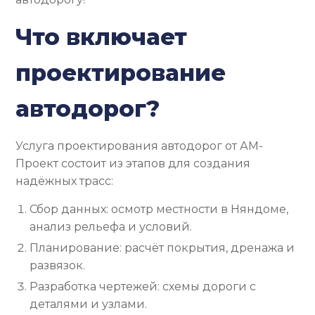
Что включает
проектирование
автодорог?
Услуга проектирования автодорог от АМ-
Проект состоит из этапов для создания
надёжных трасс:
Сбор данных: осмотр местности в Няндоме,
анализ рельефа и условий.
Планирование: расчёт покрытия, дренажа и
развязок.
Разработка чертежей: схемы дороги с
деталями и узлами.