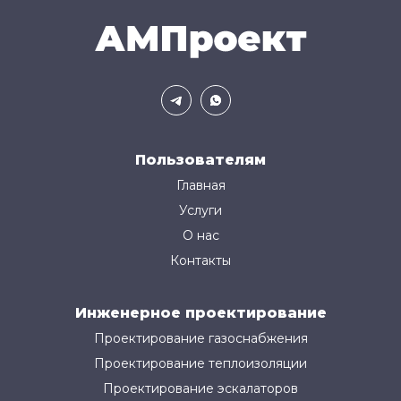
Пользователям
Главная
Услуги
О нас
Контакты
Инженерное проектирование
Проектирование газоснабжения
Проектирование теплоизоляции
Проектирование эскалаторов