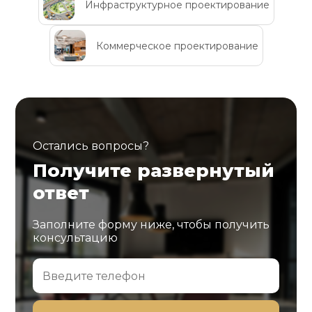
Инфраструктурное проектирование
Коммерческое проектирование
Остались вопросы?
Получите развернутый
ответ
Заполните форму ниже, чтобы получить
консультацию