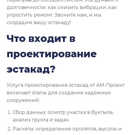
долговечности: как снизить вибрации, как
упростить ремонт. Звоните нам, и мы
создадим вашу эстакаду!
Что входит в
проектирование
эстакад?
Услуга проектирования эстакад от АМ-Проект
включает этапы для создания надёжных
сооружений:
Сбор данных: осмотр участка в Вуктыле,
анализ грунта и задач.
Расчёты: определение пролётов, высоты и