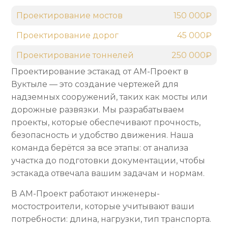
Проектирование мостов
150 000₽
Проектирование дорог
45 000₽
Проектирование тоннелей
250 000₽
Проектирование эстакад от АМ-Проект в
Вуктыле — это создание чертежей для
надземных сооружений, таких как мосты или
дорожные развязки. Мы разрабатываем
проекты, которые обеспечивают прочность,
безопасность и удобство движения. Наша
команда берётся за все этапы: от анализа
участка до подготовки документации, чтобы
эстакада отвечала вашим задачам и нормам.
В АМ-Проект работают инженеры-
мостостроители, которые учитывают ваши
потребности: длина, нагрузки, тип транспорта.