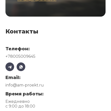
Контакты
Телефон:
+78005009645
Email:
info@am-proekt.ru
Время работы:
Ежедневно
с 9:00 до 18:00