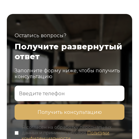
Остались вопросы?
Получите развернутый
ответ
Заполните форму ниже, чтобы получить
консультацию
Я согласен на обработку персональных
данных и принимаю условия
Политики
конфиденциальности