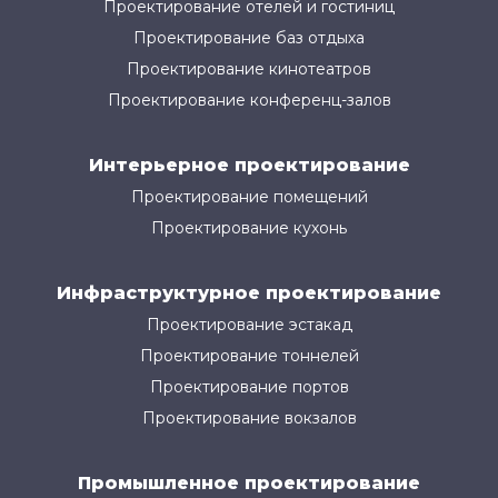
Проектирование отелей и гостиниц
Проектирование баз отдыха
Проектирование кинотеатров
Проектирование конференц-залов
Интерьерное проектирование
Проектирование помещений
Проектирование кухонь
Инфраструктурное проектирование
Проектирование эстакад
Проектирование тоннелей
Проектирование портов
Проектирование вокзалов
Промышленное проектирование