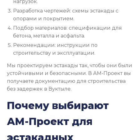
нагрузок.
Разработка чертежей: схемы эстакады с
опорами и покрытием.
Подбор материалов: спецификации для
бетона, металла и асфальта.
Рекомендации: инструкции по
строительству и эксплуатации.
Мы проектируем эстакады так, чтобы они были
устойчивыми и безопасными. В АМ-Проект вы
получаете документацию для строительства
без задержек в Вуктыле.
Почему выбирают
АМ-Проект для
эстакадных