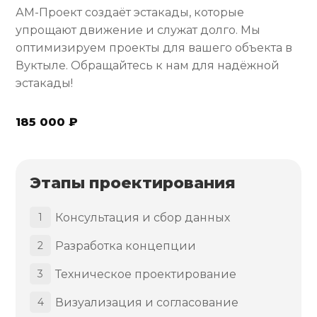
АМ-Проект создаёт эстакады, которые
упрощают движение и служат долго. Мы
оптимизируем проекты для вашего объекта в
Вуктыле. Обращайтесь к нам для надёжной
эстакады!
185 000 ₽
Этапы проектирования
Консультация и сбор данных
1
Разработка концепции
2
Техническое проектирование
3
Визуализация и согласование
4