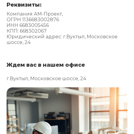
Реквизиты:
Компания АМ-Проект,
ОГРН 1136683002876
ИНН 6683005456
КПП: 668302067
Юридический адрес: г.Вуктыл, Московское
шоссе, 24
Ждем вас в нашем офисе
г.Вуктыл, Московское шоссе, 24