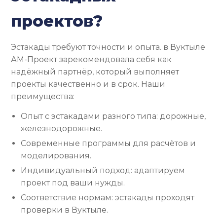
проектов?
Эстакады требуют точности и опыта. в Вуктыле
АМ-Проект зарекомендовала себя как
надёжный партнёр, который выполняет
проекты качественно и в срок. Наши
преимущества:
Опыт с эстакадами разного типа: дорожные,
железнодорожные.
Современные программы для расчётов и
моделирования.
Индивидуальный подход: адаптируем
проект под ваши нужды.
Соответствие нормам: эстакады проходят
проверки в Вуктыле.