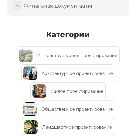
Финальная документация
5
Категории
Инфраструктурное проектирование
Архитектурное проектирование
Жилое проектирование
Общественное проектирование
Ландшафтное проектирование