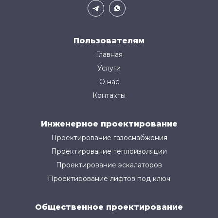
Пользователям
Главная
Услуги
О нас
Контакты
Инженерное проектирование
Проектирование газоснабжения
Проектирование теплоизоляции
Проектирование эскалаторов
Проектирование лифтов под ключ
Общественное проектирование