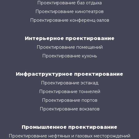
Проектирование баз отдыха
Проектирование кинотеатров
Проектирование конференц-залов
Интерьерное проектирование
Проектирование помещений
Проектирование кухонь
Инфраструктурное проектирование
Проектирование эстакад
Проектирование тоннелей
Проектирование портов
Проектирование вокзалов
Промышленное проектирование
Проектирование нефтяных и газовых месторождений