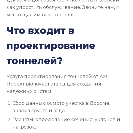
как упростить обслуживание. Звоните нам, и
мы создадим ваш тоннель!
Что входит в
проектирование
тоннелей?
Услуга проектирования тоннелей от АМ-
Проект включает этапы для создания
надёжных систем:
Сбор данных: осмотр участка в Ворсме,
анализ грунта и задач.
Расчёты: определение сечения, уклонов и
нагрузок.