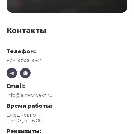
Контакты
Телефон:
+78005009645
Email:
info@am-proekt.ru
Время работы:
Ежедневно
с 9:00 до 18:00
Реквизиты: