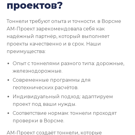
проектов?
Тоннели требуют опыта и точности. в Ворсме
АМ-Проект зарекомендовала себя как
надёжный партнёр, который выполняет
проекты качественно и в срок. Наши
преимущества:
Опыт с тоннелями разного типа: дорожные,
железнодорожные.
Современные программы для
геотехнических расчётов.
Индивидуальный подход: адаптируем
проект под ваши нужды.
Соответствие нормам: тоннели проходят
проверки в Ворсме.
АМ-Проект создаёт тоннели, которые