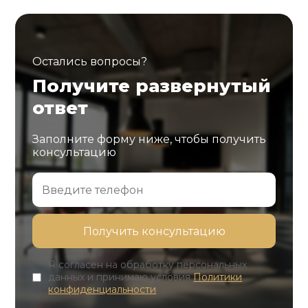
Остались вопросы?
Получите развернутый
ответ
Заполните форму ниже, чтобы получить
консультацию
Я согласен на обработку персональных
данных и принимаю условия
Политики
конфиденциальности