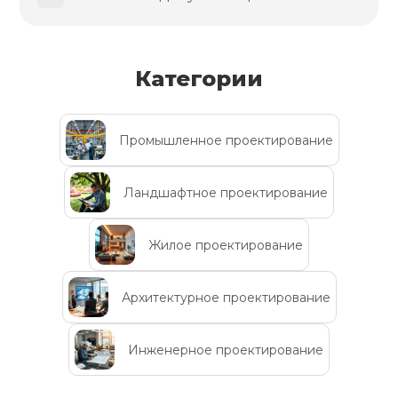
Категории
Промышленное проектирование
Ландшафтное проектирование
Жилое проектирование
Архитектурное проектирование
Инженерное проектирование