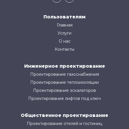
Пользователям
Главная
Услуги
О нас
Контакты
Инженерное проектирование
Проектирование газоснабжения
Проектирование теплоизоляции
Проектирование эскалаторов
Проектирование лифтов под ключ
Общественное проектирование
Проектирование отелей и гостиниц