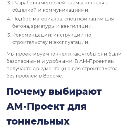
Разработка чертежей: схемы тоннеля с
обделкой и коммуникациями.
Подбор материалов: спецификации для
бетона, арматуры и вентиляции.
Рекомендации: инструкции по
строительству и эксплуатации.
Мы проектируем тоннели так, чтобы они были
безопасными и удобными. В АМ-Проект вы
получаете документацию для строительства
без проблем в Ворсме.
Почему выбирают
АМ-Проект для
тоннельных