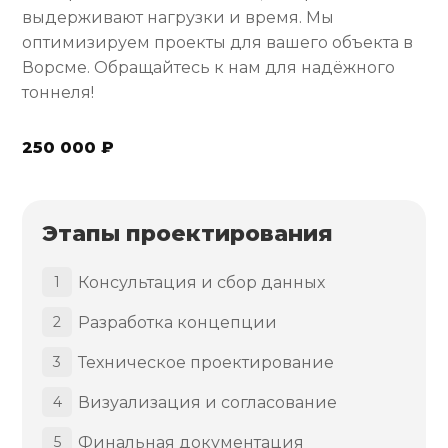
выдерживают нагрузки и время. Мы
оптимизируем проекты для вашего объекта в
Ворсме. Обращайтесь к нам для надёжного
тоннеля!
250 000 ₽
Этапы проектирования
Консультация и сбор данных
1
Разработка концепции
2
Техническое проектирование
3
Визуализация и согласование
4
Финальная документация
5