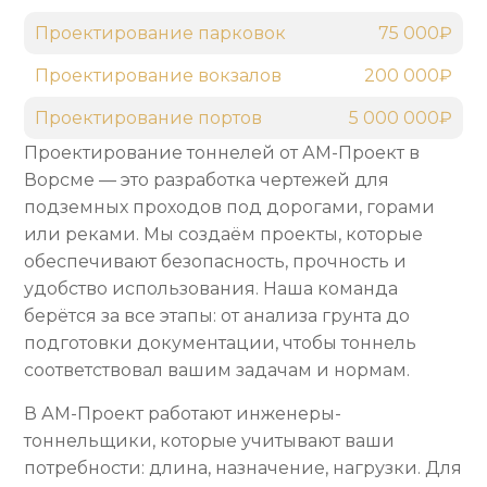
Проектирование парковок
75 000₽
Проектирование вокзалов
200 000₽
Проектирование портов
5 000 000₽
Проектирование тоннелей от АМ-Проект в
Ворсме — это разработка чертежей для
подземных проходов под дорогами, горами
или реками. Мы создаём проекты, которые
обеспечивают безопасность, прочность и
удобство использования. Наша команда
берётся за все этапы: от анализа грунта до
подготовки документации, чтобы тоннель
соответствовал вашим задачам и нормам.
В АМ-Проект работают инженеры-
тоннельщики, которые учитывают ваши
потребности: длина, назначение, нагрузки. Для