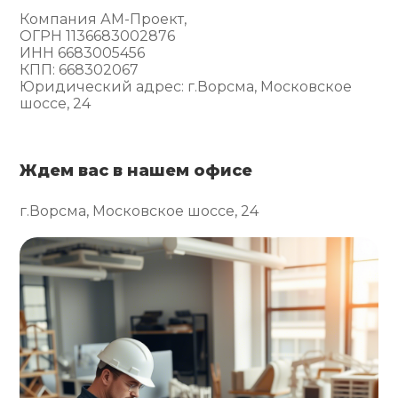
Компания АМ-Проект,
ОГРН 1136683002876
ИНН 6683005456
КПП: 668302067
Юридический адрес: г.Ворсма, Московское
шоссе, 24
Ждем вас в нашем офисе
г.Ворсма, Московское шоссе, 24