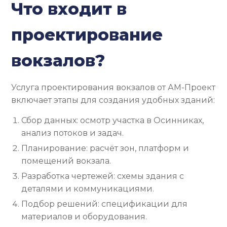
Что входит в
проектирование
вокзалов?
Услуга проектирования вокзалов от АМ-Проект
включает этапы для создания удобных зданий:
Сбор данных: осмотр участка в Осинниках,
анализ потоков и задач.
Планирование: расчёт зон, платформ и
помещений вокзала.
Разработка чертежей: схемы здания с
деталями и коммуникациями.
Подбор решений: спецификации для
материалов и оборудования.