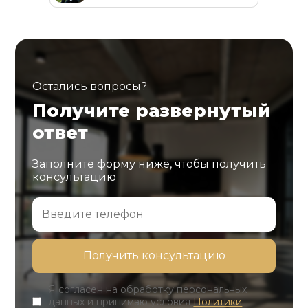
Остались вопросы?
Получите развернутый
ответ
Заполните форму ниже, чтобы получить
консультацию
Я согласен на обработку персональных
данных и принимаю условия
Политики