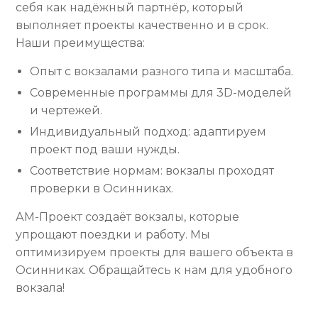
себя как надёжный партнёр, который
выполняет проекты качественно и в срок.
Наши преимущества:
Опыт с вокзалами разного типа и масштаба.
Современные программы для 3D-моделей
и чертежей.
Индивидуальный подход: адаптируем
проект под ваши нужды.
Соответствие нормам: вокзалы проходят
проверки в Осинниках.
АМ-Проект создаёт вокзалы, которые
упрощают поездки и работу. Мы
оптимизируем проекты для вашего объекта в
Осинниках. Обращайтесь к нам для удобного
вокзала!