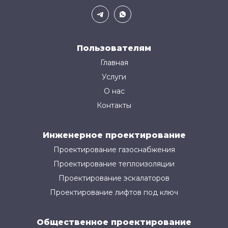
Пользователям
Главная
Услуги
О нас
Контакты
Инженерное проектирование
Проектирование газоснабжения
Проектирование теплоизоляции
Проектирование эскалаторов
Проектирование лифтов под ключ
Общественное проектирование