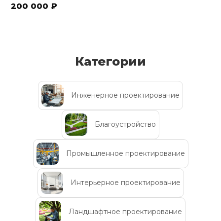
200 000 ₽
Категории
Инженерное проектирование
Благоустройство
Промышленное проектирование
Интерьерное проектирование
Ландшафтное проектирование