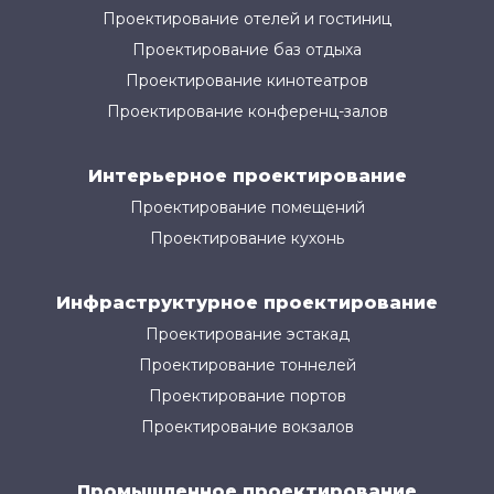
Проектирование отелей и гостиниц
Проектирование баз отдыха
Проектирование кинотеатров
Проектирование конференц-залов
Интерьерное проектирование
Проектирование помещений
Проектирование кухонь
Инфраструктурное проектирование
Проектирование эстакад
Проектирование тоннелей
Проектирование портов
Проектирование вокзалов
Промышленное проектирование