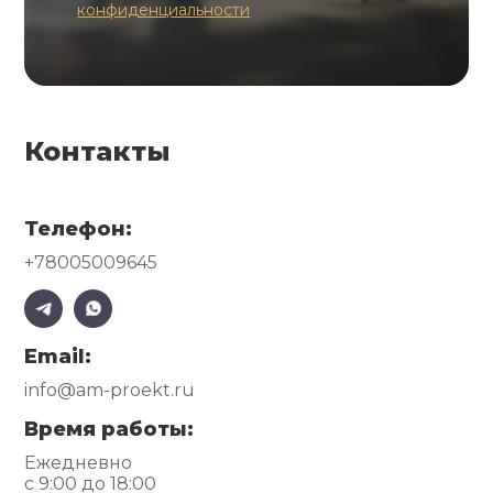
конфиденциальности
Контакты
Телефон:
+78005009645
Email:
info@am-proekt.ru
Время работы:
Ежедневно
с 9:00 до 18:00