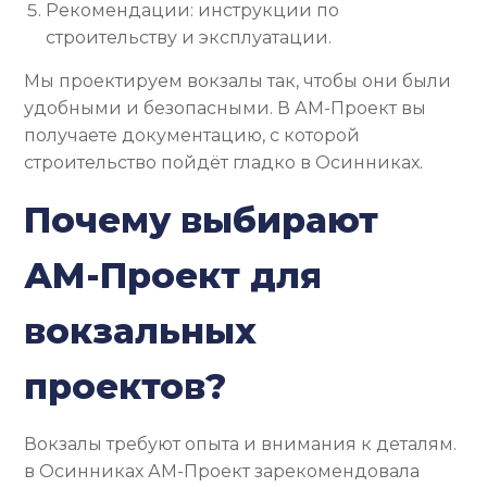
Рекомендации: инструкции по
строительству и эксплуатации.
Мы проектируем вокзалы так, чтобы они были
удобными и безопасными. В АМ-Проект вы
получаете документацию, с которой
строительство пойдёт гладко в Осинниках.
Почему выбирают
АМ-Проект для
вокзальных
проектов?
Вокзалы требуют опыта и внимания к деталям.
в Осинниках АМ-Проект зарекомендовала