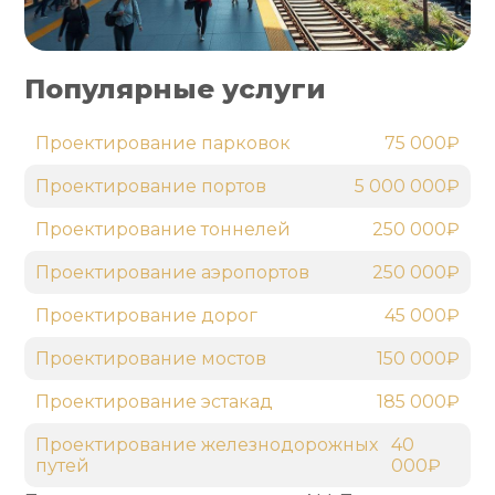
Популярные услуги
Проектирование парковок
75 000₽
Проектирование портов
5 000 000₽
Проектирование тоннелей
250 000₽
Проектирование аэропортов
250 000₽
Проектирование дорог
45 000₽
Проектирование мостов
150 000₽
Проектирование эстакад
185 000₽
Проектирование железнодорожных
40
путей
000₽