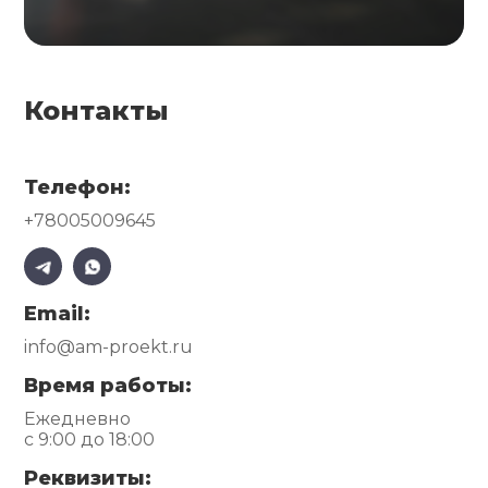
Контакты
Телефон:
+78005009645
Email:
info@am-proekt.ru
Время работы:
Ежедневно
с 9:00 до 18:00
Реквизиты: