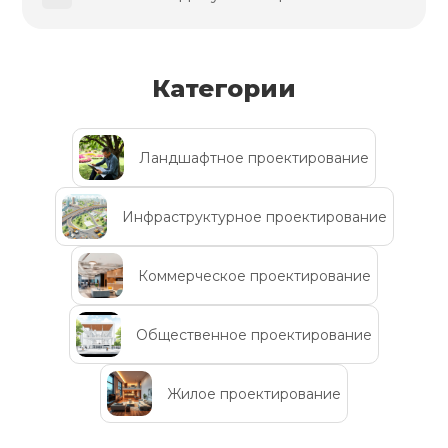
Категории
Ландшафтное проектирование
Инфраструктурное проектирование
Коммерческое проектирование
Общественное проектирование
Жилое проектирование