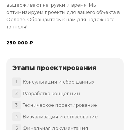
выдерживают нагрузки и время. Мы
оптимизируем проекты для вашего объекта в
Орлове. Обращайтесь к нам для надёжного
тоннеля!
250 000 ₽
Этапы проектирования
Консультация и сбор данных
1
Разработка концепции
2
Техническое проектирование
3
Визуализация и согласование
4
Финальная документация
5