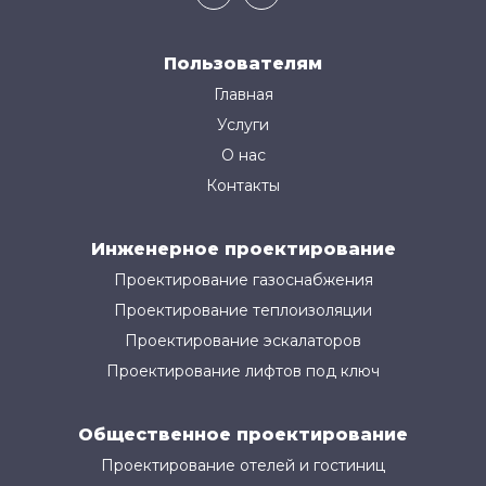
Пользователям
Главная
Услуги
О нас
Контакты
Инженерное проектирование
Проектирование газоснабжения
Проектирование теплоизоляции
Проектирование эскалаторов
Проектирование лифтов под ключ
Общественное проектирование
Проектирование отелей и гостиниц