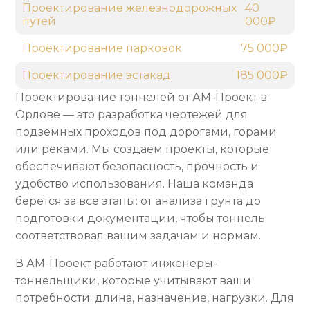
Проектирование железнодорожных
40
путей
000₽
Проектирование парковок
75 000₽
Проектирование эстакад
185 000₽
Проектирование тоннелей от АМ-Проект в
Орлове — это разработка чертежей для
подземных проходов под дорогами, горами
или реками. Мы создаём проекты, которые
обеспечивают безопасность, прочность и
удобство использования. Наша команда
берётся за все этапы: от анализа грунта до
подготовки документации, чтобы тоннель
соответствовал вашим задачам и нормам.
В АМ-Проект работают инженеры-
тоннельщики, которые учитывают ваши
потребности: длина, назначение, нагрузки. Для