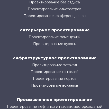
Проектирование баз отдыха
Проектирование кинотеатров
Проектирование конференц-залов
Интерьерное проектирование
Проектирование помещений
Проектирование кухонь
Инфраструктурное проектирование
Проектирование эстакад
Проектирование тоннелей
Проектирование портов
Проектирование вокзалов
Промышленное проектирование
Проектирование нефтяных и газовых месторождений