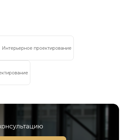
Интерьерное проектирование
ектирование
 консультацию