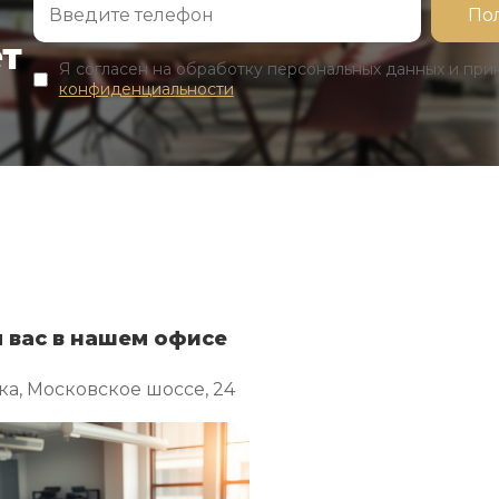
ет
Я согласен на обработку персональных данных и пр
конфиденциальности
 вас в нашем офисе
ка, Московское шоссе, 24