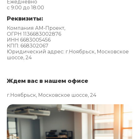
Ежедневно
с 9:00 до 18:00
Реквизиты:
Компания АМ-Проект,
ОГРН 1136683002876
ИНН 6683005456
КПП: 668302067
Юридический адрес: г.Ноябрьск, Московское
шоссе, 24
Ждем вас в нашем офисе
г.Ноябрьск, Московское шоссе, 24