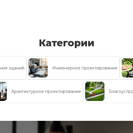
Категории
ние зданий
Инженерное проектирование
Архитектурное проектирование
Благоустр