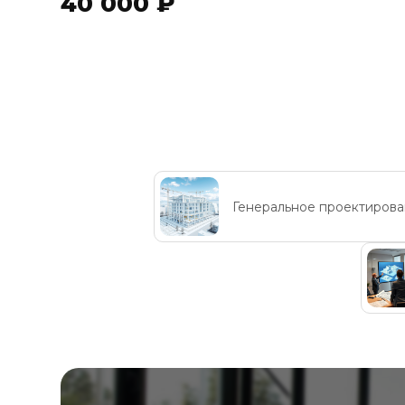
40 000 ₽
Генеральное проектирова