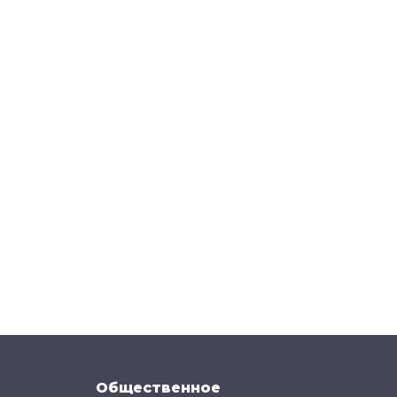
Общественное