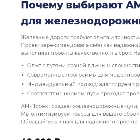
Почему выбирают А
для железнодорожн
Железные дороги требуют опыта и точности
Проект зарекомендовала себя как надёжный
выполняет проекты качественно и в срок. 
Опыт с путями разной длины и сложности
Современные программы для моделирова
Индивидуальный подход: адаптируем пр
Соответствие нормам: пути проходят про
АМ-Проект создаёт железнодорожные пути, 
Мы оптимизируем трассы для вашего объект
Обращайтесь к нам для надёжного проекта!