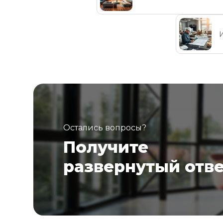
Остались вопросы?
Получите
развернутый отв