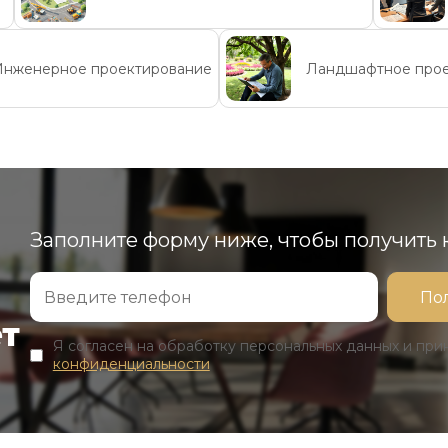
Инженерное проектирование
Ландшафтное прое
Заполните форму ниже, чтобы получить
ет
Я согласен на обработку персональных данных и пр
конфиденциальности