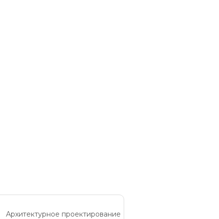
Архитектурное проектирование