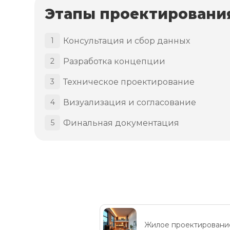
Этапы проектировани
Консультация и сбор данных
1
Разработка концепции
2
Техническое проектирование
3
Визуализация и согласование
4
Финальная документация
5
Жилое проектировани