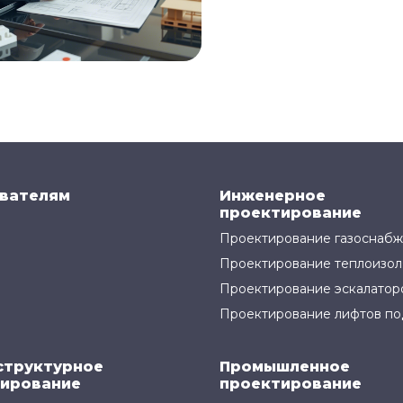
вателям
Инженерное
проектирование
Проектирование газоснаб
Проектирование теплоизол
Проектирование эскалатор
Проектирование лифтов по
структурное
Промышленное
ирование
проектирование