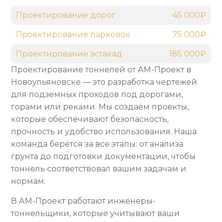
Проектирование дорог
45 000₽
Проектирование парковок
75 000₽
Проектирование эстакад
185 000₽
Проектирование тоннелей от АМ-Проект в
Новоульяновске — это разработка чертежей
для подземных проходов под дорогами,
горами или реками. Мы создаём проекты,
которые обеспечивают безопасность,
прочность и удобство использования. Наша
команда берётся за все этапы: от анализа
грунта до подготовки документации, чтобы
тоннель соответствовал вашим задачам и
нормам.
В АМ-Проект работают инженеры-
тоннельщики, которые учитывают ваши