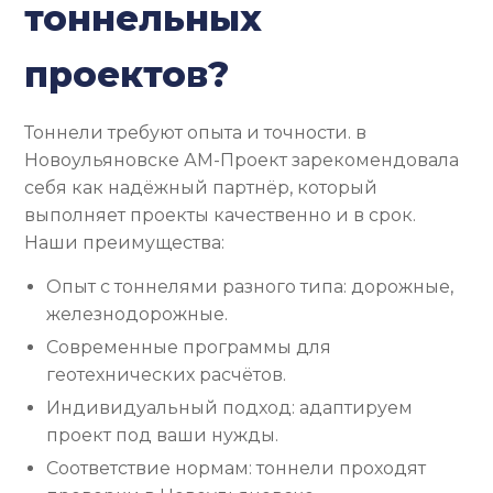
тоннельных
проектов?
Тоннели требуют опыта и точности. в
Новоульяновске АМ-Проект зарекомендовала
себя как надёжный партнёр, который
выполняет проекты качественно и в срок.
Наши преимущества:
Опыт с тоннелями разного типа: дорожные,
железнодорожные.
Современные программы для
геотехнических расчётов.
Индивидуальный подход: адаптируем
проект под ваши нужды.
Соответствие нормам: тоннели проходят