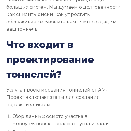
больших систем. Мы думаем о долговечности:
как снизить риски, как упростить
обслуживание. Звоните нам, и мы создадим
ваш тоннель!
Что входит в
проектирование
тоннелей?
Услуга проектирования тоннелей от АМ-
Проект включает этапы для создания
надёжных систем:
Сбор данных: осмотр участка в
Новоульяновске, анализ грунта и задач.