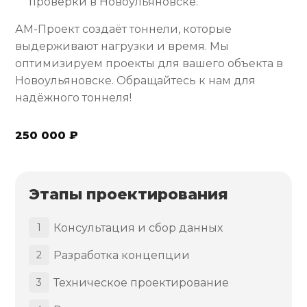
проверки в Новоульяновске.
АМ-Проект создаёт тоннели, которые
выдерживают нагрузки и время. Мы
оптимизируем проекты для вашего объекта в
Новоульяновске. Обращайтесь к нам для
надёжного тоннеля!
250 000 ₽
Этапы проектирования
Консультация и сбор данных
1
Разработка концепции
2
Техническое проектирование
3