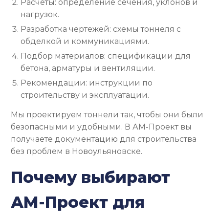
Расчёты: определение сечения, уклонов и
нагрузок.
Разработка чертежей: схемы тоннеля с
обделкой и коммуникациями.
Подбор материалов: спецификации для
бетона, арматуры и вентиляции.
Рекомендации: инструкции по
строительству и эксплуатации.
Мы проектируем тоннели так, чтобы они были
безопасными и удобными. В АМ-Проект вы
получаете документацию для строительства
без проблем в Новоульяновске.
Почему выбирают
АМ-Проект для