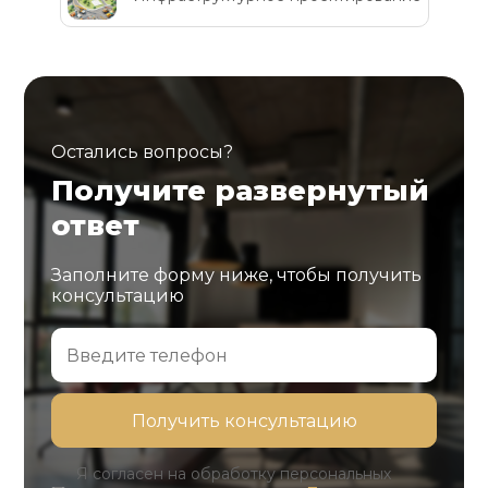
Остались вопросы?
Получите развернутый
ответ
Заполните форму ниже, чтобы получить
консультацию
Я согласен на обработку персональных