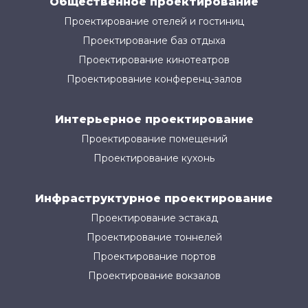
Общественное проектирование
Проектирование отелей и гостиниц
Проектирование баз отдыха
Проектирование кинотеатров
Проектирование конференц-залов
Интерьерное проектирование
Проектирование помещений
Проектирование кухонь
Инфраструктурное проектирование
Проектирование эстакад
Проектирование тоннелей
Проектирование портов
Проектирование вокзалов