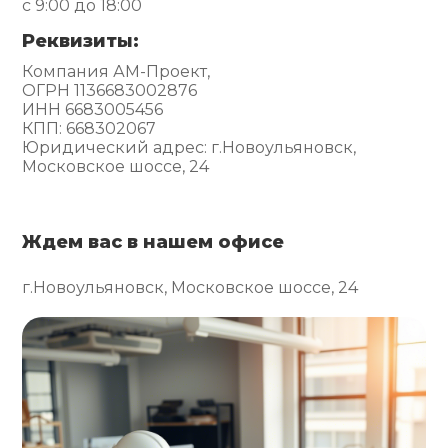
с 9:00 до 18:00
Реквизиты:
Компания АМ-Проект,
ОГРН 1136683002876
ИНН 6683005456
КПП: 668302067
Юридический адрес: г.Новоульяновск,
Московское шоссе, 24
Ждем вас в нашем офисе
г.Новоульяновск, Московское шоссе, 24