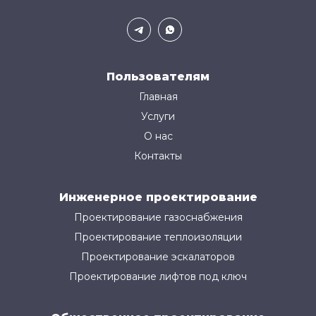
Пользователям
Главная
Услуги
О нас
Контакты
Инженерное проектирование
Проектирование газоснабжения
Проектирование теплоизоляции
Проектирование эскалаторов
Проектирование лифтов под ключ