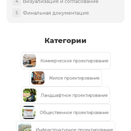
Визуализация и согласование
4
Финальная документация
5
Категории
Коммерческое проектирование
Жилое проектирование
Ландшафтное проектирование
Общественное проектирование
Инфраструктурное проектирование