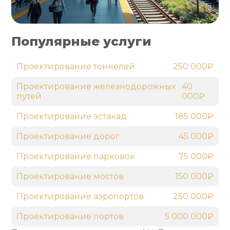
Популярные услуги
Проектирование тоннелей
250 000₽
Проектирование железнодорожных
40
путей
000₽
Проектирование эстакад
185 000₽
Проектирование дорог
45 000₽
Проектирование парковок
75 000₽
Проектирование мостов
150 000₽
Проектирование аэропортов
250 000₽
Проектирование портов
5 000 000₽