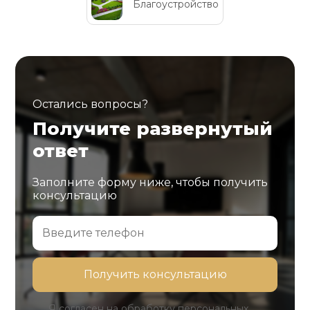
Благоустройство
Остались вопросы?
Получите развернутый
ответ
Заполните форму ниже, чтобы получить
консультацию
Я согласен на обработку персональных