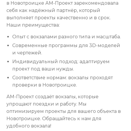
в Новотроицке АМ-Проект зарекомендовала
себя как надёжный партнёр, который
выполняет проекты качественно и в срок.
Наши преимущества:
Опыт с вокзалами разного типа и масштаба.
Современные программы для 3D-моделей
и чертежей.
Индивидуальный подход: адаптируем
проект под ваши нужды.
Соответствие нормам: вокзалы проходят
проверки в Новотроицке.
АМ-Проект создаёт вокзалы, которые
упрощают поездки и работу. Мы
оптимизируем проекты для вашего объекта в
Новотроицке. Обращайтесь к нам для
удобного вокзала!