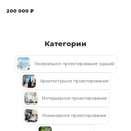
200 000 ₽
Категории
Генеральное проектирование зданий
Архитектурное проектирование
Интерьерное проектирование
Инженерное проектирование