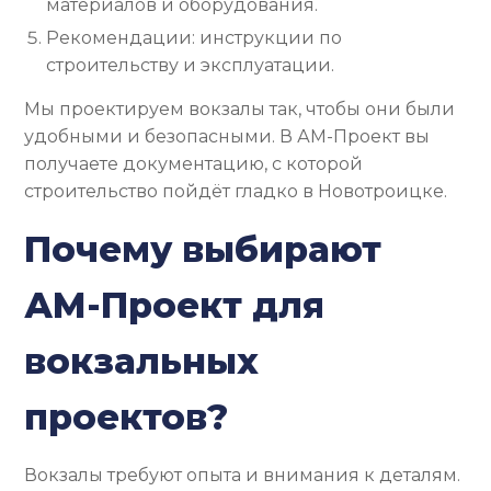
материалов и оборудования.
Рекомендации: инструкции по
строительству и эксплуатации.
Мы проектируем вокзалы так, чтобы они были
удобными и безопасными. В АМ-Проект вы
получаете документацию, с которой
строительство пойдёт гладко в Новотроицке.
Почему выбирают
АМ-Проект для
вокзальных
проектов?
Вокзалы требуют опыта и внимания к деталям.