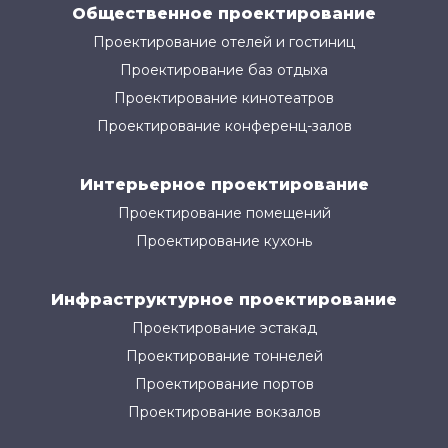
Общественное проектирование
Проектирование отелей и гостиниц
Проектирование баз отдыха
Проектирование кинотеатров
Проектирование конференц-залов
Интерьерное проектирование
Проектирование помещений
Проектирование кухонь
Инфраструктурное проектирование
Проектирование эстакад
Проектирование тоннелей
Проектирование портов
Проектирование вокзалов