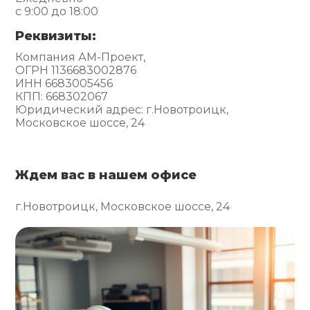
с 9:00 до 18:00
Реквизиты:
Компания АМ-Проект,
ОГРН 1136683002876
ИНН 6683005456
КПП: 668302067
Юридический адрес: г.Новотроицк,
Московское шоссе, 24
Ждем вас в нашем офисе
г.Новотроицк, Московское шоссе, 24