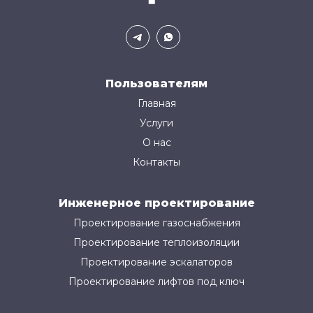
Пользователям
Главная
Услуги
О нас
Контакты
Инженерное проектирование
Проектирование газоснабжения
Проектирование теплоизоляции
Проектирование эскалаторов
Проектирование лифтов под ключ