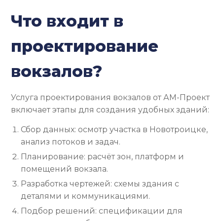
Что входит в
проектирование
вокзалов?
Услуга проектирования вокзалов от АМ-Проект
включает этапы для создания удобных зданий:
Сбор данных: осмотр участка в Новотроицке,
анализ потоков и задач.
Планирование: расчёт зон, платформ и
помещений вокзала.
Разработка чертежей: схемы здания с
деталями и коммуникациями.
Подбор решений: спецификации для