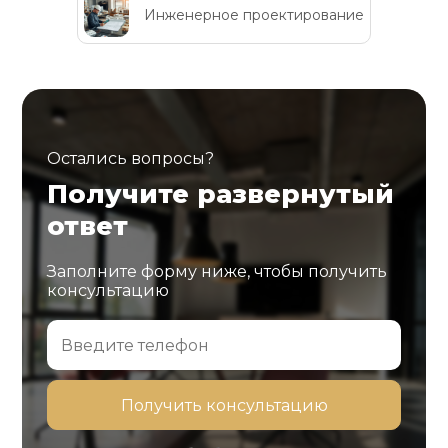
Инженерное проектирование
Остались вопросы?
Получите развернутый
ответ
Заполните форму ниже, чтобы получить
консультацию