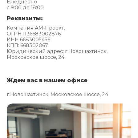
Ежедневно
с 9:00 до 18:00
Реквизиты:
Компания АМ-Проект,
ОГРН 1136683002876
ИНН 6683005456
КПП: 668302067
Юридический адрес: г.Новошахтинск,
Московское шоссе, 24
Ждем вас в нашем офисе
г.Новошахтинск, Московское шоссе, 24