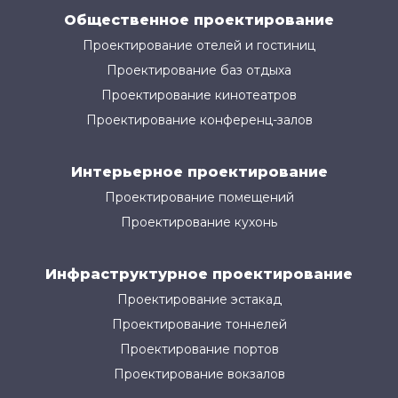
Общественное проектирование
Проектирование отелей и гостиниц
Проектирование баз отдыха
Проектирование кинотеатров
Проектирование конференц-залов
Интерьерное проектирование
Проектирование помещений
Проектирование кухонь
Инфраструктурное проектирование
Проектирование эстакад
Проектирование тоннелей
Проектирование портов
Проектирование вокзалов