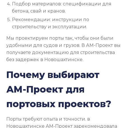
Подбор материалов: спецификации для
бетона, свай и кранов.
Рекомендации: инструкции по
строительству и эксплуатации.
Мы проектируем порты так, чтобы они были
удобными для судов и грузов. В АМ-Проект вы
получаете документацию для строительства
без задержек в Новошахтинске.
Почему выбирают
АМ-Проект для
портовых проектов?
Порты требуют опыта и точности. в
Новошахтинске АМ-Проект зарекомендовала