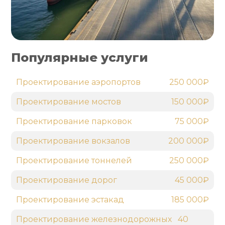
Популярные услуги
Проектирование аэропортов
250 000₽
Проектирование мостов
150 000₽
Проектирование парковок
75 000₽
Проектирование вокзалов
200 000₽
Проектирование тоннелей
250 000₽
Проектирование дорог
45 000₽
Проектирование эстакад
185 000₽
Проектирование железнодорожных
40