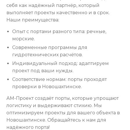
себя как надёжный партнёр, который
выполняет проекты качественно и в срок.
Наши преимущества:
Опыт с портами разного типа: речные,
морские.
Современные программы для
гидротехнических расчётов.
Индивидуальный подход: адаптируем
проект под ваши нужды.
Соответствие нормам: порты проходят
проверки в Новошахтинске.
АМ-Проект создаёт порты, которые упрощают
логистику и выдерживают стихию. Мы
оптимизируем проекты для вашего объекта в
Новошахтинске. Обращайтесь к нам для
надёжного порта!