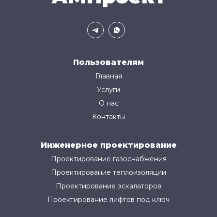
Пользователям
Главная
Услуги
О нас
Контакты
Инженерное проектирование
Проектирование газоснабжения
Проектирование теплоизоляции
Проектирование эскалаторов
Проектирование лифтов под ключ