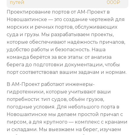
путей
000₽
Проектирование портов от АМ-Проект в
Новошахтинске — это создание чертежей для
морских и речных портов, обслуживающих
суда и грузы. Мы разрабатываем проекты,
которые обеспечивают надёжность причалов,
удобство работы и безопасность. Наша
команда берётся за все этапы: от анализа
берега до подготовки документации, чтобы
порт соответствовал вашим задачам и нормам.
В АМ-Проект работают инженеры-
гидротехники, которые учитывают ваши
потребности: тип судов, объём грузов,
погодные условия. Для небольшого порта в
Новошахтинске мы делаем простой причал с
пирсом, а для крупного — комплекс с кранами
и складами. Мы выезжаем на берег, изучаем