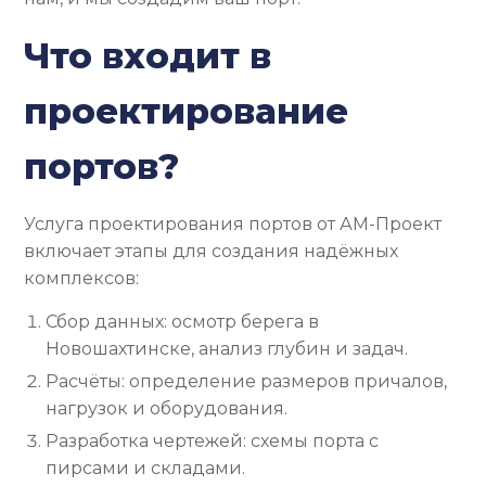
Что входит в
проектирование
портов?
Услуга проектирования портов от АМ-Проект
включает этапы для создания надёжных
комплексов:
Сбор данных: осмотр берега в
Новошахтинске, анализ глубин и задач.
Расчёты: определение размеров причалов,
нагрузок и оборудования.
Разработка чертежей: схемы порта с
пирсами и складами.