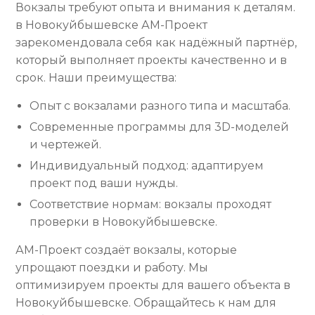
Вокзалы требуют опыта и внимания к деталям.
в Новокуйбышевске АМ-Проект
зарекомендовала себя как надёжный партнёр,
который выполняет проекты качественно и в
срок. Наши преимущества:
Опыт с вокзалами разного типа и масштаба.
Современные программы для 3D-моделей
и чертежей.
Индивидуальный подход: адаптируем
проект под ваши нужды.
Соответствие нормам: вокзалы проходят
проверки в Новокуйбышевске.
АМ-Проект создаёт вокзалы, которые
упрощают поездки и работу. Мы
оптимизируем проекты для вашего объекта в
Новокуйбышевске. Обращайтесь к нам для