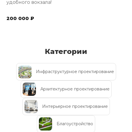
удобного вокзала!
200 000 ₽
Категории
Инфраструктурное проектирование
Архитектурное проектирование
Интерьерное проектирование
Благоустройство