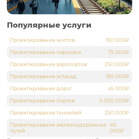
Популярные услуги
Проектирование мостов
150 000₽
Проектирование парковок
75 000₽
Проектирование аэропортов
250 000₽
Проектирование эстакад
185 000₽
Проектирование дорог
45 000₽
Проектирование портов
5 000 000₽
Проектирование тоннелей
250 000₽
Проектирование железнодорожных
40
путей
000₽