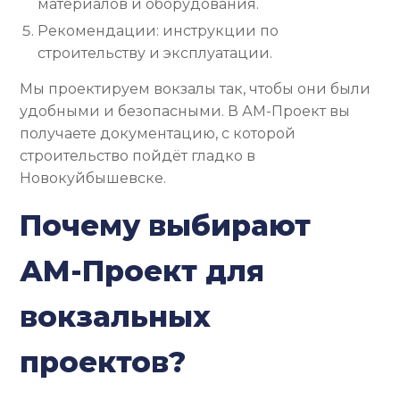
материалов и оборудования.
Рекомендации: инструкции по
строительству и эксплуатации.
Мы проектируем вокзалы так, чтобы они были
удобными и безопасными. В АМ-Проект вы
получаете документацию, с которой
строительство пойдёт гладко в
Новокуйбышевске.
Почему выбирают
АМ-Проект для
вокзальных
проектов?