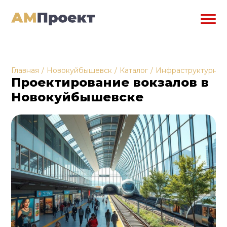
Главная
/
Новокуйбышевск
/
Каталог
/
Инфраструктурное
Проектирование вокзалов в
Новокуйбышевске