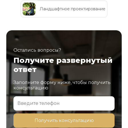
Ландшафтное проектирование
Остались вопросы?
Получите развернутый
ответ
Заполните форму ниже, чтобы получить
консультацию