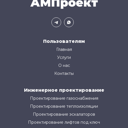
Пользователям
Главная
Услуги
О нас
Контакты
Инженерное проектирование
Проектирование газоснабжения
Проектирование теплоизоляции
Проектирование эскалаторов
Проектирование лифтов под ключ