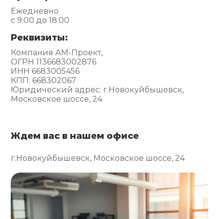
Ежедневно
с 9:00 до 18:00
Реквизиты:
Компания АМ-Проект,
ОГРН 1136683002876
ИНН 6683005456
КПП: 668302067
Юридический адрес: г.Новокуйбышевск,
Московское шоссе, 24
Ждем вас в нашем офисе
г.Новокуйбышевск, Московское шоссе, 24