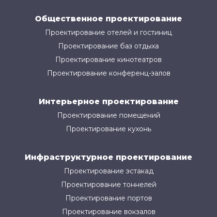
Общественное проектирование
Проектирование отелей и гостиниц
Проектирование баз отдыха
Проектирование кинотеатров
Проектирование конференц-залов
Интерьерное проектирование
Проектирование помещений
Проектирование кухонь
Инфраструктурное проектирование
Проектирование эстакад
Проектирование тоннелей
Проектирование портов
Проектирование вокзалов