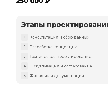
250 000 ₽
Этапы проектировани
Консультация и сбор данных
1
Разработка концепции
2
Техническое проектирование
3
Визуализация и согласование
4
Финальная документация
5