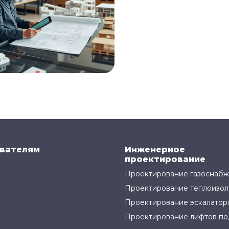
вателям
Инженерное
проектирование
Проектирование газоснаб
Проектирование теплоизол
Проектирование эскалатор
Проектирование лифтов по