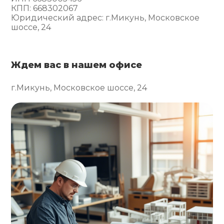
КПП: 668302067
Юридический адрес: г.Микунь, Московское
шоссе, 24
Ждем вас в нашем офисе
г.Микунь, Московское шоссе, 24