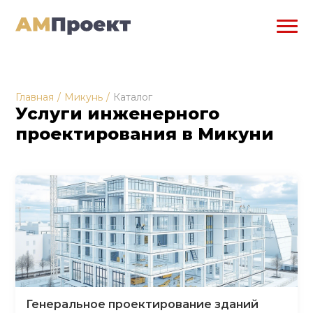
Главная
/
Микунь
/
Каталог
Услуги инженерного
проектирования в Микуни
Генеральное проектирование зданий