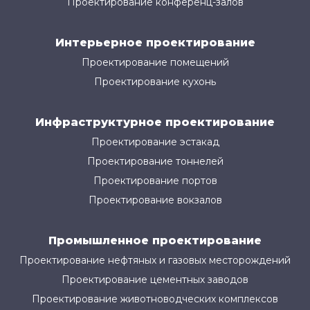
Проектирование конференц-залов
Интерьерное проектирование
Проектирование помещений
Проектирование кухонь
Инфраструктурное проектирование
Проектирование эстакад
Проектирование тоннелей
Проектирование портов
Проектирование вокзалов
Промышленное проектирование
Проектирование нефтяных и газовых месторождений
Проектирование цементных заводов
Проектирование животноводческих комплексов