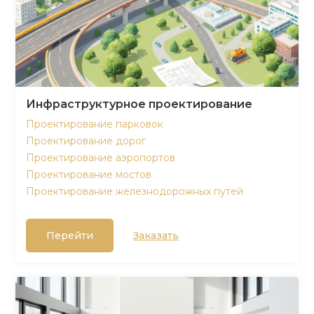
Инфраструктурное проектирование
Проектирование парковок
Проектирование дорог
Проектирование аэропортов
Проектирование мостов
Проектирование железнодорожных путей
Перейти
Заказать