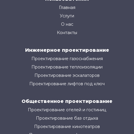
Главная
Услуги
О нас
Контакты
Инженерное проектирование
Проектирование газоснабжения
Проектирование теплоизоляции
Проектирование эскалаторов
Проектирование лифтов под ключ
Общественное проектирование
Проектирование отелей и гостиниц
Проектирование баз отдыха
Проектирование кинотеатров