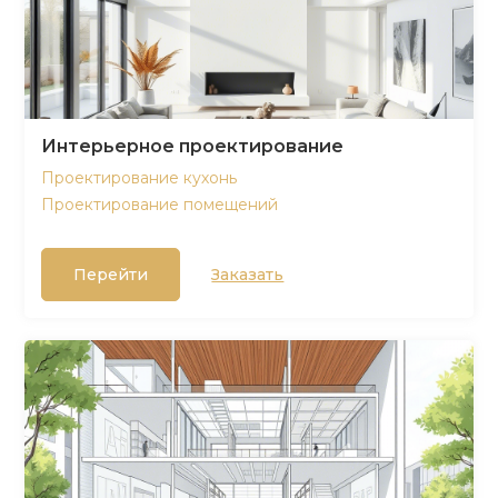
Интерьерное проектирование
Проектирование кухонь
Проектирование помещений
Перейти
Заказать