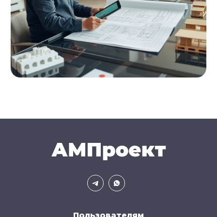
Пользователям