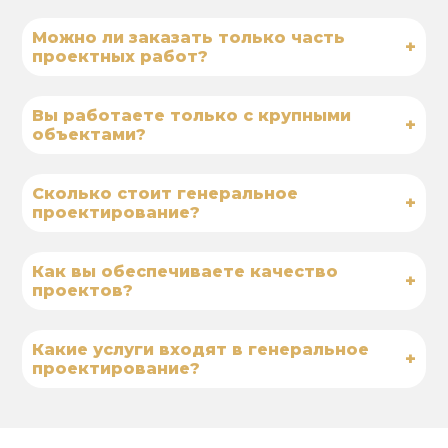
Можно ли заказать только часть
+
проектных работ?
Вы работаете только с крупными
+
объектами?
Сколько стоит генеральное
+
проектирование?
Как вы обеспечиваете качество
+
проектов?
Какие услуги входят в генеральное
+
проектирование?