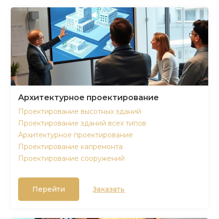
Архитектурное проектирование
Проектирование высотных зданий
Проектирование зданий всех типов
Архитектурное проектирование
Проектирование капремонта
Проектирование сооружений
Перейти
Заказать