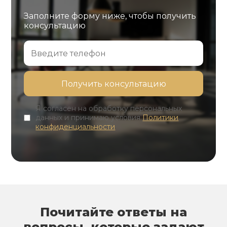
Заполните форму ниже, чтобы получить
консультацию
Я согласен на обработку персональных
данных и принимаю условия
Политики
конфиденциальности
Почитайте ответы на
вопросы, которые задают