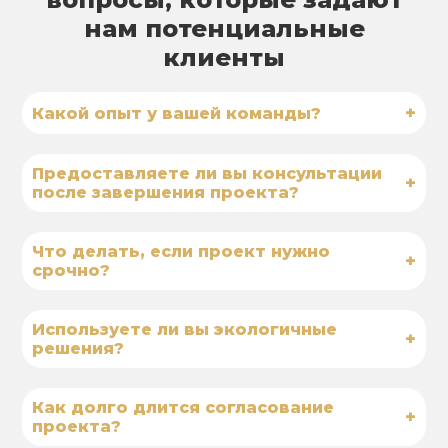
нам потенциальные
клиенты
+
Какой опыт у вашей команды?
Предоставляете ли вы консультации
+
после завершения проекта?
Что делать, если проект нужно
+
срочно?
Используете ли вы экологичные
+
решения?
Как долго длится согласование
+
проекта?