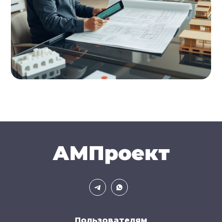
Пользователям