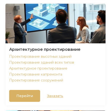
Архитектурное проектирование
Проектирование высотных зданий
Проектирование зданий всех типов
Архитектурное проектирование
Проектирование капремонта
Проектирование сооружений
Перейти
Заказать