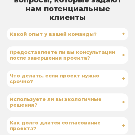
нам потенциальные
клиенты
+
Какой опыт у вашей команды?
Предоставляете ли вы консультации
+
после завершения проекта?
Что делать, если проект нужно
+
срочно?
Используете ли вы экологичные
+
решения?
Как долго длится согласование
+
проекта?