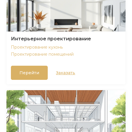
Интерьерное проектирование
Проектирование кухонь
Проектирование помещений
Перейти
Заказать