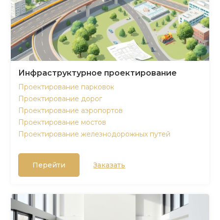
Инфраструктурное проектирование
Проектирование парковок
Проектирование дорог
Проектирование аэропортов
Проектирование мостов
Проектирование железнодорожных путей
Перейти
Заказать