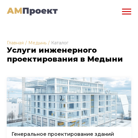
Главная
/
Медынь
/
Каталог
Услуги инженерного
проектирования в Медыни
Генеральное проектирование зданий