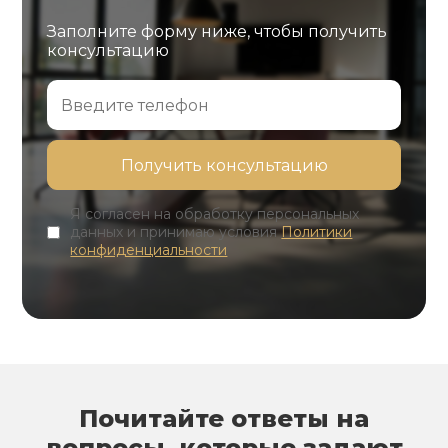
Заполните форму ниже, чтобы получить
консультацию
Я согласен на обработку персональных
данных и принимаю условия
Политики
конфиденциальности
Почитайте ответы на
вопросы, которые задают