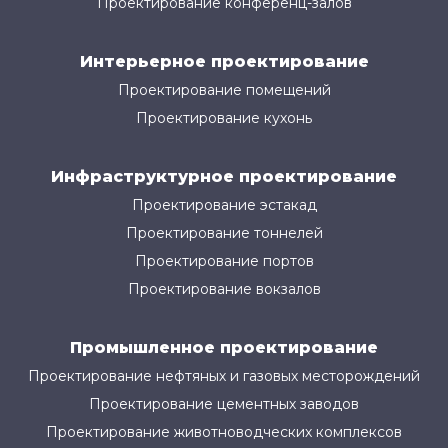
Проектирование конференц-залов
Интерьерное проектирование
Проектирование помещений
Проектирование кухонь
Инфраструктурное проектирование
Проектирование эстакад
Проектирование тоннелей
Проектирование портов
Проектирование вокзалов
Промышленное проектирование
Проектирование нефтяных и газовых месторождений
Проектирование цементных заводов
Проектирование животноводческих комплексов