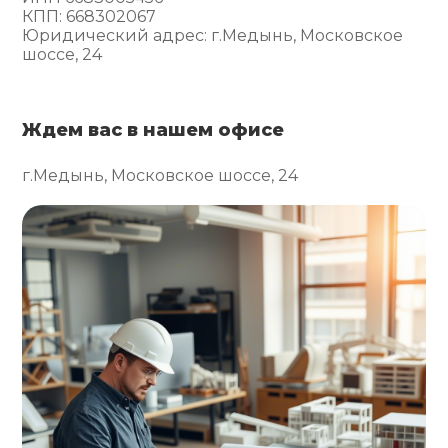
КПП: 668302067
Юридический адрес: г.Медынь, Московское
шоссе, 24
Ждем вас в нашем офисе
г.Медынь, Московское шоссе, 24