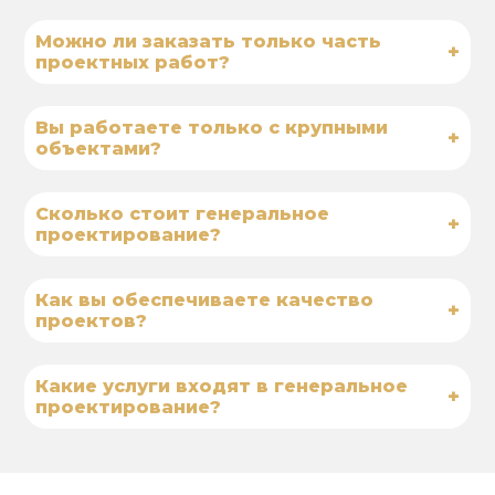
Можно ли заказать только часть
+
проектных работ?
Вы работаете только с крупными
+
объектами?
Сколько стоит генеральное
+
проектирование?
Как вы обеспечиваете качество
+
проектов?
Какие услуги входят в генеральное
+
проектирование?