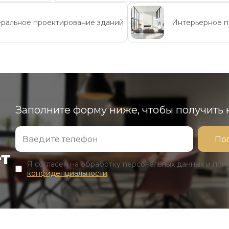
еральное проектирование зданий
Интерьерное п
Заполните форму ниже, чтобы получить
ет
Я согласен на обработку персональных данных и пр
конфиденциальности