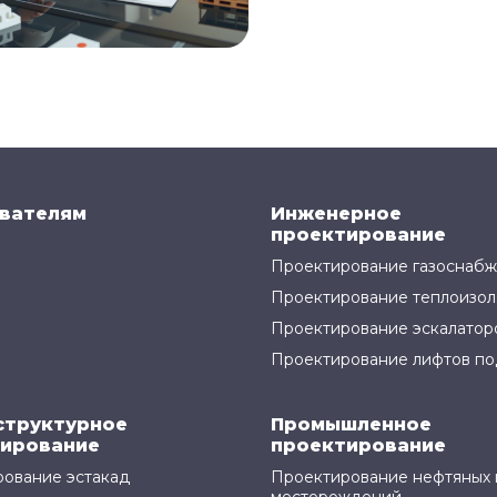
вателям
Инженерное
проектирование
Проектирование газоснаб
Проектирование теплоизол
Проектирование эскалатор
Проектирование лифтов по
структурное
Промышленное
ирование
проектирование
ование эстакад
Проектирование нефтяных 