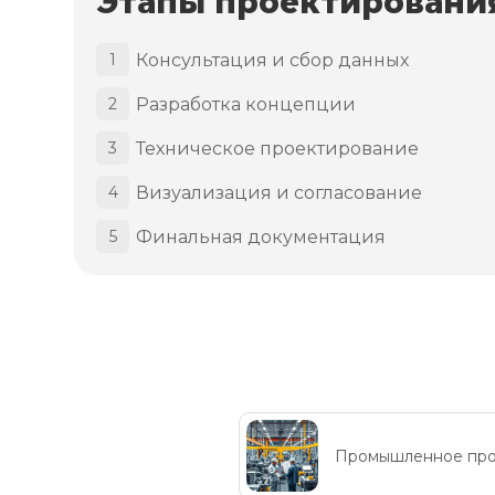
Этапы проектировани
Консультация и сбор данных
1
Разработка концепции
2
Техническое проектирование
3
Визуализация и согласование
4
Финальная документация
5
Промышленное про