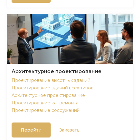
Архитектурное проектирование
Проектирование высотных зданий
Проектирование зданий всех типов
Архитектурное проектирование
Проектирование капремонта
Проектирование сооружений
Перейти
Заказать