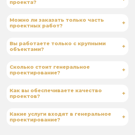
проекта?
Можно ли заказать только часть
+
проектных работ?
Вы работаете только с крупными
+
объектами?
Сколько стоит генеральное
+
проектирование?
Как вы обеспечиваете качество
+
проектов?
Какие услуги входят в генеральное
+
проектирование?