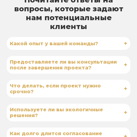
вопросы, которые задают
нам потенциальные
клиенты
+
Какой опыт у вашей команды?
Предоставляете ли вы консультации
+
после завершения проекта?
Что делать, если проект нужно
+
срочно?
Используете ли вы экологичные
+
решения?
Как долго длится согласование
+