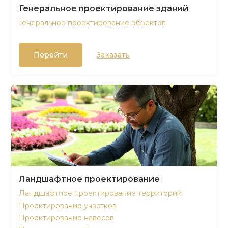
Генеральное проектирование зданий
Генеральное проектирование объектов
Перейти
Заказать
Ландшафтное проектирование
Ландшафтное проектирование территорий
Проектирование участков
Проектирование навесов