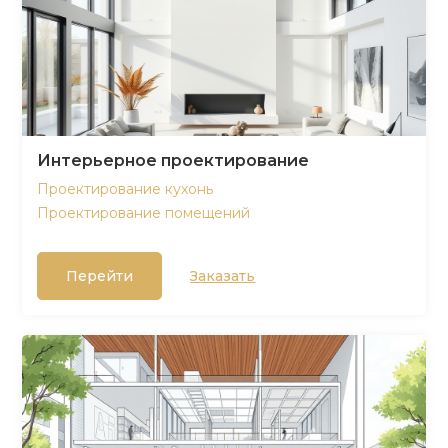
Интерьерное проектирование
Проектирование кухонь
Проектирование помещений
Перейти
Заказать