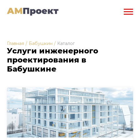
Главная
/
Бабушкин
/
Каталог
Услуги инженерного
проектирования в
Бабушкине