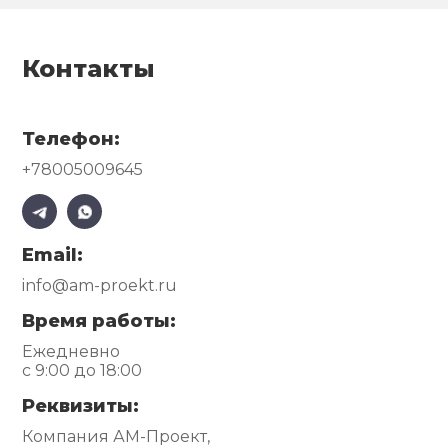
Контакты
Телефон:
+78005009645
Email:
info@am-proekt.ru
Время работы:
Ежедневно
с 9:00 до 18:00
Реквизиты:
Компания АМ-Проект,