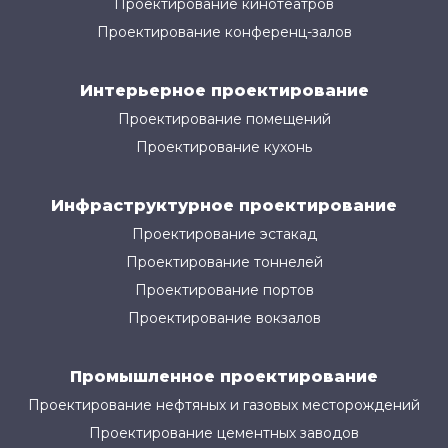
Проектирование кинотеатров
Проектирование конференц-залов
Интерьерное проектирование
Проектирование помещений
Проектирование кухонь
Инфраструктурное проектирование
Проектирование эстакад
Проектирование тоннелей
Проектирование портов
Проектирование вокзалов
Промышленное проектирование
Проектирование нефтяных и газовых месторождений
Проектирование цементных заводов