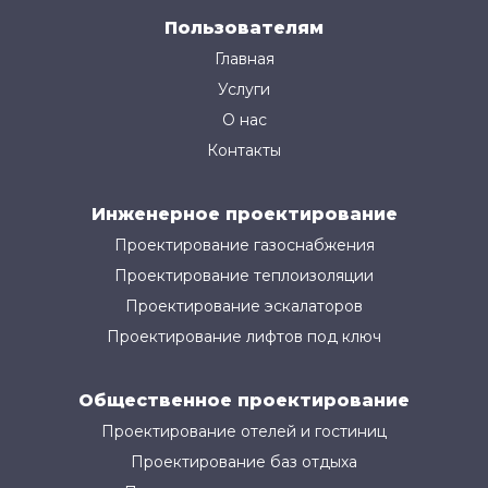
Пользователям
Главная
Услуги
О нас
Контакты
Инженерное проектирование
Проектирование газоснабжения
Проектирование теплоизоляции
Проектирование эскалаторов
Проектирование лифтов под ключ
Общественное проектирование
Проектирование отелей и гостиниц
Проектирование баз отдыха