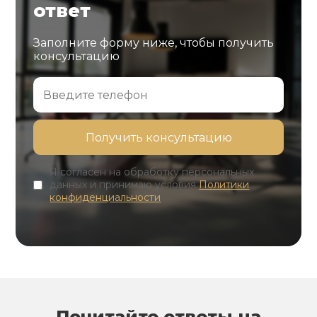
ответ
Заполните форму ниже, чтобы получить
консультацию
Я согласен на обработку персональных
данных и принимаю условия
Политики
конфиденциальности
Почитайте ответы на