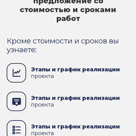
предложение со
стоимостью и сроками
работ
Кроме стоимости и сроков вы
узнаете:
Этапы и график реализации
проекта
Этапы и график реализации
проекта
Этапы и график реализации
проекта