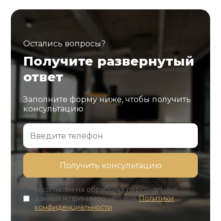
Остались вопросы?
Получите развернутый
ответ
Заполните форму ниже, чтобы получить
консультацию
Я согласен на обработку персональных
данных и принимаю условия
Политики
конфиденциальности