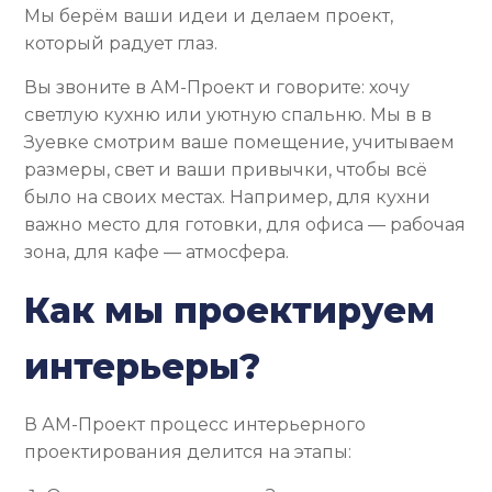
Мы берём ваши идеи и делаем проект,
который радует глаз.
Вы звоните в АМ-Проект и говорите: хочу
светлую кухню или уютную спальню. Мы в в
Зуевке смотрим ваше помещение, учитываем
размеры, свет и ваши привычки, чтобы всё
было на своих местах. Например, для кухни
важно место для готовки, для офиса — рабочая
зона, для кафе — атмосфера.
Как мы проектируем
интерьеры?
В АМ-Проект процесс интерьерного
проектирования делится на этапы: