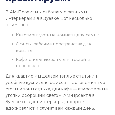
В АМ-Проект мы работаем с разными
интерьерами в в Зуевке. Вот несколько
примеров:
Квартиры: уютные комнаты для семьи.
Офисы: рабочие пространства для
команд.
Кафе: стильные зоны для гостей и
персонала.
Для квартир мы делаем тёплые спальни и
удобные кухни, для офисов — эргономичные
столы и зоны отдыха, для кафе — атмосферные
уголки с хорошим светом. АМ-Проект в в
Зуевке создаёт интерьеры, которые
вдохновляют и служат вам каждый день.