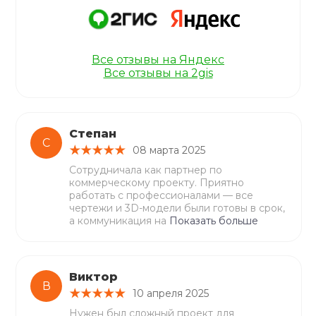
Все отзывы на Яндекс
Все отзывы на 2gis
Степан
С
08 марта 2025
Сотрудничала как партнер по
коммерческому проекту. Приятно
работать с профессионалами — все
чертежи и 3D-модели были готовы в срок,
а коммуникация на
Показать больше
Виктор
В
10 апреля 2025
Нужен был сложный проект для