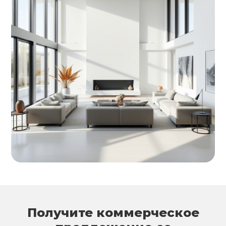
Получите коммерческое