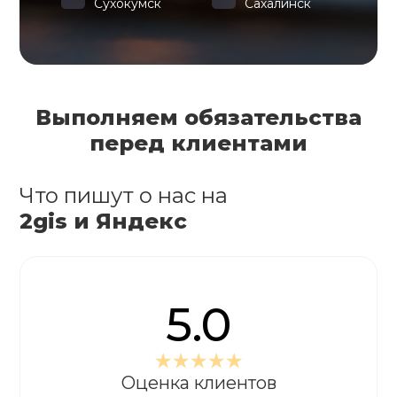
Сухокумск
Сахалинск
Выполняем обязательства
перед клиентами
Что пишут о нас на
2gis и Яндекс
5.0
Оценка клиентов