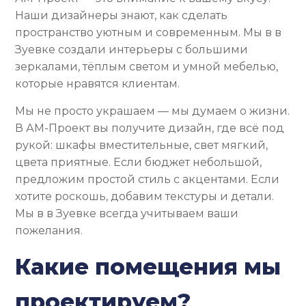
Наши дизайнеры знают, как сделать
пространство уютным и современным. Мы в в
Зуевке создали интерьеры с большими
зеркалами, тёплым светом и умной мебелью,
которые нравятся клиентам.
Мы не просто украшаем — мы думаем о жизни.
В АМ-Проект вы получите дизайн, где всё под
рукой: шкафы вместительные, свет мягкий,
цвета приятные. Если бюджет небольшой,
предложим простой стиль с акцентами. Если
хотите роскошь, добавим текстуры и детали.
Мы в в Зуевке всегда учитываем ваши
пожелания.
Какие помещения мы
проектируем?