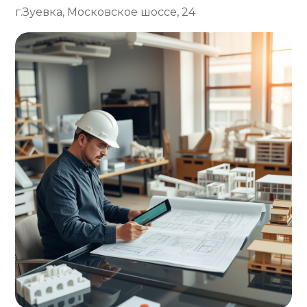
г.Зуевка, Московское шоссе, 24