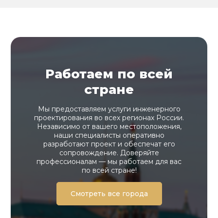
Работаем по всей
стране
Мы предоставляем услуги инженерного
проектирования во всех регионах России.
Независимо от вашего местоположения,
наши специалисты оперативно
разработают проект и обеспечат его
сопровождение. Доверяйте
профессионалам — мы работаем для вас
по всей стране!
Смотреть все города