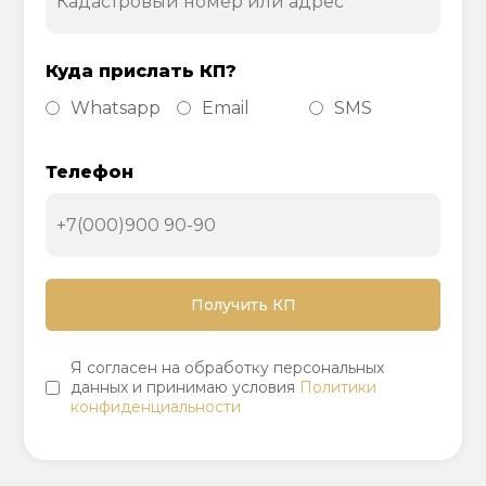
Куда прислать КП?
Whatsapp
Email
SMS
Телефон
Я согласен на обработку персональных
данных и принимаю условия
Политики
конфиденциальности