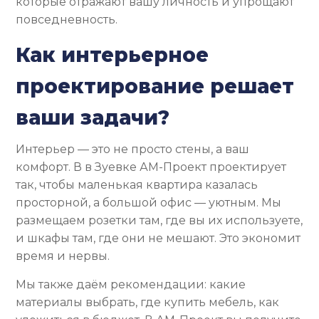
которые отражают вашу личность и упрощают
повседневность.
Как интерьерное
проектирование решает
ваши задачи?
Интерьер — это не просто стены, а ваш
комфорт. В в Зуевке АМ-Проект проектирует
так, чтобы маленькая квартира казалась
просторной, а большой офис — уютным. Мы
размещаем розетки там, где вы их используете,
и шкафы там, где они не мешают. Это экономит
время и нервы.
Мы также даём рекомендации: какие
материалы выбрать, где купить мебель, как