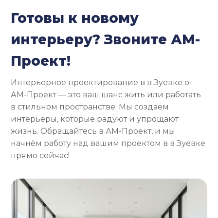
Готовы к новому
интерьеру? Звоните АМ-
Проект!
Интерьерное проектирование в в Зуевке от
АМ-Проект — это ваш шанс жить или работать
в стильном пространстве. Мы создаём
интерьеры, которые радуют и упрощают
жизнь. Обращайтесь в АМ-Проект, и мы
начнём работу над вашим проектом в в Зуевке
прямо сейчас!