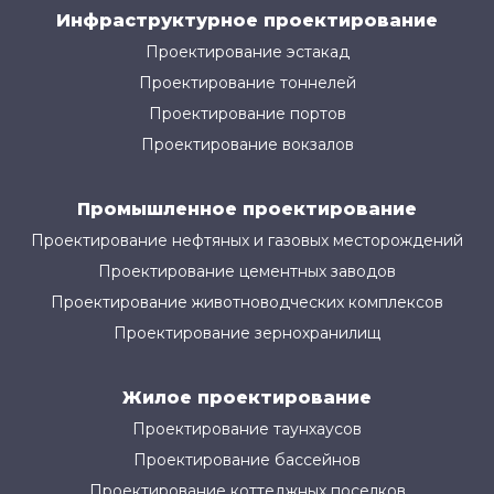
Инфраструктурное проектирование
Проектирование эстакад
Проектирование тоннелей
Проектирование портов
Проектирование вокзалов
Промышленное проектирование
Проектирование нефтяных и газовых месторождений
Проектирование цементных заводов
Проектирование животноводческих комплексов
Проектирование зернохранилищ
Жилое проектирование
Проектирование таунхаусов
Проектирование бассейнов
Проектирование коттеджных поселков