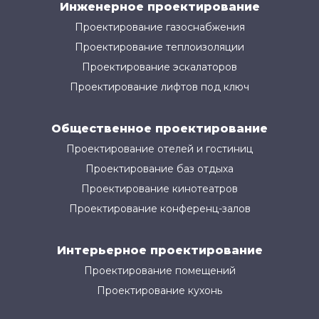
Инженерное проектирование
Проектирование газоснабжения
Проектирование теплоизоляции
Проектирование эскалаторов
Проектирование лифтов под ключ
Общественное проектирование
Проектирование отелей и гостиниц
Проектирование баз отдыха
Проектирование кинотеатров
Проектирование конференц-залов
Интерьерное проектирование
Проектирование помещений
Проектирование кухонь