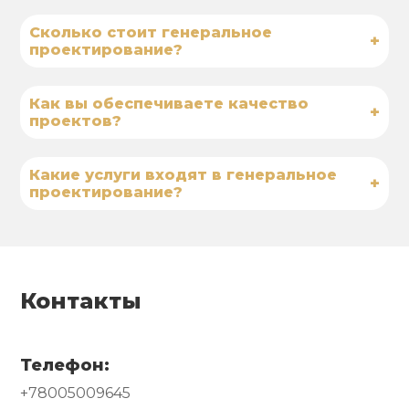
Сколько стоит генеральное
+
проектирование?
Как вы обеспечиваете качество
+
проектов?
Какие услуги входят в генеральное
+
проектирование?
Контакты
Телефон:
+78005009645