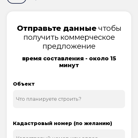
Отправьте данные
чтобы
получить коммерческое
предложение
время составления - около 15
минут
Объект
Кадастровый номер (по желанию)