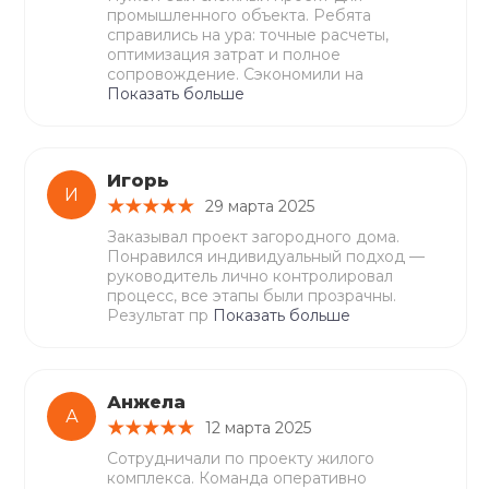
промышленного объекта. Ребята
справились на ура: точные расчеты,
оптимизация затрат и полное
сопровождение. Сэкономили на
Показать больше
Игорь
И
29 марта 2025
Заказывал проект загородного дома.
Понравился индивидуальный подход —
руководитель лично контролировал
процесс, все этапы были прозрачны.
Результат пр
Показать больше
Анжела
А
12 марта 2025
Сотрудничали по проекту жилого
комплекса. Команда оперативно