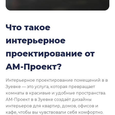
Что такое
интерьерное
проектирование от
АМ-Проект?
Интерьерное проектирование помещений в в
Зуевке — это услуга, которая превращает
комнаты в красивые и удобные пространства.
АМ-Проект в в Зуевке создаёт дизайны
интерьеров для квартир, домов, офисов и
кафе, чтобы вы чувствовали себя комфортно.