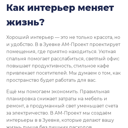
Как интерьер меняет
жизнь?
Хороший интерьер — это не только красота, но
и удобство. В в Зуевке АМ-Проект проектирует
помещения, где приятно находиться. Уютная
спальня помогает расслабиться, светлый офис
повышает продуктивность, стильное кафе
привлекает посетителей. Мы думаем о том, как
пространство будет работать для вас.
Ещё мы помогаем экономить. Правильная
планировка снижает затраты на мебель и
ремонт, а продуманный свет уменьшает счета
за электричество. В АМ-Проект мы создаём
интерьеры в в Зуевке, которые делают вашу
жизнь лучше без лишних расходов.