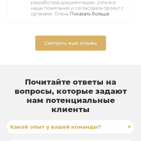
разработала документацию, учла все
наши пожелания и согласовала проект с
органами. Очень
Показать больше
Смотреть еще отзывы
Почитайте ответы на
вопросы, которые задают
нам потенциальные
клиенты
+
Какой опыт у вашей команды?