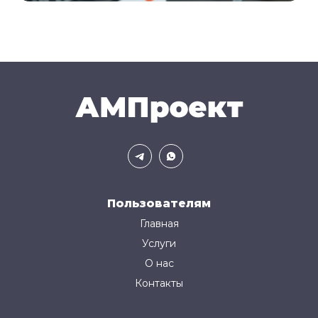
Пользователям
Главная
Услуги
О нас
Контакты