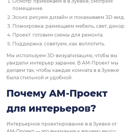
Осмотр: приезжаем в в Зуевке, смотрим
помещение.
Эскиз: рисуем дизайн и показываем 3D-вид.
Планировка: размещаем мебель, свет, декор.
Проект: готовим схемы для ремонта.
Поддержка: советуем, как воплотить.
Мы используем 3D-визуализацию, чтобы вы
увидели интерьер заранее. В АМ-Проект мы
делаем так, чтобы каждая комната в в Зуевке
была стильной и удобной.
Почему АМ-Проект
для интерьеров?
Интерьерное проектирование в в Зуевке от
АМ-Проект — это внимание к вашему вкусу.