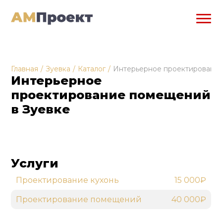
Главная
/
Зуевка
/
Каталог
/
Интерьерное проектировани
Интерьерное
проектирование помещений
в Зуевке
Услуги
Проектирование кухонь
15 000₽
Проектирование помещений
40 000₽