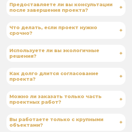
Предоставляете ли вы консультации
+
после завершения проекта?
Что делать, если проект нужно
+
срочно?
Используете ли вы экологичные
+
решения?
Как долго длится согласование
+
проекта?
Можно ли заказать только часть
+
проектных работ?
Вы работаете только с крупными
+
объектами?