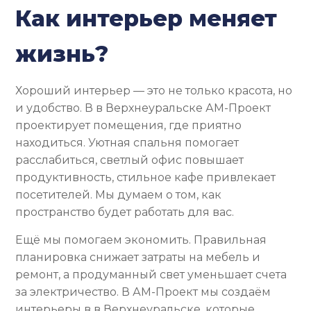
Как интерьер меняет
жизнь?
Хороший интерьер — это не только красота, но
и удобство. В в Верхнеуральске АМ-Проект
проектирует помещения, где приятно
находиться. Уютная спальня помогает
расслабиться, светлый офис повышает
продуктивность, стильное кафе привлекает
посетителей. Мы думаем о том, как
пространство будет работать для вас.
Ещё мы помогаем экономить. Правильная
планировка снижает затраты на мебель и
ремонт, а продуманный свет уменьшает счета
за электричество. В АМ-Проект мы создаём
интерьеры в в Верхнеуральске, которые