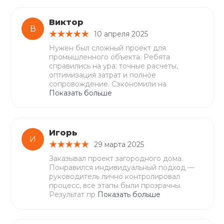
Виктор
В
10 апреля 2025
Нужен был сложный проект для
промышленного объекта. Ребята
справились на ура: точные расчеты,
оптимизация затрат и полное
сопровождение. Сэкономили на
Показать больше
Игорь
И
29 марта 2025
Заказывал проект загородного дома.
Понравился индивидуальный подход —
руководитель лично контролировал
процесс, все этапы были прозрачны.
Результат пр
Показать больше