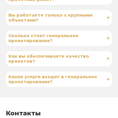
Вы работаете только с крупными
+
объектами?
Сколько стоит генеральное
+
проектирование?
Как вы обеспечиваете качество
+
проектов?
Какие услуги входят в генеральное
+
проектирование?
Контакты