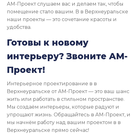
АМ-Проект слушаем вас и делаем так, чтобы
помещение стало вашим. В в Верхнеуральске
наши проекты — это сочетание красоты и
удобства.
Готовы к новому
интерьеру? Звоните АМ-
Проект!
Интерьерное проектирование в в
Верхнеуральске от АМ-Проект — это ваш шанс
жить или работать в стильном пространстве.
Мы создаём интерьеры, которые радуют и
упрощают жизнь. Обращайтесь в АМ-Проект, и
мы начнём работу над вашим проектом в в
Верхнеуральске прямо сейчас!