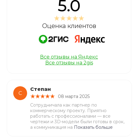
5.0
Оценка клиентов
Все отзывы на Яндекс
Все отзывы на 2gis
Степан
С
08 марта 2025
Сотрудничала как партнер по
коммерческому проекту. Приятно
работать с профессионалами — все
чертежи и 3D-модели были готовы в срок,
а коммуникация на
Показать больше