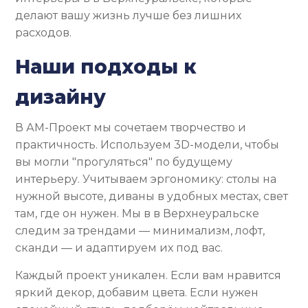
делают вашу жизнь лучше без лишних
расходов.
Наши подходы к
дизайну
В АМ-Проект мы сочетаем творчество и
практичность. Используем 3D-модели, чтобы
вы могли "прогуляться" по будущему
интерьеру. Учитываем эргономику: столы на
нужной высоте, диваны в удобных местах, свет
там, где он нужен. Мы в в Верхнеуральске
следим за трендами — минимализм, лофт,
сканди — и адаптируем их под вас.
Каждый проект уникален. Если вам нравится
яркий декор, добавим цвета. Если нужен