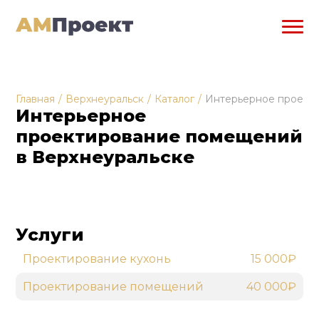
Главная
/
Верхнеуральск
/
Каталог
/
Интерьерное проект
Интерьерное
проектирование помещений
в Верхнеуральске
Услуги
Проектирование кухонь
15 000₽
Проектирование помещений
40 000₽