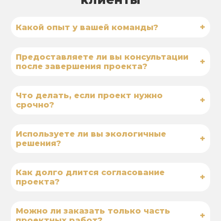
+
Какой опыт у вашей команды?
Предоставляете ли вы консультации
+
после завершения проекта?
Что делать, если проект нужно
+
срочно?
Используете ли вы экологичные
+
решения?
Как долго длится согласование
+
проекта?
Можно ли заказать только часть
+
проектных работ?