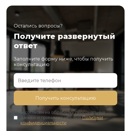
Остались вопросы?
Получите развернутый
ответ
Заполните форму ниже, чтобы получить
консультацию
Я согласен на обработку персональных
данных и принимаю условия
Политики
конфиденциальности