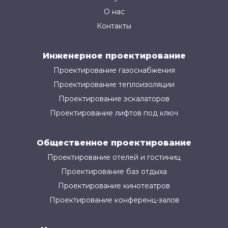
О нас
Контакты
Инженерное проектирование
Проектирование газоснабжения
Проектирование теплоизоляции
Проектирование эскалаторов
Проектирование лифтов под ключ
Общественное проектирование
Проектирование отелей и гостиниц
Проектирование баз отдыха
Проектирование кинотеатров
Проектирование конференц-залов