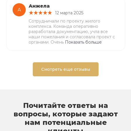
Анжела
А
12 марта 2025
Сотрудничали по проекту жилого
комплекса. Команда оперативно
разработала документацию, учла все
наши пожелания и согласовала проект с
органами. Очень
Показать больше
Смотреть еще отзывы
Почитайте ответы на
вопросы, которые задают
нам потенциальные
клиенты