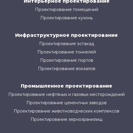
Интерьерное проектирование
Проектирование помещений
Проектирование кухонь
Инфраструктурное проектирование
Проектирование эстакад
Проектирование тоннелей
Проектирование портов
Проектирование вокзалов
Промышленное проектирование
Проектирование нефтяных и газовых месторождений
Проектирование цементных заводов
Проектирование животноводческих комплексов
Проектирование зернохранилищ