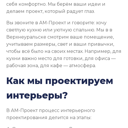
себя комфортно. Мы берём ваши идеи и
делаем проект, который радует глаз.
Вы звоните в АМ-Проект и говорите: хочу
светлую кухню или уютную спальню. Мы в в
Верхнеуральске смотрим ваше помещение,
учитываем размеры, свет и ваши привычки,
чтобы всё было на своих местах. Например, для
кухни важно место для готовки, для офиса —
рабочая зона, для кафе — атмосфера.
Как мы проектируем
интерьеры?
В АМ-Проект процесс интерьерного
проектирования делится на этапы: