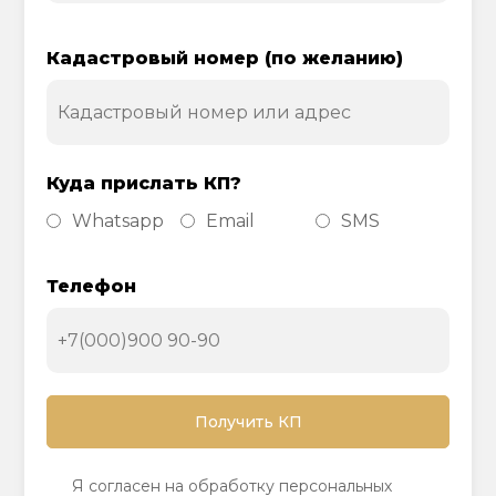
Кадастровый номер (по желанию)
Куда прислать КП?
Whatsapp
Email
SMS
Телефон
Я согласен на обработку персональных