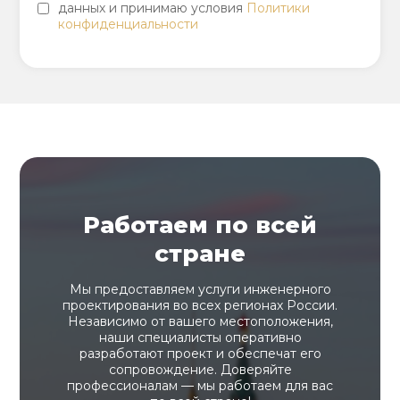
данных и принимаю условия
Политики
конфиденциальности
Работаем по всей
стране
Мы предоставляем услуги инженерного
проектирования во всех регионах России.
Независимо от вашего местоположения,
наши специалисты оперативно
разработают проект и обеспечат его
сопровождение. Доверяйте
профессионалам — мы работаем для вас