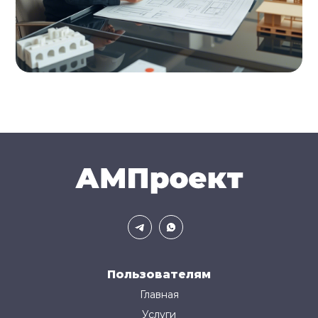
Пользователям
Главная
Услуги