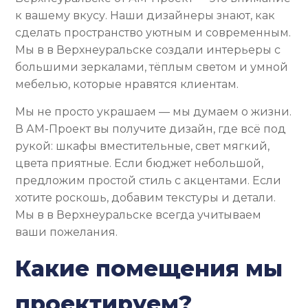
к вашему вкусу. Наши дизайнеры знают, как
сделать пространство уютным и современным.
Мы в в Верхнеуральске создали интерьеры с
большими зеркалами, тёплым светом и умной
мебелью, которые нравятся клиентам.
Мы не просто украшаем — мы думаем о жизни.
В АМ-Проект вы получите дизайн, где всё под
рукой: шкафы вместительные, свет мягкий,
цвета приятные. Если бюджет небольшой,
предложим простой стиль с акцентами. Если
хотите роскошь, добавим текстуры и детали.
Мы в в Верхнеуральске всегда учитываем
ваши пожелания.
Какие помещения мы
проектируем?