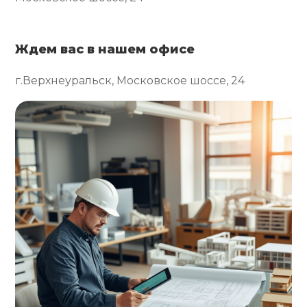
Ждем вас в нашем офисе
г.Верхнеуральск, Московское шоссе, 24