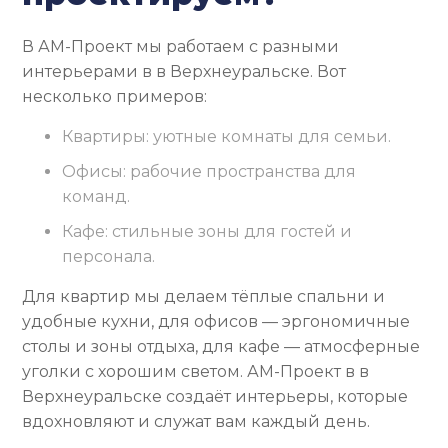
В АМ-Проект мы работаем с разными
интерьерами в в Верхнеуральске. Вот
несколько примеров:
Квартиры: уютные комнаты для семьи.
Офисы: рабочие пространства для
команд.
Кафе: стильные зоны для гостей и
персонала.
Для квартир мы делаем тёплые спальни и
удобные кухни, для офисов — эргономичные
столы и зоны отдыха, для кафе — атмосферные
уголки с хорошим светом. АМ-Проект в в
Верхнеуральске создаёт интерьеры, которые
вдохновляют и служат вам каждый день.