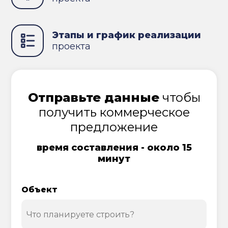
Этапы и график реализации
проекта
Отправьте данные
чтобы
получить коммерческое
предложение
время составления - около 15
минут
Объект