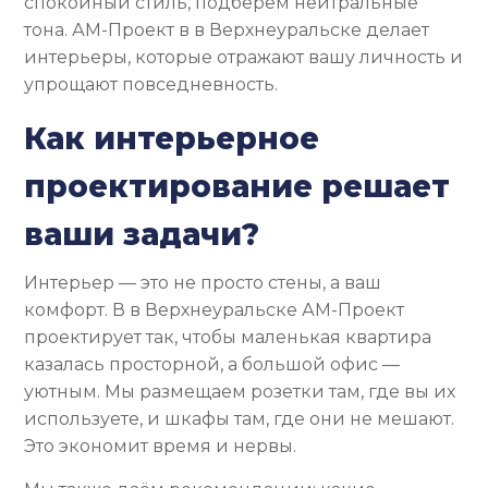
спокойный стиль, подберём нейтральные
тона. АМ-Проект в в Верхнеуральске делает
интерьеры, которые отражают вашу личность и
упрощают повседневность.
Как интерьерное
проектирование решает
ваши задачи?
Интерьер — это не просто стены, а ваш
комфорт. В в Верхнеуральске АМ-Проект
проектирует так, чтобы маленькая квартира
казалась просторной, а большой офис —
уютным. Мы размещаем розетки там, где вы их
используете, и шкафы там, где они не мешают.
Это экономит время и нервы.