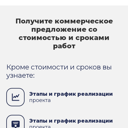
Получите коммерческое
предложение со
стоимостью и сроками
работ
Кроме стоимости и сроков вы
узнаете:
Этапы и график реализации
проекта
Этапы и график реализации
проекта