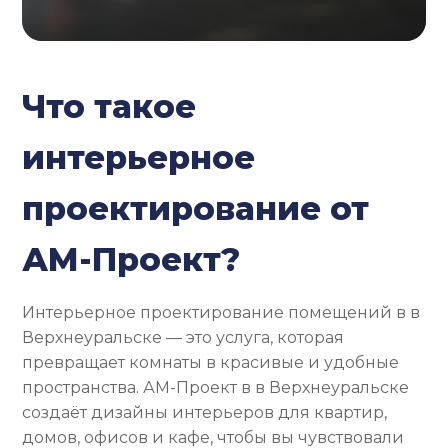
Что такое
интерьерное
проектирование от
АМ-Проект?
Интерьерное проектирование помещений в в
Верхнеуральске — это услуга, которая
превращает комнаты в красивые и удобные
пространства. АМ-Проект в в Верхнеуральске
создаёт дизайны интерьеров для квартир,
домов, офисов и кафе, чтобы вы чувствовали