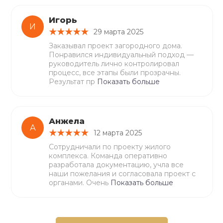
Игорь
И
29 марта 2025
Заказывал проект загородного дома.
Понравился индивидуальный подход —
руководитель лично контролировал
процесс, все этапы были прозрачны.
Результат пр
Показать больше
Анжела
А
12 марта 2025
Сотрудничали по проекту жилого
комплекса. Команда оперативно
разработала документацию, учла все
наши пожелания и согласовала проект с
органами. Очень
Показать больше