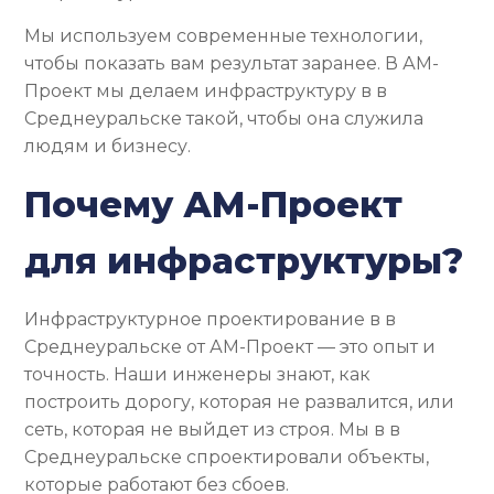
Мы используем современные технологии,
чтобы показать вам результат заранее. В АМ-
Проект мы делаем инфраструктуру в в
Среднеуральске такой, чтобы она служила
людям и бизнесу.
Почему АМ-Проект
для инфраструктуры?
Инфраструктурное проектирование в в
Среднеуральске от АМ-Проект — это опыт и
точность. Наши инженеры знают, как
построить дорогу, которая не развалится, или
сеть, которая не выйдет из строя. Мы в в
Среднеуральске спроектировали объекты,
которые работают без сбоев.