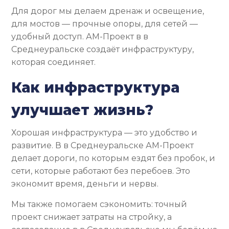
Для дорог мы делаем дренаж и освещение,
для мостов — прочные опоры, для сетей —
удобный доступ. АМ-Проект в в
Среднеуральске создаёт инфраструктуру,
которая соединяет.
Как инфраструктура
улучшает жизнь?
Хорошая инфраструктура — это удобство и
развитие. В в Среднеуральске АМ-Проект
делает дороги, по которым ездят без пробок, и
сети, которые работают без перебоев. Это
экономит время, деньги и нервы.
Мы также помогаем сэкономить: точный
проект снижает затраты на стройку, а