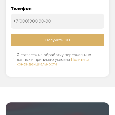
Телефон
Я согласен на обработку персональных
данных и принимаю условия
Политики
конфиденциальности