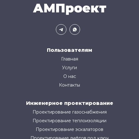
Пользователям
Главная
Услуги
О нас
Контакты
Инженерное проектирование
Проектирование газоснабжения
Проектирование теплоизоляции
Проектирование эскалаторов
Проектирование лифтов под ключ