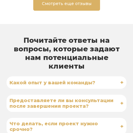
Смотреть еще отзывы
Почитайте ответы на
вопросы, которые задают
нам потенциальные
клиенты
+
Какой опыт у вашей команды?
Предоставляете ли вы консультации
+
после завершения проекта?
Что делать, если проект нужно
+
срочно?