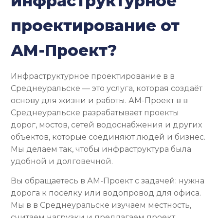
инфраструктурное
проектирование от
АМ-Проект?
Инфраструктурное проектирование в в
Среднеуральске — это услуга, которая создаёт
основу для жизни и работы. АМ-Проект в в
Среднеуральске разрабатывает проекты
дорог, мостов, сетей водоснабжения и других
объектов, которые соединяют людей и бизнес.
Мы делаем так, чтобы инфраструктура была
удобной и долговечной.
Вы обращаетесь в АМ-Проект с задачей: нужна
дорога к посёлку или водопровод для офиса.
Мы в в Среднеуральске изучаем местность,
считаем нагрузки и предлагаем проект,