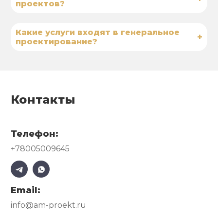
проектов?
Какие услуги входят в генеральное
+
проектирование?
Контакты
Телефон:
+78005009645
Email:
info@am-proekt.ru