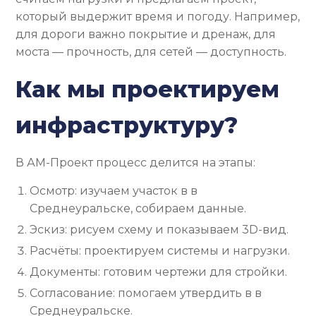
который выдержит время и погоду. Например,
для дороги важно покрытие и дренаж, для
моста — прочность, для сетей — доступность.
Как мы проектируем
инфраструктуру?
В АМ-Проект процесс делится на этапы:
Осмотр: изучаем участок в в
Среднеуральске, собираем данные.
Эскиз: рисуем схему и показываем 3D-вид.
Расчёты: проектируем системы и нагрузки.
Документы: готовим чертежи для стройки.
Согласование: помогаем утвердить в в
Среднеуральске.