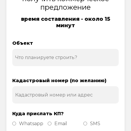
предложение
время составления - около 15
минут
Объект
Кадастровый номер (по желанию)
Куда прислать КП?
Whatsapp
Email
SMS