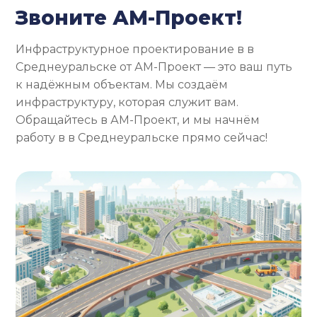
Звоните АМ-Проект!
Инфраструктурное проектирование в в
Среднеуральске от АМ-Проект — это ваш путь
к надёжным объектам. Мы создаём
инфраструктуру, которая служит вам.
Обращайтесь в АМ-Проект, и мы начнём
работу в в Среднеуральске прямо сейчас!