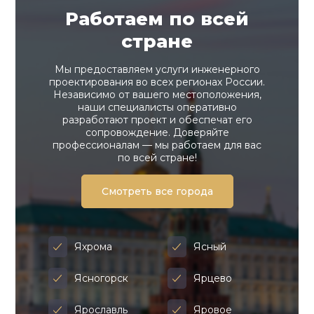
Работаем по всей
стране
Мы предоставляем услуги инженерного
проектирования во всех регионах России.
Независимо от вашего местоположения,
наши специалисты оперативно
разработают проект и обеспечат его
сопровождение. Доверяйте
профессионалам — мы работаем для вас
по всей стране!
Смотреть все города
Яхрома
Ясный
Ясногорск
Ярцево
Ярославль
Яровое