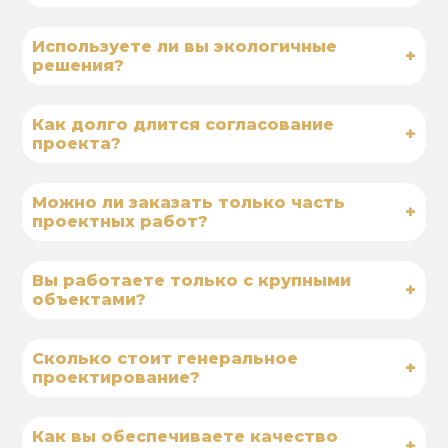
Используете ли вы экологичные
+
решения?
Как долго длится согласование
+
проекта?
Можно ли заказать только часть
+
проектных работ?
Вы работаете только с крупными
+
объектами?
Сколько стоит генеральное
+
проектирование?
Как вы обеспечиваете качество
+