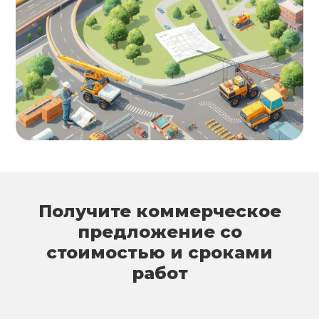
Получите коммерческое
предложение со
стоимостью и сроками
работ