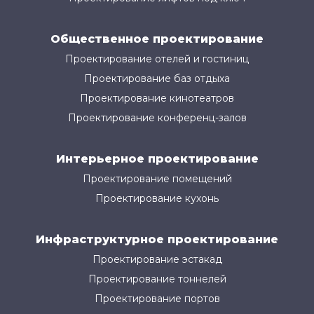
Общественное проектирование
Проектирование отелей и гостиниц
Проектирование баз отдыха
Проектирование кинотеатров
Проектирование конференц-залов
Интерьерное проектирование
Проектирование помещений
Проектирование кухонь
Инфраструктурное проектирование
Проектирование эстакад
Проектирование тоннелей
Проектирование портов