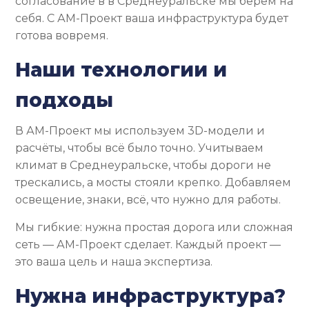
согласование в в Среднеуральске мы берём на
себя. С АМ-Проект ваша инфраструктура будет
готова вовремя.
Наши технологии и
подходы
В АМ-Проект мы используем 3D-модели и
расчёты, чтобы всё было точно. Учитываем
климат в Среднеуральске, чтобы дороги не
трескались, а мосты стояли крепко. Добавляем
освещение, знаки, всё, что нужно для работы.
Мы гибкие: нужна простая дорога или сложная
сеть — АМ-Проект сделает. Каждый проект —
это ваша цель и наша экспертиза.
Нужна инфраструктура?