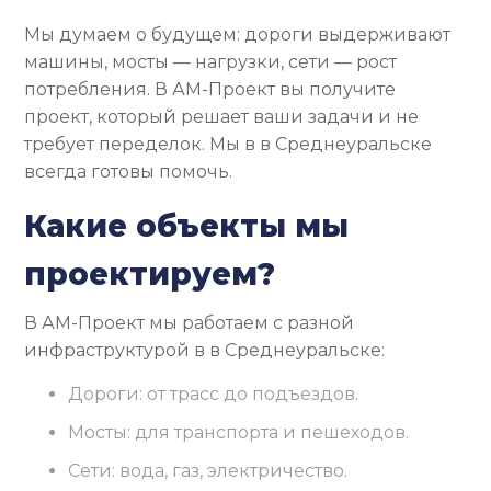
Мы думаем о будущем: дороги выдерживают
машины, мосты — нагрузки, сети — рост
потребления. В АМ-Проект вы получите
проект, который решает ваши задачи и не
требует переделок. Мы в в Среднеуральске
всегда готовы помочь.
Какие объекты мы
проектируем?
В АМ-Проект мы работаем с разной
инфраструктурой в в Среднеуральске:
Дороги: от трасс до подъездов.
Мосты: для транспорта и пешеходов.
Сети: вода, газ, электричество.