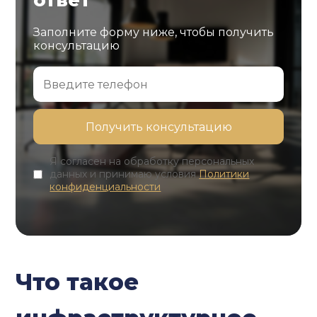
ответ
Заполните форму ниже, чтобы получить
консультацию
Я согласен на обработку персональных
данных и принимаю условия
Политики
конфиденциальности
Что такое