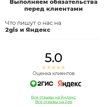
Выполняем обязательства
перед клиентами
Что пишут о нас на
2gis и Яндекс
5.0
Оценка клиентов
Все отзывы на Яндекс
Все отзывы на 2gis