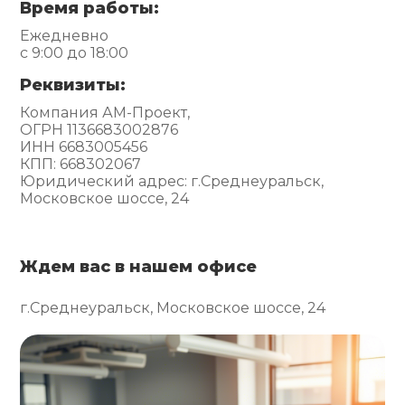
Время работы:
Ежедневно
с 9:00 до 18:00
Реквизиты:
Компания АМ-Проект,
ОГРН 1136683002876
ИНН 6683005456
КПП: 668302067
Юридический адрес: г.Среднеуральск,
Московское шоссе, 24
Ждем вас в нашем офисе
г.Среднеуральск, Московское шоссе, 24