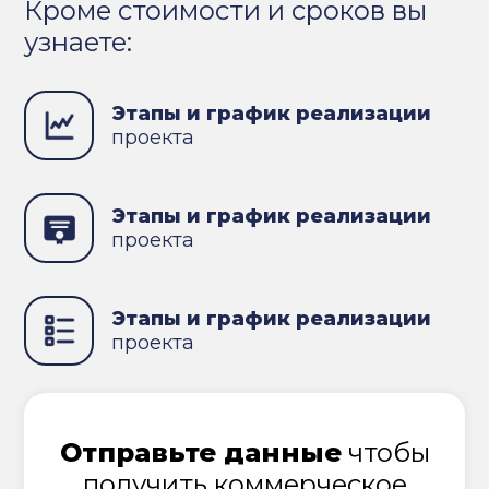
Кроме стоимости и сроков вы
узнаете:
Этапы и график реализации
проекта
Этапы и график реализации
проекта
Этапы и график реализации
проекта
Отправьте данные
чтобы
получить коммерческое