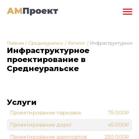
Главная
/
Среднеуральск
/
Каталог
/
Инфраструктурное п
Инфраструктурное
проектирование в
Среднеуральске
Услуги
Проектирование парковок
75 000₽
Проектирование дорог
45 000₽
Проектирование аэропортов
250 000₽