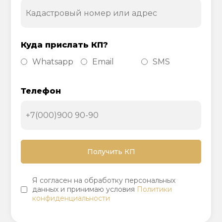
Куда прислать КП?
Whatsapp
Email
SMS
Телефон
Я согласен на обработку персональных
данных и принимаю условия
Политики
конфиденциальности