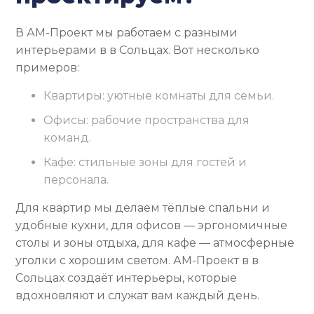
В АМ-Проект мы работаем с разными
интерьерами в в Сольцах. Вот несколько
примеров:
Квартиры: уютные комнаты для семьи.
Офисы: рабочие пространства для
команд.
Кафе: стильные зоны для гостей и
персонала.
Для квартир мы делаем тёплые спальни и
удобные кухни, для офисов — эргономичные
столы и зоны отдыха, для кафе — атмосферные
уголки с хорошим светом. АМ-Проект в в
Сольцах создаёт интерьеры, которые
вдохновляют и служат вам каждый день.