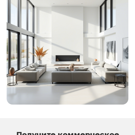
Получите коммерческое