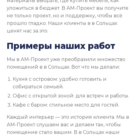
материалы выбрать, где купить мебель, как
уложиться в бюджет. В АМ-Проект вы получите
не только проект, но и поддержку, чтобы всё
прошло гладко. Наши клиенты в в Сольцах
ценят нас за это.
Примеры наших работ
Мы в АМ-Проект уже преобразили множество
помещений в в Сольцах. Вот что мы делали:
Кухня с островом: удобно готовить и
собираться семьёй.
Офис с открытой зоной: для встреч и работы.
Кафе с баром: стильное место для гостей.
Каждый интерьер — это история клиента. Мы в
АМ-Проект слушаем вас и делаем так, чтобы
помещение стало вашим. В в Сольцах наши