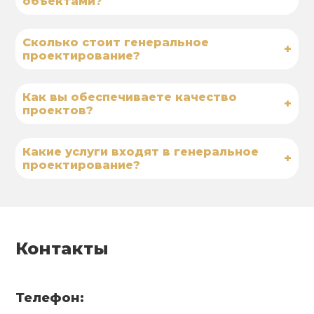
объектами?
Сколько стоит генеральное
+
проектирование?
Как вы обеспечиваете качество
+
проектов?
Какие услуги входят в генеральное
+
проектирование?
Контакты
Телефон: