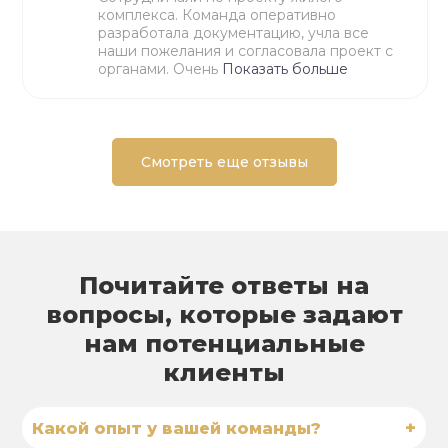
комплекса. Команда оперативно
разработала документацию, учла все
наши пожелания и согласовала проект с
органами. Очень
Показать больше
Смотреть еще отзывы
Почитайте ответы на
вопросы, которые задают
нам потенциальные
клиенты
+
Какой опыт у вашей команды?