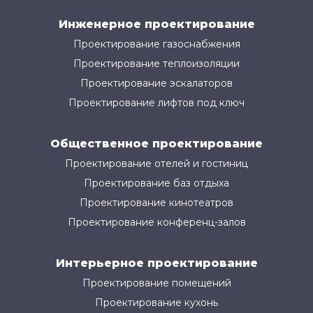
Инженерное проектирование
Проектирование газоснабжения
Проектирование теплоизоляции
Проектирование эскалаторов
Проектирование лифтов под ключ
Общественное проектирование
Проектирование отелей и гостиниц
Проектирование баз отдыха
Проектирование кинотеатров
Проектирование конференц-залов
Интерьерное проектирование
Проектирование помещений
Проектирование кухонь