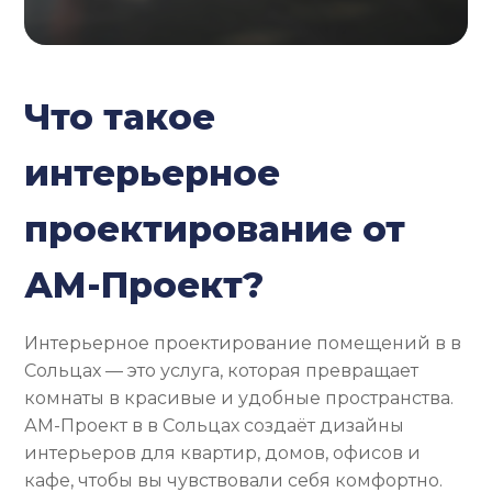
Что такое
интерьерное
проектирование от
АМ-Проект?
Интерьерное проектирование помещений в в
Сольцах — это услуга, которая превращает
комнаты в красивые и удобные пространства.
АМ-Проект в в Сольцах создаёт дизайны
интерьеров для квартир, домов, офисов и
кафе, чтобы вы чувствовали себя комфортно.