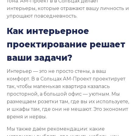
тона. АМ-Проект в в Сольцах делает
интерьеры, которые отражают вашу личность и
упрощают повседневность.
Как интерьерное
проектирование решает
ваши задачи?
Интерьер — это не просто стены, а ваш
комфорт. В в Сольцах АМ-Проект проектирует
так, чтобы маленькая квартира казалась
просторной, а большой офис — уютным. Мы
размещаем розетки там, где вы их используете,
и шкафы там, где они не мешают. Это экономит
время и нервы.
Мы также даём рекомендации: какие