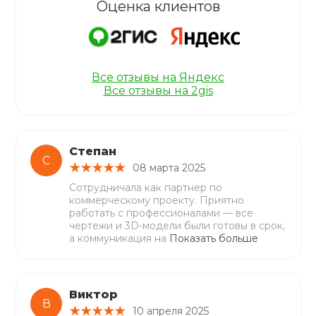
Оценка клиентов
Все отзывы на Яндекс
Все отзывы на 2gis
Степан
С
08 марта 2025
Сотрудничала как партнер по
коммерческому проекту. Приятно
работать с профессионалами — все
чертежи и 3D-модели были готовы в срок,
а коммуникация на
Показать больше
Виктор
В
10 апреля 2025