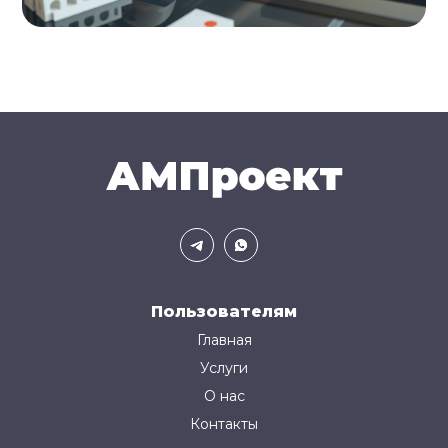
Пользователям
Главная
Услуги
О нас
Контакты