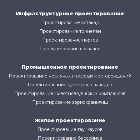
Инфраструктурное проектирование
Проектирование эстакад
Проектирование тоннелей
Проектирование портов
Проектирование вокзалов
Промышленное проектирование
Проектирование нефтяных и газовых месторождений
Проектирование цементных заводов
Проектирование животноводческих комплексов
Проектирование зернохранилищ
Жилое проектирование
Проектирование таунхаусов
Проектирование бассейнов