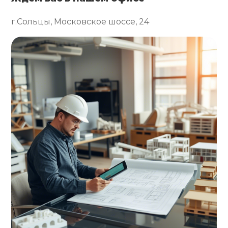
г.Сольцы, Московское шоссе, 24