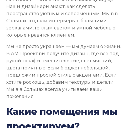
Наши дизайнеры знают, как сделать
пространство уютным и современным. Мы в в
Сольцах создали интерьеры с большими
зеркалами, тёплым светом и умной мебелью,
которые нравятся клиентам.
Мы не просто украшаем — мы думаем о жизни.
В АМ-Проект вы получите дизайн, где всё под
рукой: шкафы вместительные, свет мягкий,
цвета приятные. Если бюджет небольшой,
предложим простой стиль с акцентами. Если
хотите роскошь, добавим текстуры и детали.
Мы в в Сольцах всегда учитываем ваши
пожелания.
Какие помещения мы
проектируем?