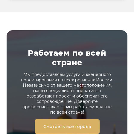
Работаем по всей
стране
Мы предоставляем услуги инженерного
проектирования во всех регионах России.
Независимо от вашего местоположения,
наши специалисты оперативно
разработают проект и обеспечат его
сопровождение. Доверяйте
профессионалам — мы работаем для вас
по всей стране!
Смотреть все города