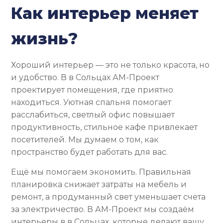
Как интерьер меняет
жизнь?
Хороший интерьер — это не только красота, но
и удобство. В в Сольцах АМ-Проект
проектирует помещения, где приятно
находиться. Уютная спальня помогает
расслабиться, светлый офис повышает
продуктивность, стильное кафе привлекает
посетителей. Мы думаем о том, как
пространство будет работать для вас.
Ещё мы помогаем экономить. Правильная
планировка снижает затраты на мебель и
ремонт, а продуманный свет уменьшает счета
за электричество. В АМ-Проект мы создаём
интерьеры в в Сольцах, которые делают вашу