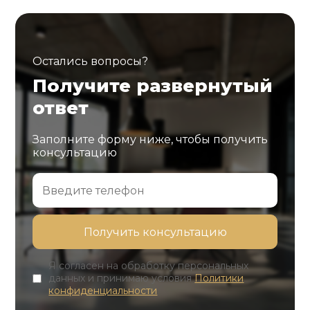
Остались вопросы?
Получите развернутый
ответ
Заполните форму ниже, чтобы получить
консультацию
Я согласен на обработку персональных
данных и принимаю условия
Политики
конфиденциальности