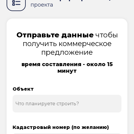
проекта
Отправьте данные
чтобы
получить коммерческое
предложение
время составления - около 15
минут
Объект
Кадастровый номер (по желанию)