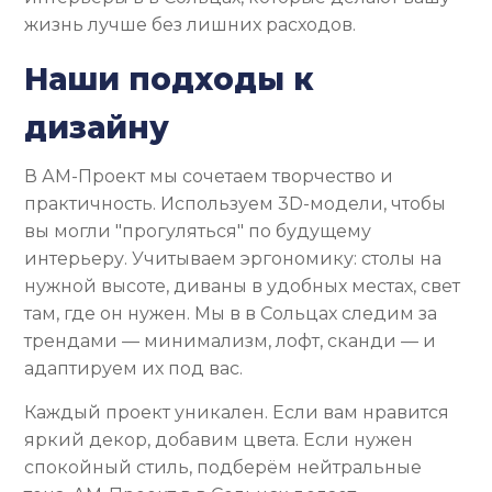
жизнь лучше без лишних расходов.
Наши подходы к
дизайну
В АМ-Проект мы сочетаем творчество и
практичность. Используем 3D-модели, чтобы
вы могли "прогуляться" по будущему
интерьеру. Учитываем эргономику: столы на
нужной высоте, диваны в удобных местах, свет
там, где он нужен. Мы в в Сольцах следим за
трендами — минимализм, лофт, сканди — и
адаптируем их под вас.
Каждый проект уникален. Если вам нравится
яркий декор, добавим цвета. Если нужен
спокойный стиль, подберём нейтральные