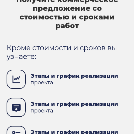
предложение со
стоимостью и сроками
работ
Кроме стоимости и сроков вы
узнаете:
Этапы и график реализации
проекта
Этапы и график реализации
проекта
Этапы и график реализации