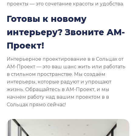
проекты — это сочетание красоты и удобства.
Готовы к новому
интерьеру? Звоните АМ-
Проект!
Интерьерное проектирование в в Сольцах от
АМ-Проект — это ваш шанс жить или работать
в стильном пространстве. Мы создаём
интерьеры, которые радуют и упрощают
жизнь. Обращайтесь в АМ-Проект, и мы
начнём работу над вашим проектом в в
Сольцах прямо сейчас!