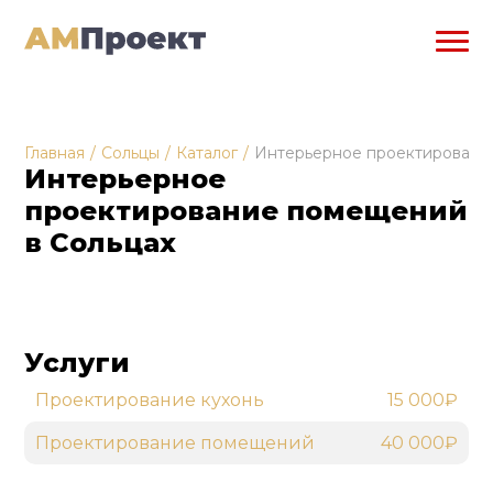
Главная
/
Сольцы
/
Каталог
/
Интерьерное проектировани
Интерьерное
проектирование помещений
в Сольцах
Услуги
Проектирование кухонь
15 000₽
Проектирование помещений
40 000₽