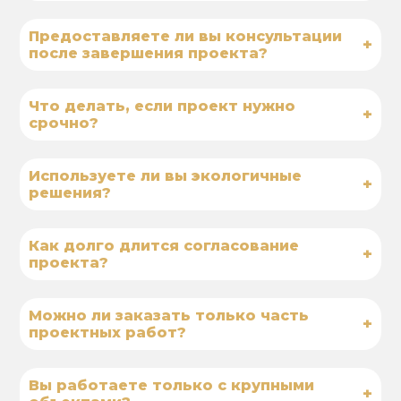
Предоставляете ли вы консультации
+
после завершения проекта?
Что делать, если проект нужно
+
срочно?
Используете ли вы экологичные
+
решения?
Как долго длится согласование
+
проекта?
Можно ли заказать только часть
+
проектных работ?
Вы работаете только с крупными
+