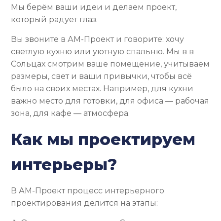
Мы берём ваши идеи и делаем проект,
который радует глаз.
Вы звоните в АМ-Проект и говорите: хочу
светлую кухню или уютную спальню. Мы в в
Сольцах смотрим ваше помещение, учитываем
размеры, свет и ваши привычки, чтобы всё
было на своих местах. Например, для кухни
важно место для готовки, для офиса — рабочая
зона, для кафе — атмосфера.
Как мы проектируем
интерьеры?
В АМ-Проект процесс интерьерного
проектирования делится на этапы: