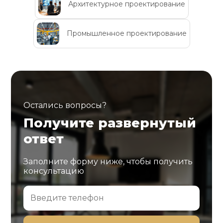
Архитектурное проектирование
Промышленное проектирование
Остались вопросы?
Получите развернутый
ответ
Заполните форму ниже, чтобы получить
консультацию