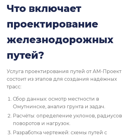
Что включает
проектирование
железнодорожных
путей?
Услуга проектирования путей от АМ-Проект
состоит из этапов для создания надёжных
трасс:
Сбор данных: осмотр местности в
Омутнинске, анализ грунта и задач.
Расчёты: определение уклонов, радиусов
поворотов и нагрузок.
Разработка чертежей: схемы путей с