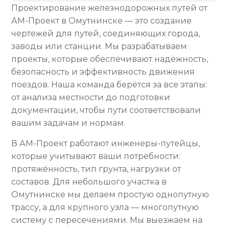
Проектирование железнодорожных путей от
АМ-Проект в Омутнинске — это создание
чертежей для путей, соединяющих города,
заводы или станции. Мы разрабатываем
проекты, которые обеспечивают надёжность,
безопасность и эффективность движения
поездов. Наша команда берётся за все этапы:
от анализа местности до подготовки
документации, чтобы пути соответствовали
вашим задачам и нормам.
В АМ-Проект работают инженеры-путейцы,
которые учитывают ваши потребности:
протяжённость, тип грунта, нагрузки от
составов. Для небольшого участка в
Омутнинске мы делаем простую однопутную
трассу, а для крупного узла — многопутную
систему с пересечениями. Мы выезжаем на