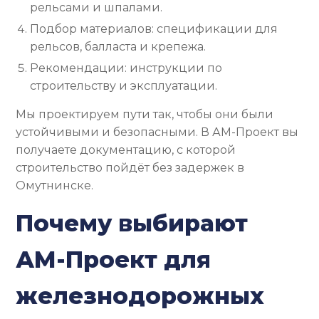
рельсами и шпалами.
Подбор материалов: спецификации для
рельсов, балласта и крепежа.
Рекомендации: инструкции по
строительству и эксплуатации.
Мы проектируем пути так, чтобы они были
устойчивыми и безопасными. В АМ-Проект вы
получаете документацию, с которой
строительство пойдёт без задержек в
Омутнинске.
Почему выбирают
АМ-Проект для
железнодорожных