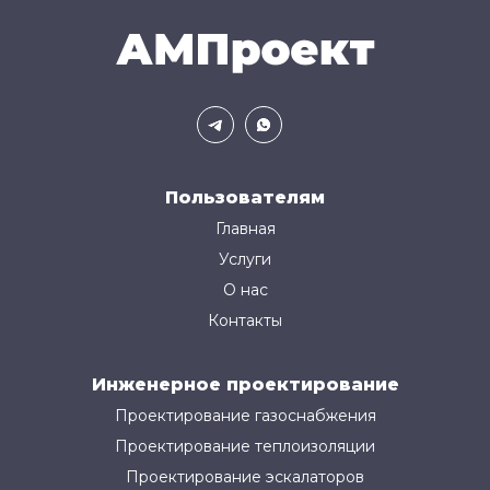
Пользователям
Главная
Услуги
О нас
Контакты
Инженерное проектирование
Проектирование газоснабжения
Проектирование теплоизоляции
Проектирование эскалаторов