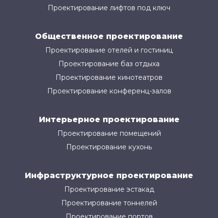
Проектирование лифтов под ключ
Общественное проектирование
Проектирование отелей и гостиниц
Проектирование баз отдыха
Проектирование кинотеатров
Проектирование конференц-залов
Интерьерное проектирование
Проектирование помещений
Проектирование кухонь
Инфраструктурное проектирование
Проектирование эстакад
Проектирование тоннелей
Проектирование портов