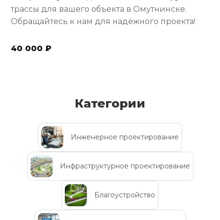
трассы для вашего объекта в Омутнинске.
Обращайтесь к нам для надёжного проекта!
40 000 ₽
Категории
Инженерное проектирование
Инфраструктурное проектирование
Благоустройство