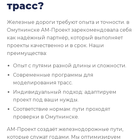
трасс?
Железные дороги требуют опыта и точности. в
Омутнинске АМ-Проект зарекомендовала себя
как надёжный партнёр, который выполняет
проекты качественно и в срок. Наши
преимущества:
Опыт с путями разной длины и сложности.
Современные программы для
моделирования трасс.
Индивидуальный подход: адаптируем
проект под ваши нужды.
Соответствие нормам: пути проходят
проверки в Омутнинске.
АМ-Проект создаёт железнодорожные пути,
которые служат годами. Мы оптимизируем