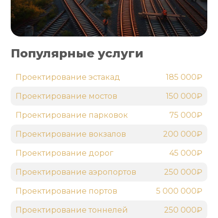
Популярные услуги
Проектирование эстакад
185 000₽
Проектирование мостов
150 000₽
Проектирование парковок
75 000₽
Проектирование вокзалов
200 000₽
Проектирование дорог
45 000₽
Проектирование аэропортов
250 000₽
Проектирование портов
5 000 000₽
Проектирование тоннелей
250 000₽