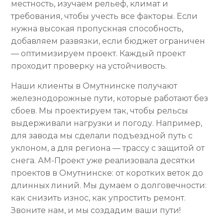
местность, изучаем рельеф, климат и
требования, чтобы учесть все факторы. Если
нужна высокая пропускная способность,
добавляем развязки, если бюджет ограничен
— оптимизируем проект. Каждый проект
проходит проверку на устойчивость.
Наши клиенты в Омутнинске получают
железнодорожные пути, которые работают без
сбоев. Мы проектируем так, чтобы рельсы
выдерживали нагрузки и погоду. Например,
для завода мы сделали подъездной путь с
уклоном, а для региона — трассу с защитой от
снега. АМ-Проект уже реализовала десятки
проектов в Омутнинске: от коротких веток до
длинных линий. Мы думаем о долговечности:
как снизить износ, как упростить ремонт.
Звоните нам, и мы создадим ваши пути!