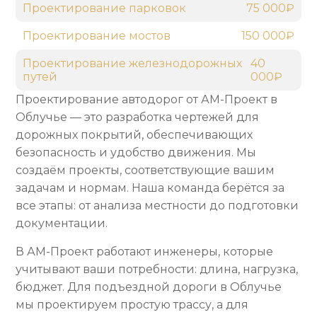
Проектирование парковок
75 000₽
Проектирование мостов
150 000₽
Проектирование железнодорожных
40
путей
000₽
Проектирование автодорог от АМ-Проект в
Облучье — это разработка чертежей для
дорожных покрытий, обеспечивающих
безопасность и удобство движения. Мы
создаём проекты, соответствующие вашим
задачам и нормам. Наша команда берётся за
все этапы: от анализа местности до подготовки
документации.
В АМ-Проект работают инженеры, которые
учитывают ваши потребности: длина, нагрузка,
бюджет. Для подъездной дороги в Облучье
мы проектируем простую трассу, а для