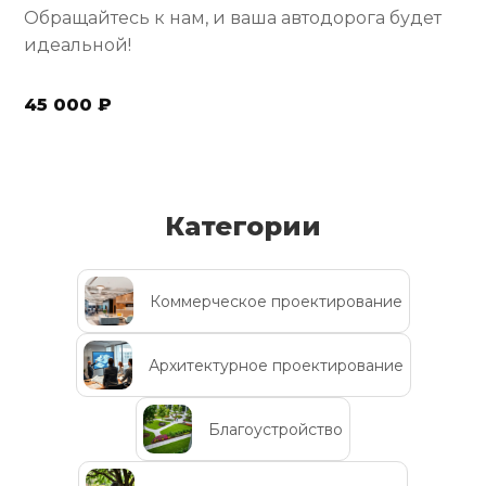
Обращайтесь к нам, и ваша автодорога будет
идеальной!
45 000 ₽
Категории
Коммерческое проектирование
Архитектурное проектирование
Благоустройство