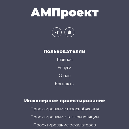
Пользователям
Главная
Услуги
О нас
Контакты
Инженерное проектирование
Проектирование газоснабжения
Проектирование теплоизоляции
Проектирование эскалаторов