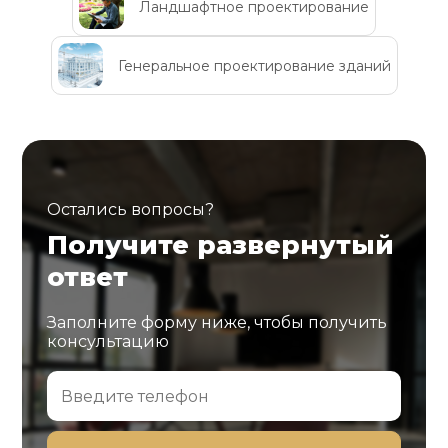
Ландшафтное проектирование
Генеральное проектирование зданий
Остались вопросы?
Получите развернутый
ответ
Заполните форму ниже, чтобы получить
консультацию