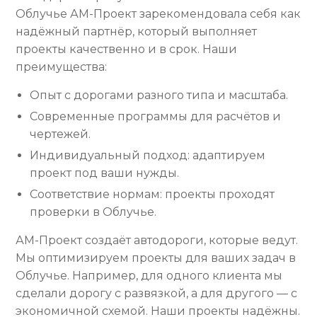
Облучье АМ-Проект зарекомендовала себя как
надёжный партнёр, который выполняет
проекты качественно и в срок. Наши
преимущества:
Опыт с дорогами разного типа и масштаба.
Современные программы для расчётов и
чертежей.
Индивидуальный подход: адаптируем
проект под ваши нужды.
Соответствие нормам: проекты проходят
проверки в Облучье.
АМ-Проект создаёт автодороги, которые ведут.
Мы оптимизируем проекты для ваших задач в
Облучье. Например, для одного клиента мы
сделали дорогу с развязкой, а для другого — с
экономичной схемой. Наши проекты надёжны.