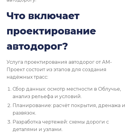
Что включает
проектирование
автодорог?
Услуга проектирования автодорог от АМ-
Проект состоит из этапов для создания
надёжных трасс:
Сбор данных: осмотр местности в Облучье,
анализ рельефа и условий.
Планирование: расчёт покрытия, дренажа и
развязок.
Разработка чертежей: схемы дороги с
деталями и узлами.