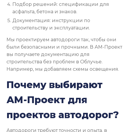
Подбор решений: спецификации для
асфальта, бетона и знаков.
Документация: инструкции по
строительству и эксплуатации.
Мы проектируем автодороги так, чтобы они
были безопасными и прочными. В АМ-Проект
вы получаете документацию для
строительства без проблем в Облучье.
Например, мы добавляем схемы освещения.
Почему выбирают
АМ-Проект для
проектов автодорог?
Автодороги требуют точности и опыта. в