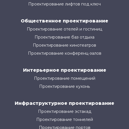
Проектирование лифтов под ключ
Общественное проектирование
Проектирование отелей и гостиниц
Проектирование баз отдыха
Проектирование кинотеатров
Проектирование конференц-залов
Интерьерное проектирование
Проектирование помещений
Проектирование кухонь
Инфраструктурное проектирование
Проектирование эстакад
Проектирование тоннелей
Проектирование портов