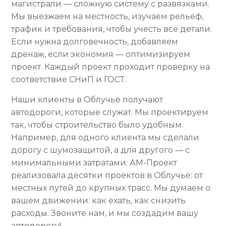
магистрали — сложную систему с развязками.
Мы выезжаем на местность, изучаем рельеф,
трафик и требования, чтобы учесть все детали.
Если нужна долговечность, добавляем
дренаж, если экономия — оптимизируем
проект. Каждый проект проходит проверку на
соответствие СНиП и ГОСТ.
Наши клиенты в Облучье получают
автодороги, которые служат. Мы проектируем
так, чтобы строительство было удобным.
Например, для одного клиента мы сделали
дорогу с шумозащитой, а для другого — с
минимальными затратами. АМ-Проект
реализовала десятки проектов в Облучье: от
местных путей до крупных трасс. Мы думаем о
вашем движении: как ехать, как снизить
расходы. Звоните нам, и мы создадим вашу
автодорогу!