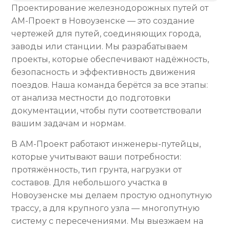
Проектирование железнодорожных путей от
АМ-Проект в Новоузенске — это создание
чертежей для путей, соединяющих города,
заводы или станции. Мы разрабатываем
проекты, которые обеспечивают надёжность,
безопасность и эффективность движения
поездов. Наша команда берётся за все этапы:
от анализа местности до подготовки
документации, чтобы пути соответствовали
вашим задачам и нормам.
В АМ-Проект работают инженеры-путейцы,
которые учитывают ваши потребности:
протяжённость, тип грунта, нагрузки от
составов. Для небольшого участка в
Новоузенске мы делаем простую однопутную
трассу, а для крупного узла — многопутную
систему с пересечениями. Мы выезжаем на