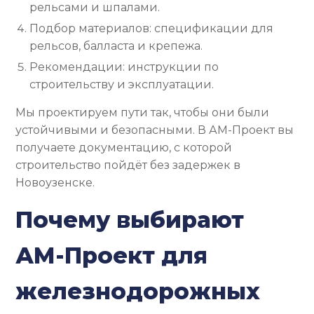
рельсами и шпалами.
Подбор материалов: спецификации для
рельсов, балласта и крепежа.
Рекомендации: инструкции по
строительству и эксплуатации.
Мы проектируем пути так, чтобы они были
устойчивыми и безопасными. В АМ-Проект вы
получаете документацию, с которой
строительство пойдёт без задержек в
Новоузенске.
Почему выбирают
АМ-Проект для
железнодорожных