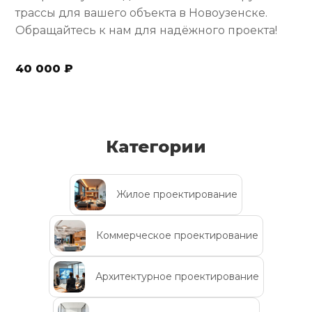
трассы для вашего объекта в Новоузенске.
Обращайтесь к нам для надёжного проекта!
40 000 ₽
Категории
Жилое проектирование
Коммерческое проектирование
Архитектурное проектирование