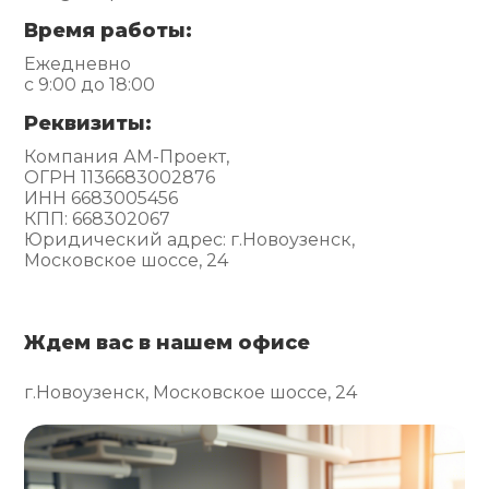
Время работы:
Ежедневно
с 9:00 до 18:00
Реквизиты:
Компания АМ-Проект,
ОГРН 1136683002876
ИНН 6683005456
КПП: 668302067
Юридический адрес: г.Новоузенск,
Московское шоссе, 24
Ждем вас в нашем офисе
г.Новоузенск, Московское шоссе, 24