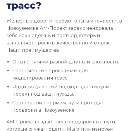
трасс?
Железные дороги требуют опыта и точности. в
Новоузенске АМ-Проект зарекомендовала
себя как надёжный партнёр, который
выполняет проекты качественно и в срок.
Наши преимущества:
Опыт с путями разной длины и сложности.
Современные программы для
моделирования трасс.
Индивидуальный подход: адаптируем
проект под ваши нужды.
Соответствие нормам: пути проходят
проверки в Новоузенске.
АМ-Проект создаёт железнодорожные пути,
которые служат годами. Мы оптимизируем