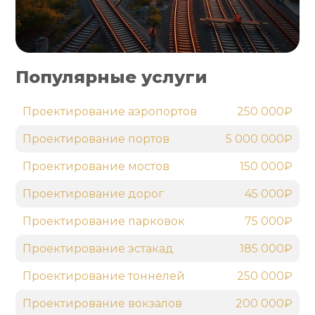
Популярные услуги
Проектирование аэропортов
250 000₽
Проектирование портов
5 000 000₽
Проектирование мостов
150 000₽
Проектирование дорог
45 000₽
Проектирование парковок
75 000₽
Проектирование эстакад
185 000₽
Проектирование тоннелей
250 000₽
Проектирование вокзалов
200 000₽