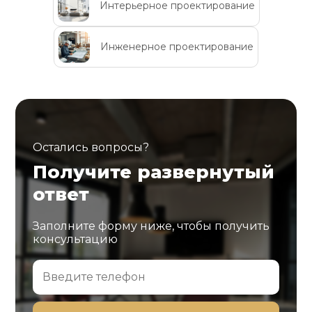
Интерьерное проектирование
Инженерное проектирование
Остались вопросы?
Получите развернутый
ответ
Заполните форму ниже, чтобы получить
консультацию