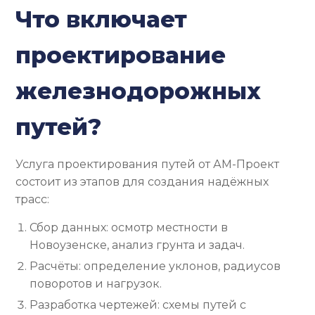
Что включает
проектирование
железнодорожных
путей?
Услуга проектирования путей от АМ-Проект
состоит из этапов для создания надёжных
трасс:
Сбор данных: осмотр местности в
Новоузенске, анализ грунта и задач.
Расчёты: определение уклонов, радиусов
поворотов и нагрузок.
Разработка чертежей: схемы путей с