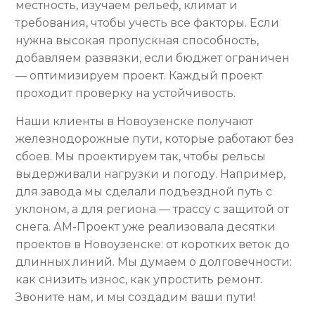
местность, изучаем рельеф, климат и
требования, чтобы учесть все факторы. Если
нужна высокая пропускная способность,
добавляем развязки, если бюджет ограничен
— оптимизируем проект. Каждый проект
проходит проверку на устойчивость.
Наши клиенты в Новоузенске получают
железнодорожные пути, которые работают без
сбоев. Мы проектируем так, чтобы рельсы
выдерживали нагрузки и погоду. Например,
для завода мы сделали подъездной путь с
уклоном, а для региона — трассу с защитой от
снега. АМ-Проект уже реализовала десятки
проектов в Новоузенске: от коротких веток до
длинных линий. Мы думаем о долговечности:
как снизить износ, как упростить ремонт.
Звоните нам, и мы создадим ваши пути!