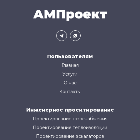
Пользователям
Главная
Услуги
О нас
Контакты
Инженерное проектирование
Проектирование газоснабжения
Проектирование теплоизоляции
Проектирование эскалаторов