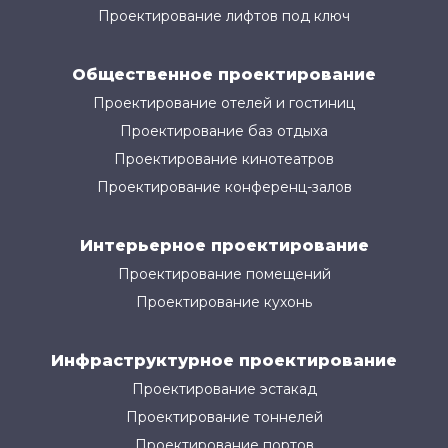
Проектирование лифтов под ключ
Общественное проектирование
Проектирование отелей и гостиниц
Проектирование баз отдыха
Проектирование кинотеатров
Проектирование конференц-залов
Интерьерное проектирование
Проектирование помещений
Проектирование кухонь
Инфраструктурное проектирование
Проектирование эстакад
Проектирование тоннелей
Проектирование портов