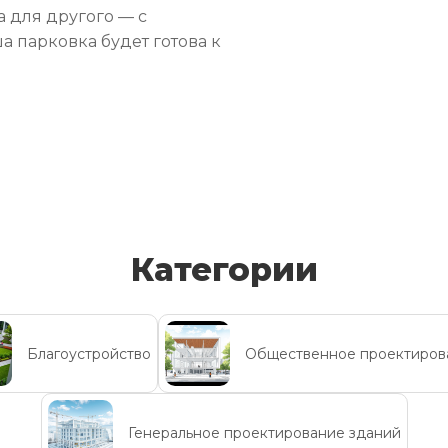
 для другого — с
а парковка будет готова к
Категории
Благоустройство
Общественное проектиров
Генеральное проектирование зданий