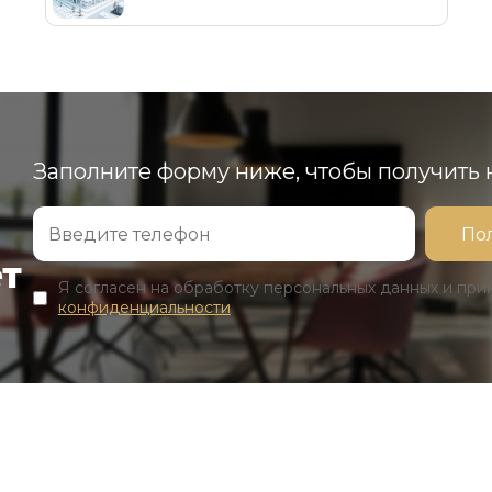
Заполните форму ниже, чтобы получить
ет
Я согласен на обработку персональных данных и пр
конфиденциальности