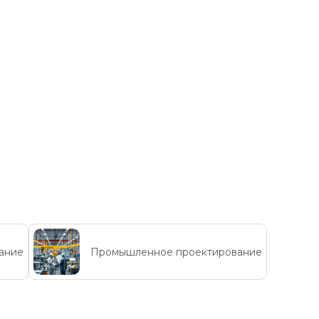
ание
Промышленное проектирование