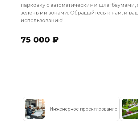
парковку с автоматическими шлагбаумами, а
зелёными зонами. Обращайтесь к нам, и ваш
использованию!
75 000 ₽
Инженерное проектирование