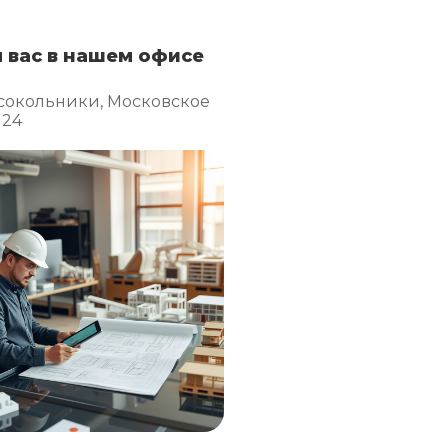
 вас в нашем офисе
сокольники, Московское
 24