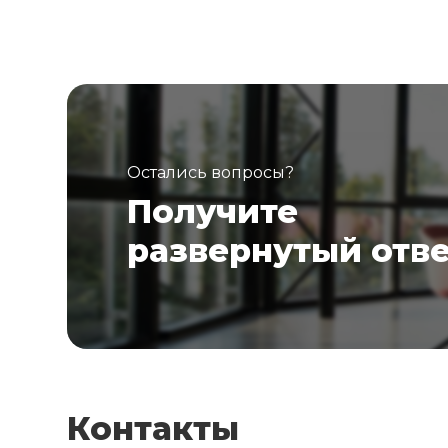
Остались вопросы?
Получите
развернутый отв
Контакты