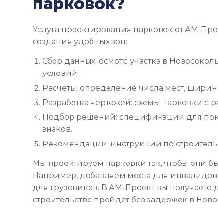
парковок?
Услуга проектирования парковок от АМ-Про
создания удобных зон:
Сбор данных: осмотр участка в Новосоколь
условий.
Расчёты: определение числа мест, ширин
Разработка чертежей: схемы парковки с р
Подбор решений: спецификации для пок
знаков.
Рекомендации: инструкции по строительс
Мы проектируем парковки так, чтобы они б
Например, добавляем места для инвалидов
для грузовиков. В АМ-Проект вы получаете 
строительство пройдёт без задержек в Ново