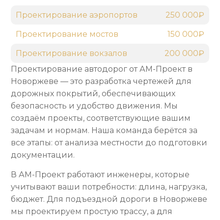
Проектирование аэропортов
250 000₽
Проектирование мостов
150 000₽
Проектирование вокзалов
200 000₽
Проектирование автодорог от АМ-Проект в
Новоржеве — это разработка чертежей для
дорожных покрытий, обеспечивающих
безопасность и удобство движения. Мы
создаём проекты, соответствующие вашим
задачам и нормам. Наша команда берётся за
все этапы: от анализа местности до подготовки
документации.
В АМ-Проект работают инженеры, которые
учитывают ваши потребности: длина, нагрузка,
бюджет. Для подъездной дороги в Новоржеве
мы проектируем простую трассу, а для