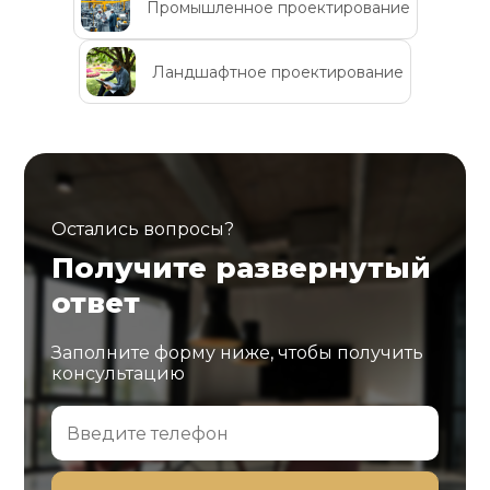
Промышленное проектирование
Ландшафтное проектирование
Остались вопросы?
Получите развернутый
ответ
Заполните форму ниже, чтобы получить
консультацию