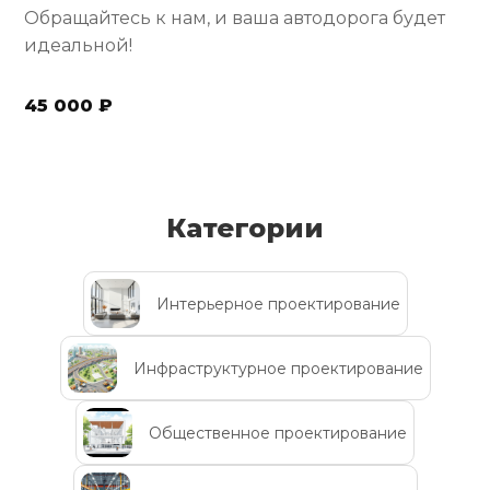
Обращайтесь к нам, и ваша автодорога будет
идеальной!
45 000 ₽
Категории
Интерьерное проектирование
Инфраструктурное проектирование
Общественное проектирование