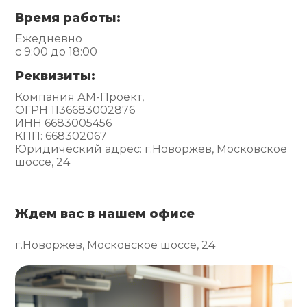
Время работы:
Ежедневно
с 9:00 до 18:00
Реквизиты:
Компания АМ-Проект,
ОГРН 1136683002876
ИНН 6683005456
КПП: 668302067
Юридический адрес: г.Новоржев, Московское
шоссе, 24
Ждем вас в нашем офисе
г.Новоржев, Московское шоссе, 24