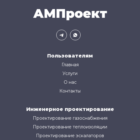
Пользователям
Главная
Услуги
О нас
Контакты
Инженерное проектирование
Проектирование газоснабжения
Проектирование теплоизоляции
Проектирование эскалаторов