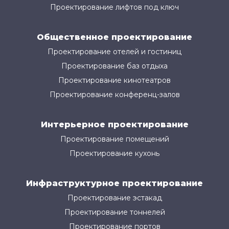
Проектирование лифтов под ключ
Общественное проектирование
Проектирование отелей и гостиниц
Проектирование баз отдыха
Проектирование кинотеатров
Проектирование конференц-залов
Интерьерное проектирование
Проектирование помещений
Проектирование кухонь
Инфраструктурное проектирование
Проектирование эстакад
Проектирование тоннелей
Проектирование портов