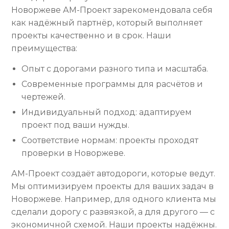
Новоржеве АМ-Проект зарекомендовала себя
как надёжный партнёр, который выполняет
проекты качественно и в срок. Наши
преимущества:
Опыт с дорогами разного типа и масштаба.
Современные программы для расчётов и
чертежей.
Индивидуальный подход: адаптируем
проект под ваши нужды.
Соответствие нормам: проекты проходят
проверки в Новоржеве.
АМ-Проект создаёт автодороги, которые ведут.
Мы оптимизируем проекты для ваших задач в
Новоржеве. Например, для одного клиента мы
сделали дорогу с развязкой, а для другого — с
экономичной схемой. Наши проекты надёжны.