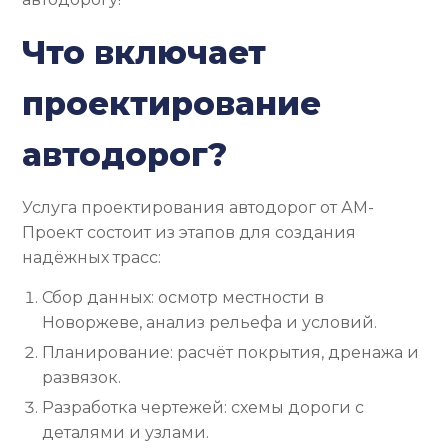
Что включает
проектирование
автодорог?
Услуга проектирования автодорог от АМ-
Проект состоит из этапов для создания
надёжных трасс:
Сбор данных: осмотр местности в
Новоржеве, анализ рельефа и условий.
Планирование: расчёт покрытия, дренажа и
развязок.
Разработка чертежей: схемы дороги с
деталями и узлами.