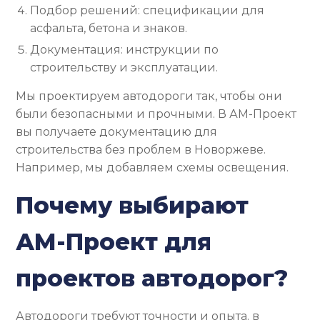
Подбор решений: спецификации для
асфальта, бетона и знаков.
Документация: инструкции по
строительству и эксплуатации.
Мы проектируем автодороги так, чтобы они
были безопасными и прочными. В АМ-Проект
вы получаете документацию для
строительства без проблем в Новоржеве.
Например, мы добавляем схемы освещения.
Почему выбирают
АМ-Проект для
проектов автодорог?
Автодороги требуют точности и опыта. в