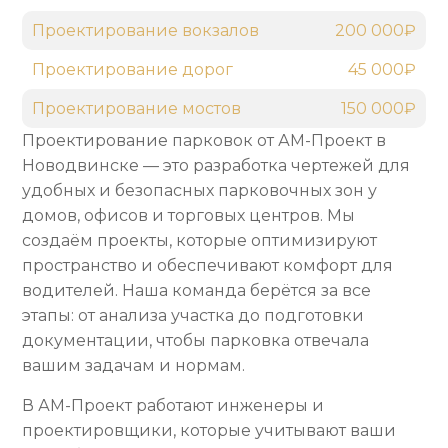
Проектирование вокзалов
200 000₽
Проектирование дорог
45 000₽
Проектирование мостов
150 000₽
Проектирование парковок от АМ-Проект в
Новодвинске — это разработка чертежей для
удобных и безопасных парковочных зон у
домов, офисов и торговых центров. Мы
создаём проекты, которые оптимизируют
пространство и обеспечивают комфорт для
водителей. Наша команда берётся за все
этапы: от анализа участка до подготовки
документации, чтобы парковка отвечала
вашим задачам и нормам.
В АМ-Проект работают инженеры и
проектировщики, которые учитывают ваши