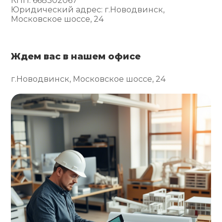
КПП: 668302067
Юридический адрес: г.Новодвинск,
Московское шоссе, 24
Ждем вас в нашем офисе
г.Новодвинск, Московское шоссе, 24