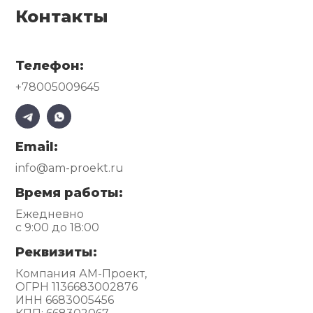
Контакты
Телефон:
+78005009645
Email:
info@am-proekt.ru
Время работы:
Ежедневно
с 9:00 до 18:00
Реквизиты:
Компания АМ-Проект,
ОГРН 1136683002876
ИНН 6683005456