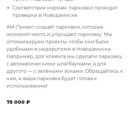
Соответствие нормам: парковки проходят
проверки в Новодвинске.
АМ-Проект создаёт парковки, которые
экономят место и упрощают парковку. Мы
оптимизируем проекты, чтобы они были
удобными и недорогими в Новодвинске.
Например, для клиента мы сделали парковку
с автоматическими шлагбаумами, а для
другого — с зелёными зонами. Обращайтесь к
нам, и ваша парковка будет готова к
использованию!
75 000 ₽