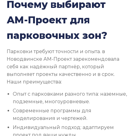
Почему выбирают
АМ-Проект для
парковочных зон?
Парковки требуют точности и опыта. в
Новодвинске АМ-Проект зарекомендовала
себя как надёжный партнёр, который
выполняет проекты качественно и в срок.
Наши преимущества:
Опыт с парковками разного типа: наземные,
подземные, многоуровневые.
Современные программы для
моделирования и чертежей.
Индивидуальный подход: адаптируем
проект под ваши нужды.