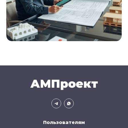
Пользователям