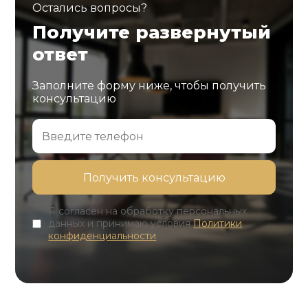
Остались вопросы?
Получите развернутый
ответ
Заполните форму ниже, чтобы получить
консультацию
Я согласен на обработку персональных
данных и принимаю условия
Политики
конфиденциальности