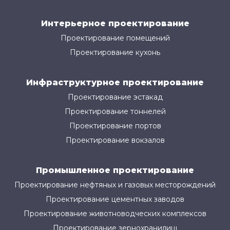
Интерьерное проектирование
Проектирование помещений
Проектирование кухонь
Инфраструктурное проектирование
Проектирование эстакад
Проектирование тоннелей
Проектирование портов
Проектирование вокзалов
Промышленное проектирование
Проектирование нефтяных и газовых месторождений
Проектирование цементных заводов
Проектирование животноводческих комплексов
Проектирование зернохранилищ