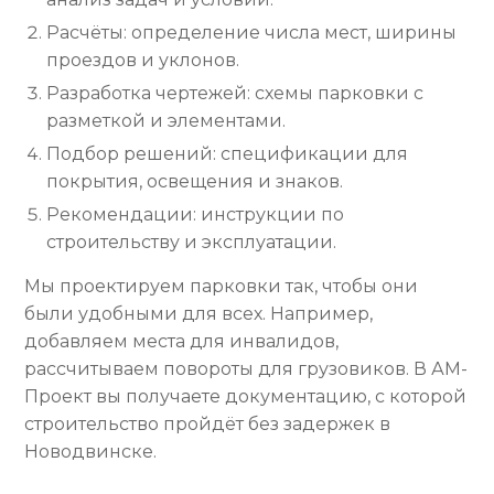
Расчёты: определение числа мест, ширины
проездов и уклонов.
Разработка чертежей: схемы парковки с
разметкой и элементами.
Подбор решений: спецификации для
покрытия, освещения и знаков.
Рекомендации: инструкции по
строительству и эксплуатации.
Мы проектируем парковки так, чтобы они
были удобными для всех. Например,
добавляем места для инвалидов,
рассчитываем повороты для грузовиков. В АМ-
Проект вы получаете документацию, с которой
строительство пройдёт без задержек в
Новодвинске.