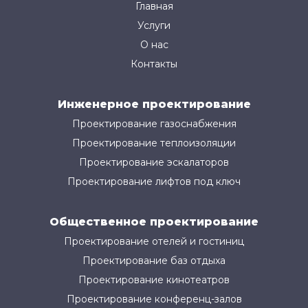
Главная
Услуги
О нас
Контакты
Инженерное проектирование
Проектирование газоснабжения
Проектирование теплоизоляции
Проектирование эскалаторов
Проектирование лифтов под ключ
Общественное проектирование
Проектирование отелей и гостиниц
Проектирование баз отдыха
Проектирование кинотеатров
Проектирование конференц-залов