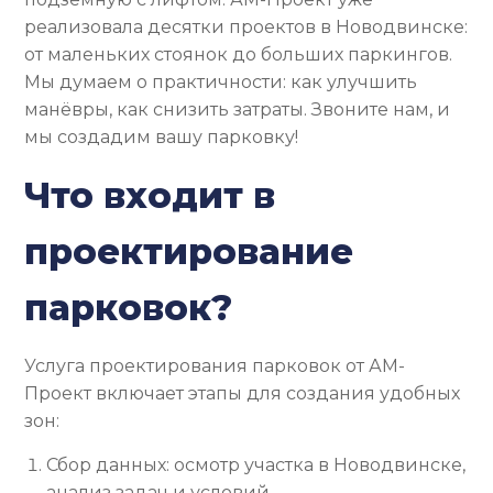
реализовала десятки проектов в Новодвинске:
от маленьких стоянок до больших паркингов.
Мы думаем о практичности: как улучшить
манёвры, как снизить затраты. Звоните нам, и
мы создадим вашу парковку!
Что входит в
проектирование
парковок?
Услуга проектирования парковок от АМ-
Проект включает этапы для создания удобных
зон:
Сбор данных: осмотр участка в Новодвинске,
анализ задач и условий.