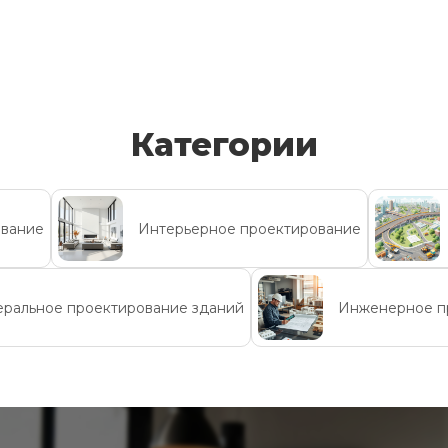
Категории
ование
Интерьерное проектирование
еральное проектирование зданий
Инженерное п