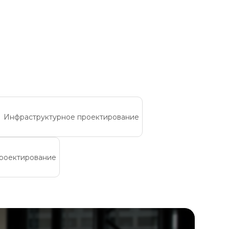
Инфраструктурное проектирование
роектирование