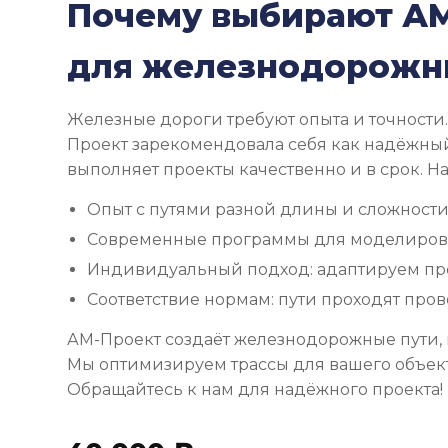
Почему выбирают А
для железнодорожн
Железные дороги требуют опыта и точности
Проект зарекомендовала себя как надёжный
выполняет проекты качественно и в срок. 
Опыт с путями разной длины и сложности
Современные программы для моделирова
Индивидуальный подход: адаптируем пр
Соответствие нормам: пути проходят про
АМ-Проект создаёт железнодорожные пути, 
Мы оптимизируем трассы для вашего объек
Обращайтесь к нам для надёжного проекта!