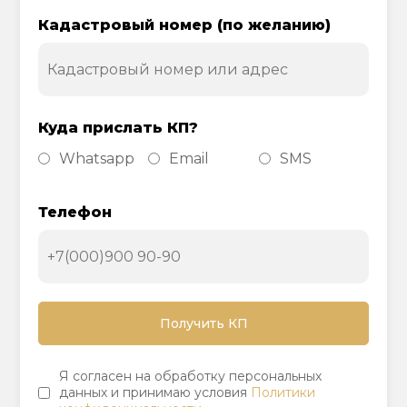
Кадастровый номер (по желанию)
Куда прислать КП?
Whatsapp
Email
SMS
Телефон
Я согласен на обработку персональных
данных и принимаю условия
Политики