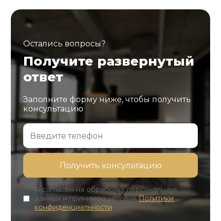
Остались вопросы?
Получите развернутый
ответ
Заполните форму ниже, чтобы получить
консультацию
Я согласен на обработку персональных
данных и принимаю условия
Политики
конфиденциальности