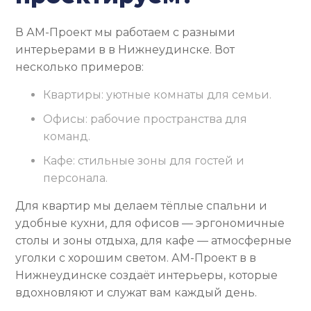
В АМ-Проект мы работаем с разными
интерьерами в в Нижнеудинске. Вот
несколько примеров:
Квартиры: уютные комнаты для семьи.
Офисы: рабочие пространства для
команд.
Кафе: стильные зоны для гостей и
персонала.
Для квартир мы делаем тёплые спальни и
удобные кухни, для офисов — эргономичные
столы и зоны отдыха, для кафе — атмосферные
уголки с хорошим светом. АМ-Проект в в
Нижнеудинске создаёт интерьеры, которые
вдохновляют и служат вам каждый день.