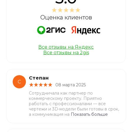
Оценка клиентов
Все отзывы на Яндекс
Все отзывы на 2gis
Степан
С
08 марта 2025
Сотрудничала как партнер по
коммерческому проекту. Приятно
работать с профессионалами — все
чертежи и 3D-модели были готовы в срок,
а коммуникация на
Показать больше