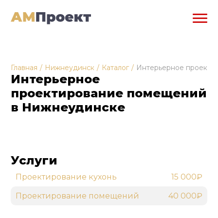
Главная
/
Нижнеудинск
/
Каталог
/
Интерьерное проекти
Интерьерное
проектирование помещений
в Нижнеудинске
Услуги
Проектирование кухонь
15 000₽
Проектирование помещений
40 000₽