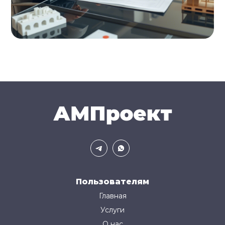
Пользователям
Главная
Услуги
О нас