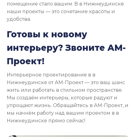
помещение стало вашим. В в Нижнеудинске
наши проекты — это сочетание красоты и
удобства.
Готовы к новому
интерьеру? Звоните АМ-
Проект!
Интерьерное проектирование в в
Нижнеудинске от АМ-Проект — это ваш шанс
жить или работать в стильном пространстве.
Мы создаём интерьеры, которые радуют и
упрощают жизнь. Обращайтесь в АМ-Проект, и
мы начнём работу над вашим проектом в в
Нижнеудинске прямо сейчас!