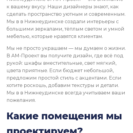
к вашему вкусу. Наши дизайнеры знают, как
сделать пространство уютным и современным.
Мы в в Нижнеудинске создали интерьеры с
большими зеркалами, тёплым светом и умной
мебелью, которые нравятся клиентам.
Мы не просто украшаем — мы думаем о жизни.
В АМ-Проект вы получите дизайн, где всё под
рукой: шкафы вместительные, свет мягкий,
цвета приятные. Если бюджет небольшой,
предложим простой стиль с акцентами. Если
хотите роскошь, добавим текстуры и детали.
Мы в в Нижнеудинске всегда учитываем ваши
пожелания.
Какие помещения мы
проектируем?