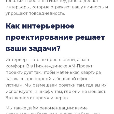
тона. АМ-Проект в в Нижнеудинске делает
интерьеры, которые отражают вашу личность и
упрощают повседневность.
Как интерьерное
проектирование решает
ваши задачи?
Интерьер — это не просто стены, а ваш
комфорт. В в Нижнеудинске АМ-Проект
проектирует так, чтобы маленькая квартира
казалась просторной, а большой офис —
уютным. Мы размещаем розетки там, где вы их
используете, и шкафы там, где они не мешают.
Это экономит время и нервы.
Мы также даём рекомендации: какие