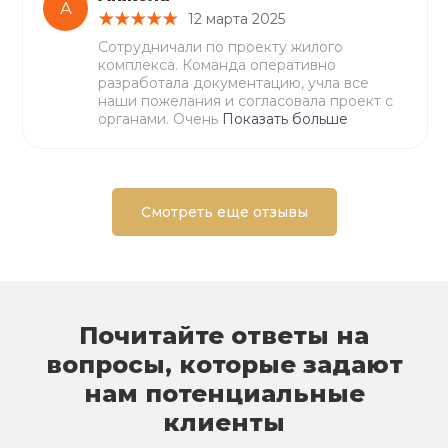
А
12 марта 2025
Сотрудничали по проекту жилого
комплекса. Команда оперативно
разработала документацию, учла все
наши пожелания и согласовала проект с
органами. Очень
Показать больше
Смотреть еще отзывы
Почитайте ответы на
вопросы, которые задают
нам потенциальные
клиенты