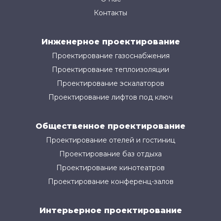
Контакты
Инженерное проектирование
Проектирование газоснабжения
Проектирование теплоизоляции
Проектирование эскалаторов
Проектирование лифтов под ключ
Общественное проектирование
Проектирование отелей и гостиниц
Проектирование баз отдыха
Проектирование кинотеатров
Проектирование конференц-залов
Интерьерное проектирование