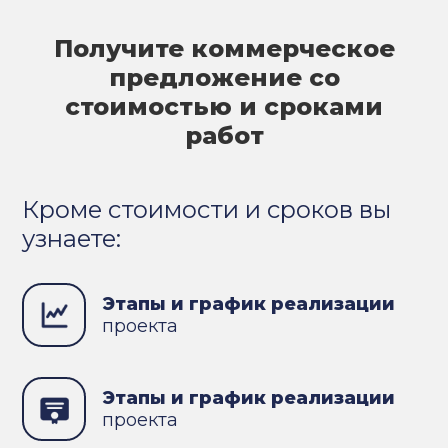
Получите коммерческое
предложение со
стоимостью и сроками
работ
Кроме стоимости и сроков вы
узнаете:
Этапы и график реализации
проекта
Этапы и график реализации
проекта