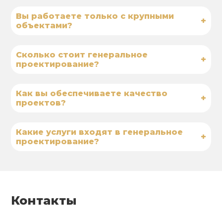
Вы работаете только с крупными
+
объектами?
Сколько стоит генеральное
+
проектирование?
Как вы обеспечиваете качество
+
проектов?
Какие услуги входят в генеральное
+
проектирование?
Контакты