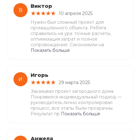
Виктор
В
10 апреля 2025
Нужен был сложный проект для
промышленного объекта. Ребята
справились на ура: точные расчеты,
оптимизация затрат и полное
сопровождение. Сэкономили на
Показать больше
Игорь
И
29 марта 2025
Заказывал проект загородного дома.
Понравился индивидуальный подход —
руководитель лично контролировал
процесс, все этапы были прозрачны.
Результат пр
Показать больше
Анжела