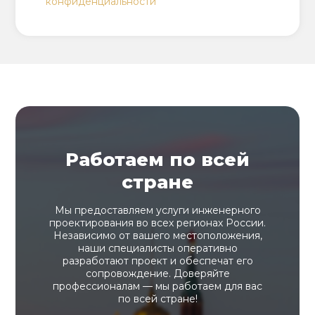
конфиденциальности
Работаем по всей
стране
Мы предоставляем услуги инженерного
проектирования во всех регионах России.
Независимо от вашего местоположения,
наши специалисты оперативно
разработают проект и обеспечат его
сопровождение. Доверяйте
профессионалам — мы работаем для вас
по всей стране!