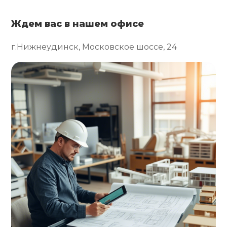
Ждем вас в нашем офисе
г.Нижнеудинск, Московское шоссе, 24