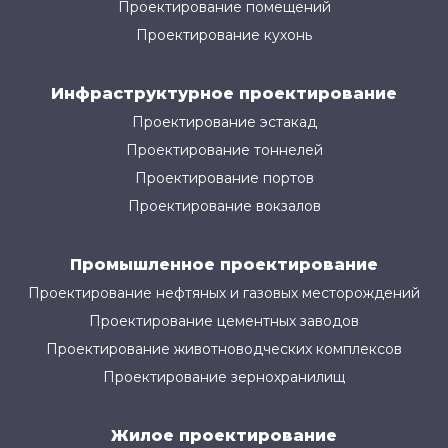
Проектирование помещений
Проектирование кухонь
Инфраструктурное проектирование
Проектирование эстакад
Проектирование тоннелей
Проектирование портов
Проектирование вокзалов
Промышленное проектирование
Проектирование нефтяных и газовых месторождений
Проектирование цементных заводов
Проектирование животноводческих комплексов
Проектирование зернохранилищ
Жилое проектирование