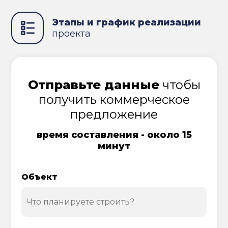
Этапы и график реализации
проекта
Отправьте данные
чтобы
получить коммерческое
предложение
время составления - около 15
минут
Объект