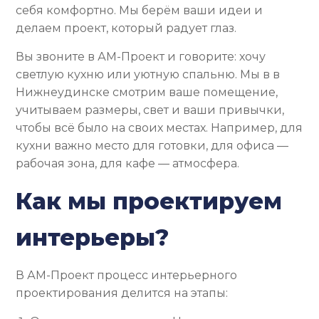
себя комфортно. Мы берём ваши идеи и
делаем проект, который радует глаз.
Вы звоните в АМ-Проект и говорите: хочу
светлую кухню или уютную спальню. Мы в в
Нижнеудинске смотрим ваше помещение,
учитываем размеры, свет и ваши привычки,
чтобы всё было на своих местах. Например, для
кухни важно место для готовки, для офиса —
рабочая зона, для кафе — атмосфера.
Как мы проектируем
интерьеры?
В АМ-Проект процесс интерьерного
проектирования делится на этапы: