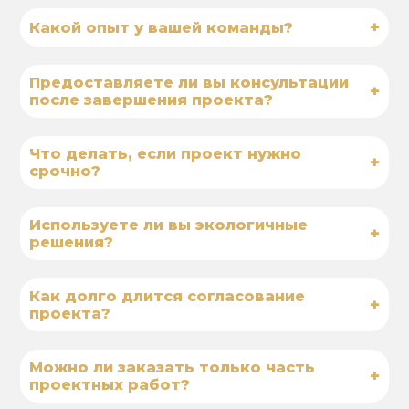
+
Какой опыт у вашей команды?
Предоставляете ли вы консультации
+
после завершения проекта?
Что делать, если проект нужно
+
срочно?
Используете ли вы экологичные
+
решения?
Как долго длится согласование
+
проекта?
Можно ли заказать только часть
+
проектных работ?