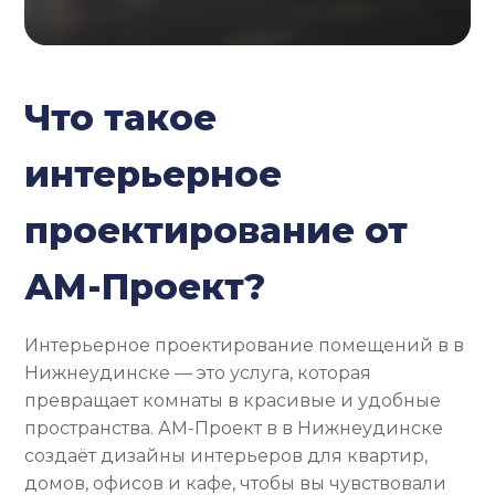
Что такое
интерьерное
проектирование от
АМ-Проект?
Интерьерное проектирование помещений в в
Нижнеудинске — это услуга, которая
превращает комнаты в красивые и удобные
пространства. АМ-Проект в в Нижнеудинске
создаёт дизайны интерьеров для квартир,
домов, офисов и кафе, чтобы вы чувствовали