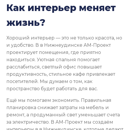
Как интерьер меняет
жизнь?
Хороший интерьер — это не только красота, но
и удобство. В в Нижнеудинске АМ-Проект
проектирует помещения, где приятно
находиться. Уютная спальня помогает
расслабиться, светлый офис повышает
продуктивность, стильное кафе привлекает
посетителей. Мы думаем о том, как
пространство будет работать для вас.
Ещё мы помогаем экономить. Правильная
планировка снижает затраты на мебель и
ремонт, а продуманный свет уменьшает счета
за электричество. В АМ-Проект мы создаём
интерьеры в в Нижнеудинске, которые делают