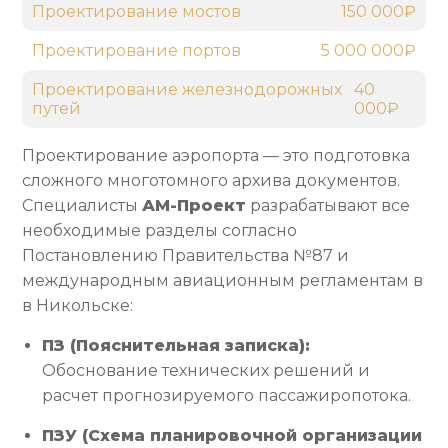
Проектирование мостов
150 000₽
Проектирование портов
5 000 000₽
Проектирование железнодорожных
40
путей
000₽
Проектирование аэропорта — это подготовка
сложного многотомного архива документов.
Специалисты
АМ-Проект
разрабатывают все
необходимые разделы согласно
Постановлению Правительства №87 и
международным авиационным регламентам в
в Никольске:
ПЗ (Пояснительная записка):
Обоснование технических решений и
расчет прогнозируемого пассажиропотока.
ПЗУ (Схема планировочной организации