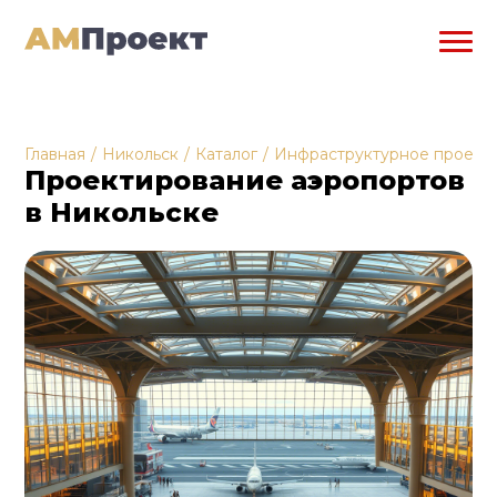
Главная
/
Никольск
/
Каталог
/
Инфраструктурное проект
Проектирование аэропортов
в Никольске