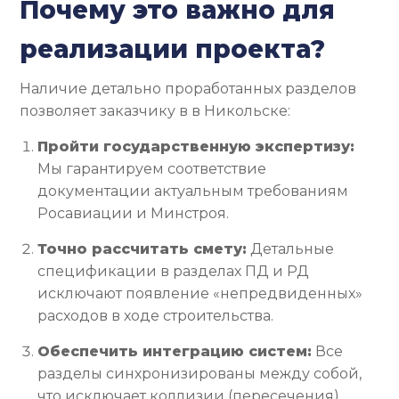
Почему это важно для
реализации проекта?
Наличие детально проработанных разделов
позволяет заказчику в в Никольске:
Пройти государственную экспертизу:
Мы гарантируем соответствие
документации актуальным требованиям
Росавиации и Минстроя.
Точно рассчитать смету:
Детальные
спецификации в разделах ПД и РД
исключают появление «непредвиденных»
расходов в ходе строительства.
Обеспечить интеграцию систем:
Все
разделы синхронизированы между собой,
что исключает коллизии (пересечения)