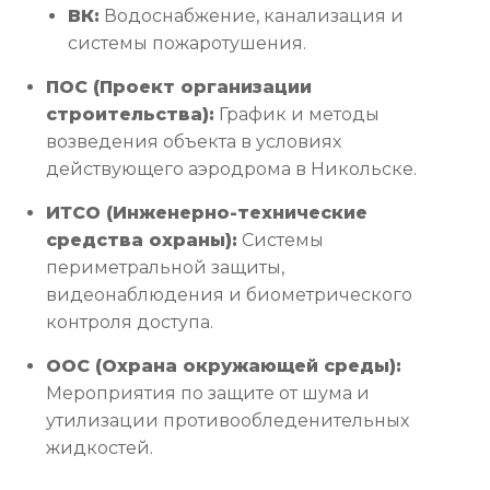
ВК:
Водоснабжение, канализация и
системы пожаротушения.
ПОС (Проект организации
строительства):
График и методы
возведения объекта в условиях
действующего аэродрома в Никольске.
ИТСО (Инженерно-технические
средства охраны):
Системы
периметральной защиты,
видеонаблюдения и биометрического
контроля доступа.
ООС (Охрана окружающей среды):
Мероприятия по защите от шума и
утилизации противообледенительных
жидкостей.