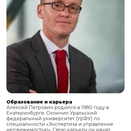
Образование и карьера
Алексей Петрович родился в 1980 году в
Екатеринбурге. Окончил Уральский
федеральный университет (УрФУ) по
специальности «Экспертиза и управление
недвижимостью». Свою карьеру он начал