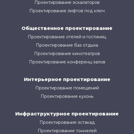
Проектирование эскалаторов
Проектирование лифтов под ключ
Общественное проектирование
Проектирование отелей и гостиниц
Проектирование баз отдыха
Проектирование кинотеатров
Проектирование конференц-залов
Интерьерное проектирование
Проектирование помещений
Проектирование кухонь
Инфраструктурное проектирование
Проектирование эстакад
Проектирование тоннелей