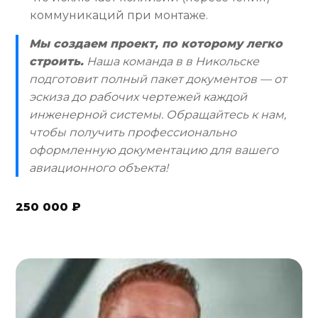
коммуникаций при монтаже.
Мы создаем проект, по которому легко
строить.
Наша команда в в Никольске
подготовит полный пакет документов — от
эскиза до рабочих чертежей каждой
инженерной системы. Обращайтесь к нам,
чтобы получить профессионально
оформленную документацию для вашего
авиационного объекта!
250 000 ₽