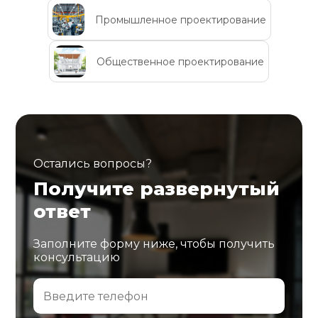
Промышленное проектирование
Общественное проектирование
Остались вопросы?
Получите развернутый
ответ
Заполните форму ниже, чтобы получить
консультацию