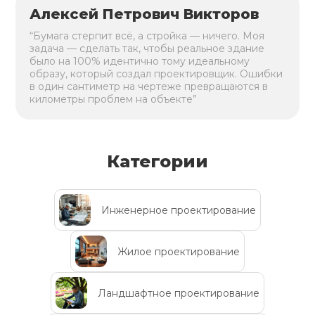
Алексей Петрович Викторов
“Бумага стерпит всё, а стройка — ничего. Моя
задача — сделать так, чтобы реальное здание
было на 100% идентично тому идеальному
образу, который создал проектировщик. Ошибки
в один сантиметр на чертеже превращаются в
километры проблем на объекте”
Категории
Инженерное проектирование
Жилое проектирование
Ландшафтное проектирование