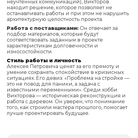
неучтенных коммуникаций), Викторов
находит решение, которое позволяет не
останавливать работы и при этом не нарушить
архитектурную целостность проекта.
Работа с поставщиками:
Он отвечает за
подбор материалов, которые будут
соответствовать заданным в проекте
характеристикам долговечности и
износостойкости.
Стиль работы и личность
Алексея Петровича ценят за его прямоту и
умение сохранять спокойствие в кризисных
ситуациях. Его девиз: «Проблема на стройке —
это не повод для паники, а задача с
известными переменными». Среди хобби
Викторова — историческая реконструкция и
работа с деревом. Он уверен, что понимание
того, как строили мастера прошлого, помогает
лучше проектировать будущее.