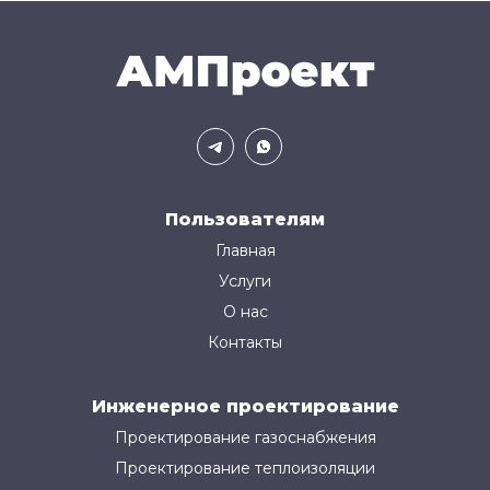
Пользователям
Главная
Услуги
О нас
Контакты
Инженерное проектирование
Проектирование газоснабжения
Проектирование теплоизоляции