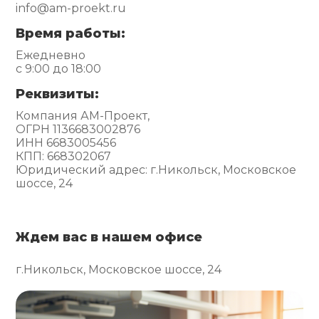
info@am-proekt.ru
Время работы:
Ежедневно
с 9:00 до 18:00
Реквизиты:
Компания АМ-Проект,
ОГРН 1136683002876
ИНН 6683005456
КПП: 668302067
Юридический адрес: г.Никольск, Московское
шоссе, 24
Ждем вас в нашем офисе
г.Никольск, Московское шоссе, 24