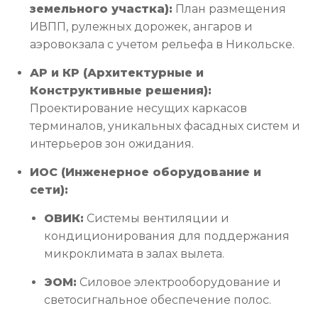
земельного участка):
План размещения
ИВПП, рулежных дорожек, ангаров и
аэровокзала с учетом рельефа в Никольске.
АР и КР (Архитектурные и
Конструктивные решения):
Проектирование несущих каркасов
терминалов, уникальных фасадных систем и
интерьеров зон ожидания.
ИОС (Инженерное оборудование и
сети):
ОВИК:
Системы вентиляции и
кондиционирования для поддержания
микроклимата в залах вылета.
ЭОМ:
Силовое электрооборудование и
светосигнальное обеспечение полос.