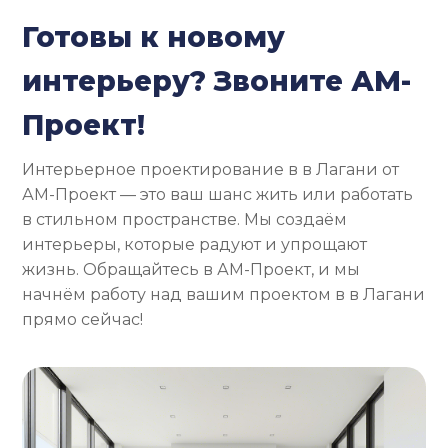
Готовы к новому
интерьеру? Звоните АМ-
Проект!
Интерьерное проектирование в в Лагани от
АМ-Проект — это ваш шанс жить или работать
в стильном пространстве. Мы создаём
интерьеры, которые радуют и упрощают
жизнь. Обращайтесь в АМ-Проект, и мы
начнём работу над вашим проектом в в Лагани
прямо сейчас!