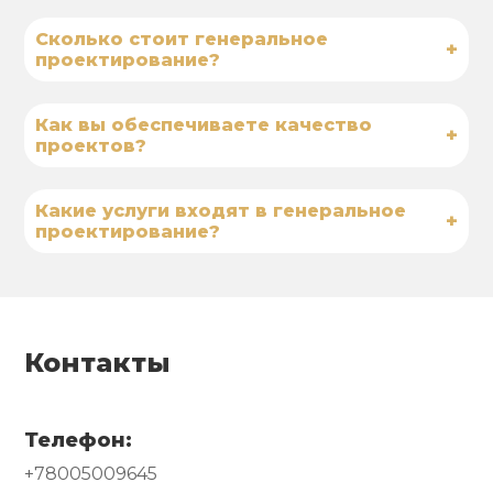
Сколько стоит генеральное
+
проектирование?
Как вы обеспечиваете качество
+
проектов?
Какие услуги входят в генеральное
+
проектирование?
Контакты
Телефон:
+78005009645