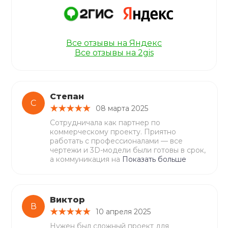
Все отзывы на Яндекс
Все отзывы на 2gis
Степан
С
08 марта 2025
Сотрудничала как партнер по
коммерческому проекту. Приятно
работать с профессионалами — все
чертежи и 3D-модели были готовы в срок,
а коммуникация на
Показать больше
Виктор
В
10 апреля 2025
Нужен был сложный проект для