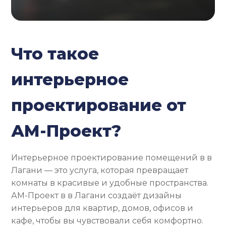
Что такое
интерьерное
проектирование от
АМ-Проект?
Интерьерное проектирование помещений в в
Лагани — это услуга, которая превращает
комнаты в красивые и удобные пространства.
АМ-Проект в в Лагани создаёт дизайны
интерьеров для квартир, домов, офисов и
кафе, чтобы вы чувствовали себя комфортно.