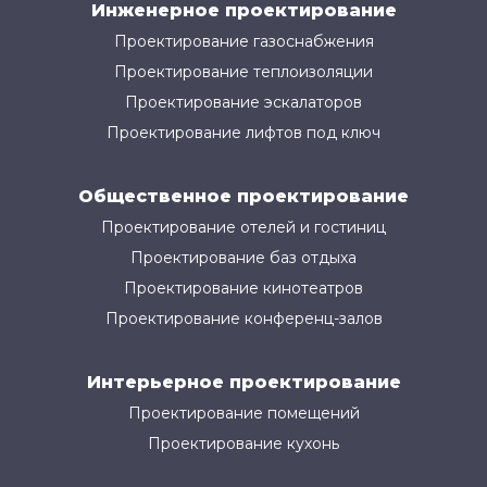
Инженерное проектирование
Проектирование газоснабжения
Проектирование теплоизоляции
Проектирование эскалаторов
Проектирование лифтов под ключ
Общественное проектирование
Проектирование отелей и гостиниц
Проектирование баз отдыха
Проектирование кинотеатров
Проектирование конференц-залов
Интерьерное проектирование
Проектирование помещений
Проектирование кухонь