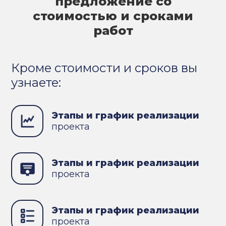
предложение со
стоимостью и сроками
работ
Кроме стоимости и сроков вы
узнаете:
Этапы и график реализации
проекта
Этапы и график реализации
проекта
Этапы и график реализации
проекта