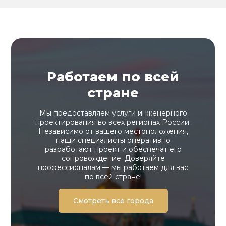
Работаем по всей
стране
Мы предоставляем услуги инженерного
проектирования во всех регионах России.
Независимо от вашего местоположения,
наши специалисты оперативно
разработают проект и обеспечат его
сопровождение. Доверяйте
профессионалам — мы работаем для вас
по всей стране!
Смотреть все города