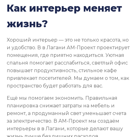
Как интерьер меняет
жизнь?
Хороший интерьер — это не только красота, но
и удобство. В в Лагани АМ-Проект проектирует
помещения, где приятно находиться. Уютная
спальня помогает расслабиться, светлый офис
повышает продуктивность, стильное кафе
привлекает посетителей. Мы думаем о том, как
пространство будет работать для вас.
Ещё мы помогаем экономить. Правильная
планировка снижает затраты на мебель и
ремонт, а продуманный свет уменьшает счета
за электричество. В АМ-Проект мы создаём
интерьеры в в Лагани, которые делают вашу
жизнь лучше без лишних расходов.