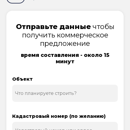
Отправьте данные
чтобы
получить коммерческое
предложение
время составления - около 15
минут
Объект
Кадастровый номер (по желанию)