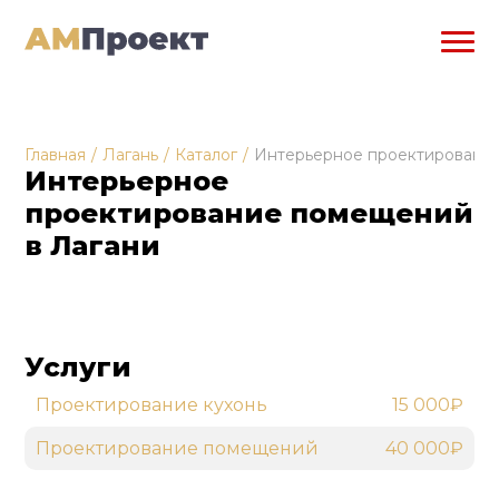
Главная
/
Лагань
/
Каталог
/
Интерьерное проектировани
Интерьерное
проектирование помещений
в Лагани
Услуги
Проектирование кухонь
15 000₽
Проектирование помещений
40 000₽