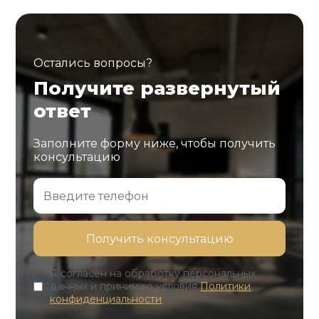
Остались вопросы?
Получите развернутый
ответ
Заполните форму ниже, чтобы получить
консультацию
Я согласен на обработку персональных
данных и принимаю условия
Политики
конфиденциальности