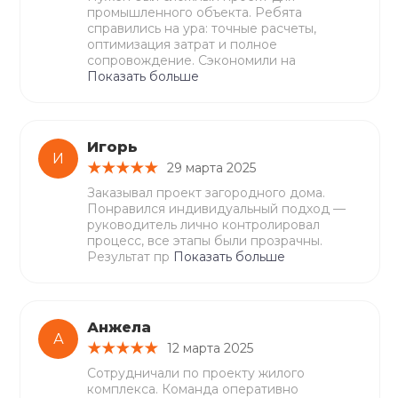
промышленного объекта. Ребята
справились на ура: точные расчеты,
оптимизация затрат и полное
сопровождение. Сэкономили на
Показать больше
Игорь
И
29 марта 2025
Заказывал проект загородного дома.
Понравился индивидуальный подход —
руководитель лично контролировал
процесс, все этапы были прозрачны.
Результат пр
Показать больше
Анжела
А
12 марта 2025
Сотрудничали по проекту жилого
комплекса. Команда оперативно