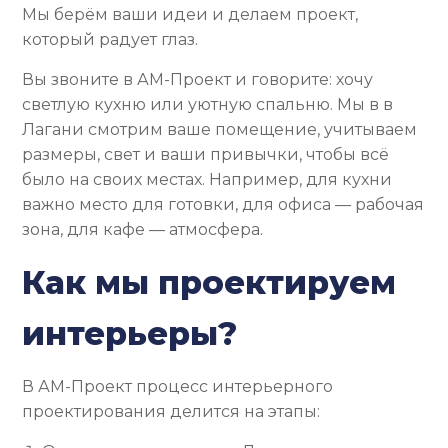
Мы берём ваши идеи и делаем проект,
который радует глаз.
Вы звоните в АМ-Проект и говорите: хочу
светлую кухню или уютную спальню. Мы в в
Лагани смотрим ваше помещение, учитываем
размеры, свет и ваши привычки, чтобы всё
было на своих местах. Например, для кухни
важно место для готовки, для офиса — рабочая
зона, для кафе — атмосфера.
Как мы проектируем
интерьеры?
В АМ-Проект процесс интерьерного
проектирования делится на этапы: