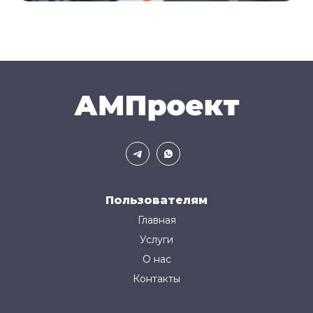
Пользователям
Главная
Услуги
О нас
Контакты