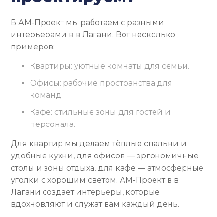
В АМ-Проект мы работаем с разными
интерьерами в в Лагани. Вот несколько
примеров:
Квартиры: уютные комнаты для семьи.
Офисы: рабочие пространства для
команд.
Кафе: стильные зоны для гостей и
персонала.
Для квартир мы делаем тёплые спальни и
удобные кухни, для офисов — эргономичные
столы и зоны отдыха, для кафе — атмосферные
уголки с хорошим светом. АМ-Проект в в
Лагани создаёт интерьеры, которые
вдохновляют и служат вам каждый день.