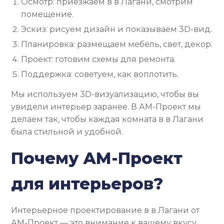
Осмотр: приезжаем в в Лагани, смотрим
помещение.
Эскиз: рисуем дизайн и показываем 3D-вид.
Планировка: размещаем мебель, свет, декор.
Проект: готовим схемы для ремонта.
Поддержка: советуем, как воплотить.
Мы используем 3D-визуализацию, чтобы вы
увидели интерьер заранее. В АМ-Проект мы
делаем так, чтобы каждая комната в в Лагани
была стильной и удобной.
Почему АМ-Проект
для интерьеров?
Интерьерное проектирование в в Лагани от
АМ-Проект — это внимание к вашему вкусу.