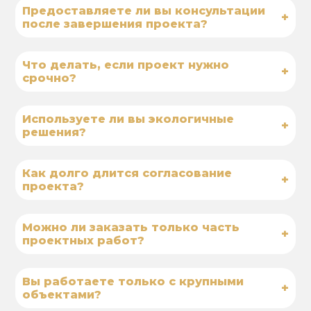
Предоставляете ли вы консультации
+
после завершения проекта?
Что делать, если проект нужно
+
срочно?
Используете ли вы экологичные
+
решения?
Как долго длится согласование
+
проекта?
Можно ли заказать только часть
+
проектных работ?
Вы работаете только с крупными
+
объектами?