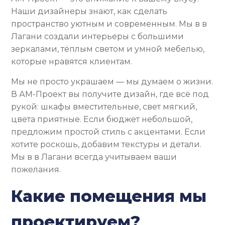
Наши дизайнеры знают, как сделать
пространство уютным и современным. Мы в в
Лагани создали интерьеры с большими
зеркалами, тёплым светом и умной мебелью,
которые нравятся клиентам.
Мы не просто украшаем — мы думаем о жизни.
В АМ-Проект вы получите дизайн, где всё под
рукой: шкафы вместительные, свет мягкий,
цвета приятные. Если бюджет небольшой,
предложим простой стиль с акцентами. Если
хотите роскошь, добавим текстуры и детали.
Мы в в Лагани всегда учитываем ваши
пожелания.
Какие помещения мы
проектируем?