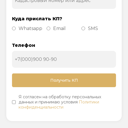
Куда прислать КП?
Whatsapp
Email
SMS
Телефон
Я согласен на обработку персональных
данных и принимаю условия
Политики
конфиденциальности