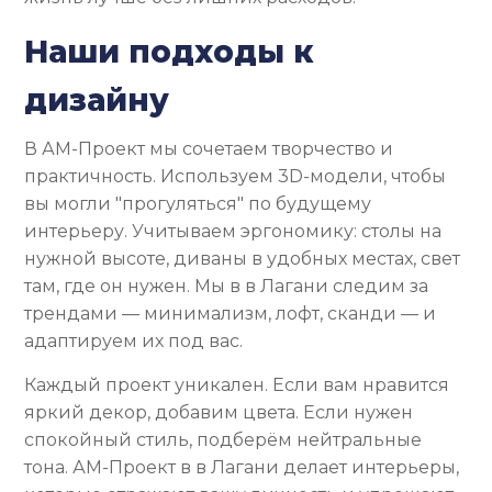
Наши подходы к
дизайну
В АМ-Проект мы сочетаем творчество и
практичность. Используем 3D-модели, чтобы
вы могли "прогуляться" по будущему
интерьеру. Учитываем эргономику: столы на
нужной высоте, диваны в удобных местах, свет
там, где он нужен. Мы в в Лагани следим за
трендами — минимализм, лофт, сканди — и
адаптируем их под вас.
Каждый проект уникален. Если вам нравится
яркий декор, добавим цвета. Если нужен
спокойный стиль, подберём нейтральные
тона. АМ-Проект в в Лагани делает интерьеры,