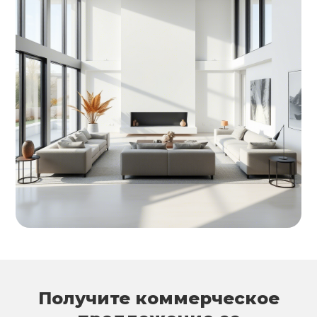
Получите коммерческое