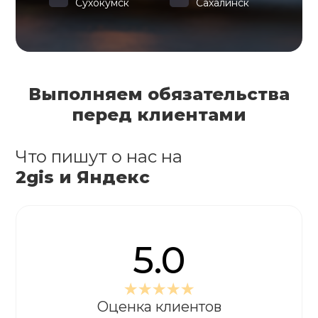
Сухокумск
Сахалинск
Выполняем обязательства
перед клиентами
Что пишут о нас на
2gis и Яндекс
5.0
Оценка клиентов