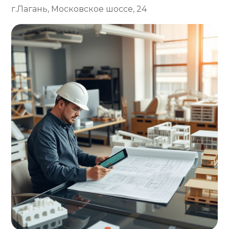
г.Лагань, Московское шоссе, 24