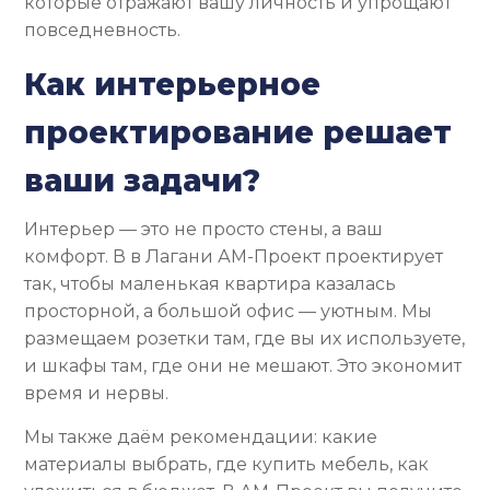
которые отражают вашу личность и упрощают
повседневность.
Как интерьерное
проектирование решает
ваши задачи?
Интерьер — это не просто стены, а ваш
комфорт. В в Лагани АМ-Проект проектирует
так, чтобы маленькая квартира казалась
просторной, а большой офис — уютным. Мы
размещаем розетки там, где вы их используете,
и шкафы там, где они не мешают. Это экономит
время и нервы.
Мы также даём рекомендации: какие
материалы выбрать, где купить мебель, как