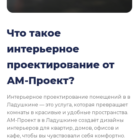
Что такое
интерьерное
проектирование от
АМ-Проект?
Интерьерное проектирование помещений в в
Ладушкине — это услуга, которая превращает
комнаты в красивые и удобные пространства.
АМ-Проект в в Ладушкине создаёт дизайны
интерьеров для квартир, домов, офисов и
кафе, чтобы вы чувствовали себя комфортно.