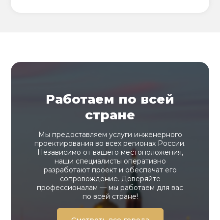
Работаем по всей
стране
Мы предоставляем услуги инженерного
проектирования во всех регионах России.
Независимо от вашего местоположения,
наши специалисты оперативно
разработают проект и обеспечат его
сопровождение. Доверяйте
профессионалам — мы работаем для вас
по всей стране!