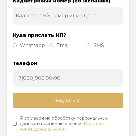
Кадастровый номер (по желанию)
Куда прислать КП?
Whatsapp
Email
SMS
Телефон
Я согласен на обработку персональных
данных и принимаю условия
Политики
конфиденциальности