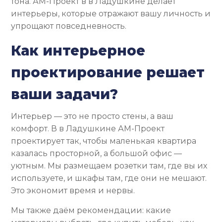
тона. АМ-Проект в в Ладушкине делает
интерьеры, которые отражают вашу личность и
упрощают повседневность.
Как интерьерное
проектирование решает
ваши задачи?
Интерьер — это не просто стены, а ваш
комфорт. В в Ладушкине АМ-Проект
проектирует так, чтобы маленькая квартира
казалась просторной, а большой офис —
уютным. Мы размещаем розетки там, где вы их
используете, и шкафы там, где они не мешают.
Это экономит время и нервы.
Мы также даём рекомендации: какие