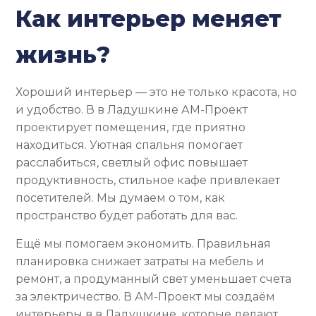
Как интерьер меняет
жизнь?
Хороший интерьер — это не только красота, но
и удобство. В в Ладушкине АМ-Проект
проектирует помещения, где приятно
находиться. Уютная спальня помогает
расслабиться, светлый офис повышает
продуктивность, стильное кафе привлекает
посетителей. Мы думаем о том, как
пространство будет работать для вас.
Ещё мы помогаем экономить. Правильная
планировка снижает затраты на мебель и
ремонт, а продуманный свет уменьшает счета
за электричество. В АМ-Проект мы создаём
интерьеры в в Ладушкине, которые делают