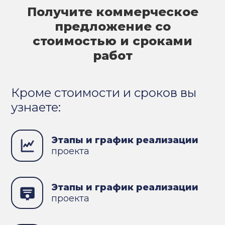
Получите коммерческое
предложение со
стоимостью и сроками
работ
Кроме стоимости и сроков вы
узнаете:
Этапы и график реализации
проекта
Этапы и график реализации
проекта