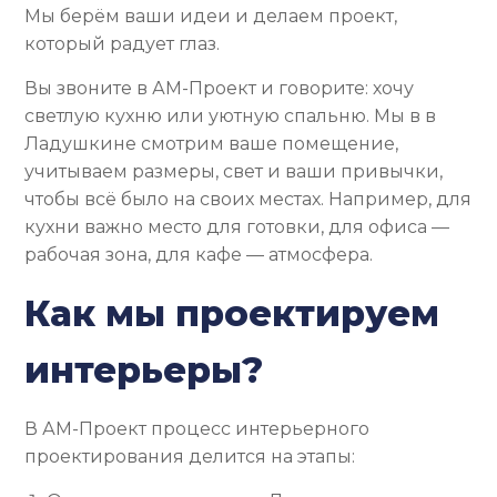
Мы берём ваши идеи и делаем проект,
который радует глаз.
Вы звоните в АМ-Проект и говорите: хочу
светлую кухню или уютную спальню. Мы в в
Ладушкине смотрим ваше помещение,
учитываем размеры, свет и ваши привычки,
чтобы всё было на своих местах. Например, для
кухни важно место для готовки, для офиса —
рабочая зона, для кафе — атмосфера.
Как мы проектируем
интерьеры?
В АМ-Проект процесс интерьерного
проектирования делится на этапы: