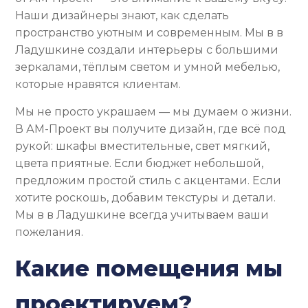
Наши дизайнеры знают, как сделать
пространство уютным и современным. Мы в в
Ладушкине создали интерьеры с большими
зеркалами, тёплым светом и умной мебелью,
которые нравятся клиентам.
Мы не просто украшаем — мы думаем о жизни.
В АМ-Проект вы получите дизайн, где всё под
рукой: шкафы вместительные, свет мягкий,
цвета приятные. Если бюджет небольшой,
предложим простой стиль с акцентами. Если
хотите роскошь, добавим текстуры и детали.
Мы в в Ладушкине всегда учитываем ваши
пожелания.
Какие помещения мы
проектируем?