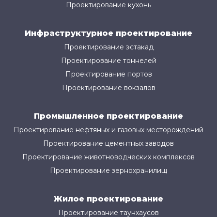
Проектирование кухонь
Инфраструктурное проектирование
Проектирование эстакад
Проектирование тоннелей
Проектирование портов
Проектирование вокзалов
Промышленное проектирование
Проектирование нефтяных и газовых месторождений
Проектирование цементных заводов
Проектирование животноводческих комплексов
Проектирование зернохранилищ
Жилое проектирование
Проектирование таунхаусов