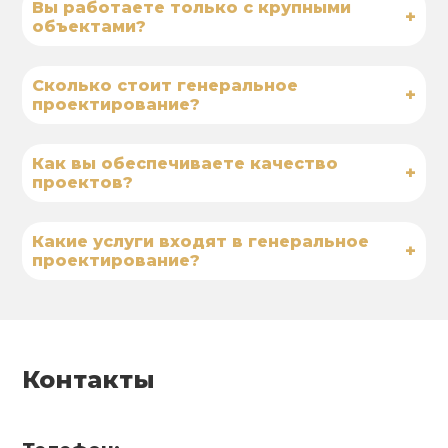
Вы работаете только с крупными
+
объектами?
Сколько стоит генеральное
+
проектирование?
Как вы обеспечиваете качество
+
проектов?
Какие услуги входят в генеральное
+
проектирование?
Контакты