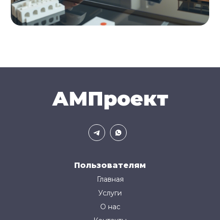
Пользователям
Главная
Услуги
О нас