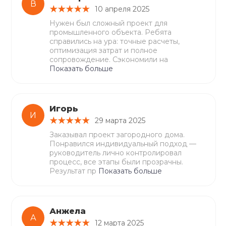
В
10 апреля 2025
Нужен был сложный проект для
промышленного объекта. Ребята
справились на ура: точные расчеты,
оптимизация затрат и полное
сопровождение. Сэкономили на
Показать больше
Игорь
И
29 марта 2025
Заказывал проект загородного дома.
Понравился индивидуальный подход —
руководитель лично контролировал
процесс, все этапы были прозрачны.
Результат пр
Показать больше
Анжела
А
12 марта 2025