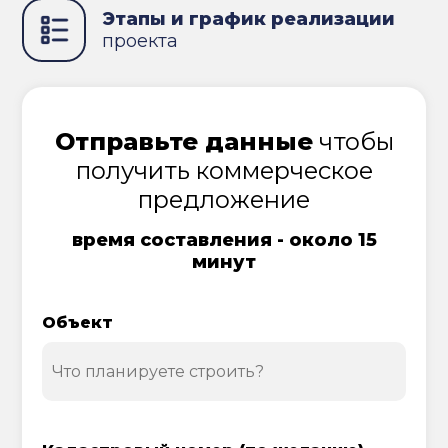
Этапы и график реализации
проекта
Отправьте данные
чтобы
получить коммерческое
предложение
время составления - около 15
минут
Объект