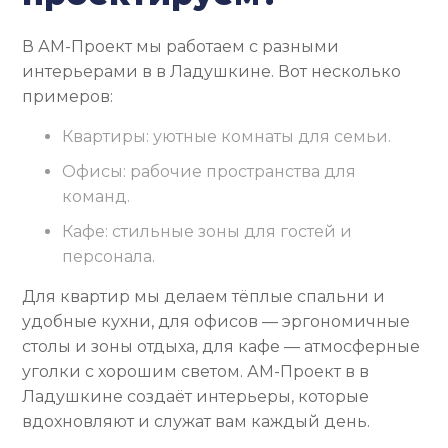
В АМ-Проект мы работаем с разными
интерьерами в в Ладушкине. Вот несколько
примеров:
Квартиры: уютные комнаты для семьи.
Офисы: рабочие пространства для
команд.
Кафе: стильные зоны для гостей и
персонала.
Для квартир мы делаем тёплые спальни и
удобные кухни, для офисов — эргономичные
столы и зоны отдыха, для кафе — атмосферные
уголки с хорошим светом. АМ-Проект в в
Ладушкине создаёт интерьеры, которые
вдохновляют и служат вам каждый день.