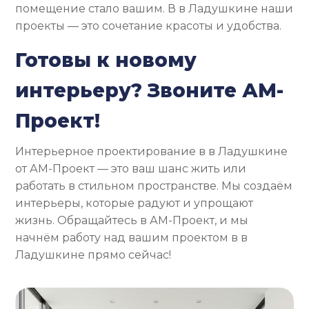
помещение стало вашим. В в Ладушкине наши
проекты — это сочетание красоты и удобства.
Готовы к новому
интерьеру? Звоните АМ-
Проект!
Интерьерное проектирование в в Ладушкине
от АМ-Проект — это ваш шанс жить или
работать в стильном пространстве. Мы создаём
интерьеры, которые радуют и упрощают
жизнь. Обращайтесь в АМ-Проект, и мы
начнём работу над вашим проектом в в
Ладушкине прямо сейчас!