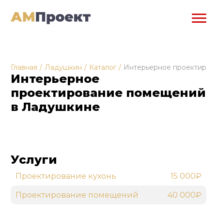
Главная
/
Ладушкин
/
Каталог
/
Интерьерное проектиров
Интерьерное
проектирование помещений
в Ладушкине
Услуги
Проектирование кухонь
15 000₽
Проектирование помещений
40 000₽