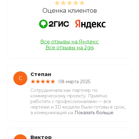
Оценка клиентов
Все отзывы на Яндекс
Все отзывы на 2gis
Степан
С
08 марта 2025
Сотрудничала как партнер по
коммерческому проекту. Приятно
работать с профессионалами — все
чертежи и 3D-модели были готовы в срок,
а коммуникация на
Показать больше
Виктор