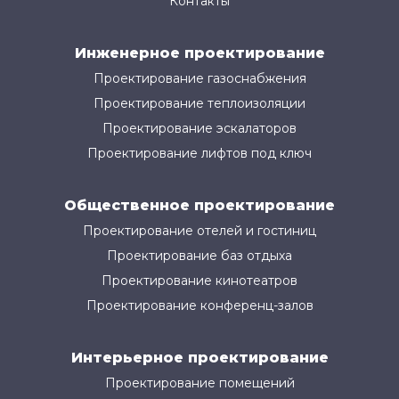
Контакты
Инженерное проектирование
Проектирование газоснабжения
Проектирование теплоизоляции
Проектирование эскалаторов
Проектирование лифтов под ключ
Общественное проектирование
Проектирование отелей и гостиниц
Проектирование баз отдыха
Проектирование кинотеатров
Проектирование конференц-залов
Интерьерное проектирование
Проектирование помещений