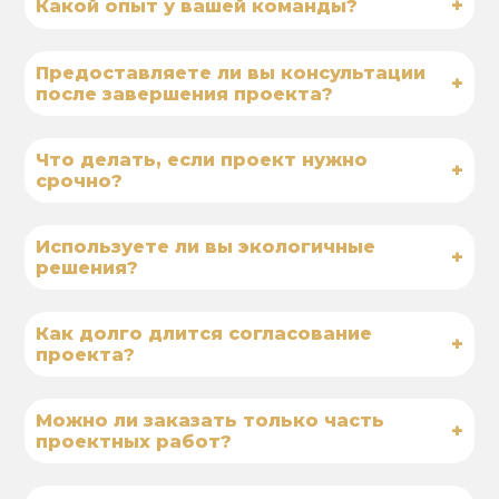
+
Какой опыт у вашей команды?
Предоставляете ли вы консультации
+
после завершения проекта?
Что делать, если проект нужно
+
срочно?
Используете ли вы экологичные
+
решения?
Как долго длится согласование
+
проекта?
Можно ли заказать только часть
+
проектных работ?