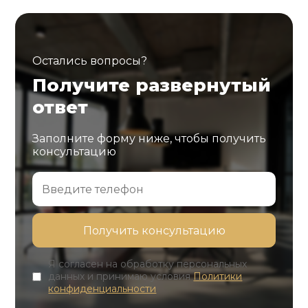
Остались вопросы?
Получите развернутый
ответ
Заполните форму ниже, чтобы получить
консультацию
Я согласен на обработку персональных
данных и принимаю условия
Политики
конфиденциальности