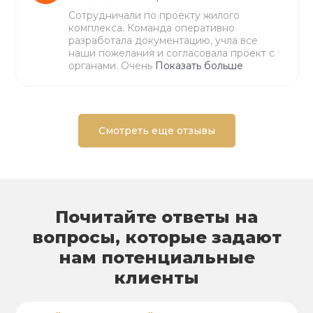
Сотрудничали по проекту жилого
комплекса. Команда оперативно
разработала документацию, учла все
наши пожелания и согласовала проект с
органами. Очень
Показать больше
Смотреть еще отзывы
Почитайте ответы на
вопросы, которые задают
нам потенциальные
клиенты