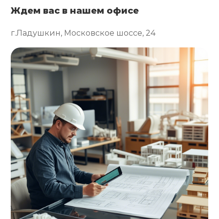
Ждем вас в нашем офисе
г.Ладушкин, Московское шоссе, 24