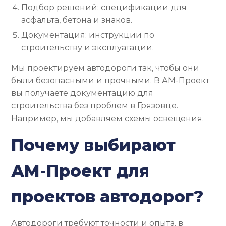
Подбор решений: спецификации для
асфальта, бетона и знаков.
Документация: инструкции по
строительству и эксплуатации.
Мы проектируем автодороги так, чтобы они
были безопасными и прочными. В АМ-Проект
вы получаете документацию для
строительства без проблем в Грязовце.
Например, мы добавляем схемы освещения.
Почему выбирают
АМ-Проект для
проектов автодорог?
Автодороги требуют точности и опыта. в