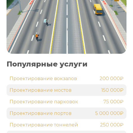
Популярные услуги
Проектирование вокзалов
200 000₽
Проектирование мостов
150 000₽
Проектирование парковок
75 000₽
Проектирование портов
5 000 000₽
Проектирование тоннелей
250 000₽