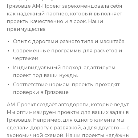
Грязовце АМ-Проект зарекомендовала себя
как надёжный партнёр, который выполняет
проекты качественно и в срок. Наши
преимущества:
Опыт с дорогами разного типа и масштаба.
Современные программы для расчётов и
чертежей.
Индивидуальный подход: адаптируем
проект под ваши нужды.
Соответствие нормам: проекты проходят
проверки в Грязовце.
АМ-Проект создаёт автодороги, которые ведут.
Мы оптимизируем проекты для ваших задач в
Грязовце. Например, для одного клиента мы
сделали дорогу с развязкой, а для другого — с
экономичной схемой. Наши проекты надёжны.