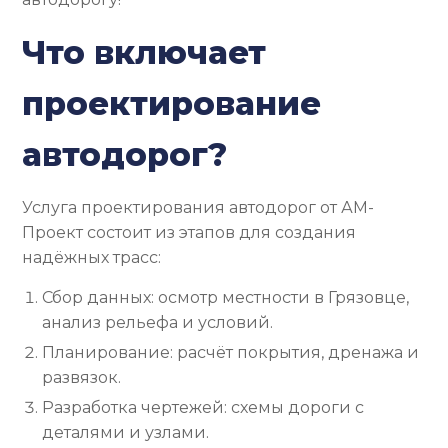
Что включает
проектирование
автодорог?
Услуга проектирования автодорог от АМ-
Проект состоит из этапов для создания
надёжных трасс:
Сбор данных: осмотр местности в Грязовце,
анализ рельефа и условий.
Планирование: расчёт покрытия, дренажа и
развязок.
Разработка чертежей: схемы дороги с
деталями и узлами.