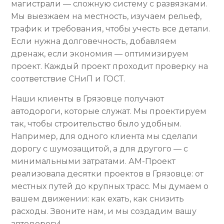
магистрали — сложную систему с развязками.
Мы выезжаем на местность, изучаем рельеф,
трафик и требования, чтобы учесть все детали.
Если нужна долговечность, добавляем
дренаж, если экономия — оптимизируем
проект. Каждый проект проходит проверку на
соответствие СНиП и ГОСТ.
Наши клиенты в Грязовце получают
автодороги, которые служат. Мы проектируем
так, чтобы строительство было удобным.
Например, для одного клиента мы сделали
дорогу с шумозащитой, а для другого — с
минимальными затратами. АМ-Проект
реализовала десятки проектов в Грязовце: от
местных путей до крупных трасс. Мы думаем о
вашем движении: как ехать, как снизить
расходы. Звоните нам, и мы создадим вашу
автодорогу!