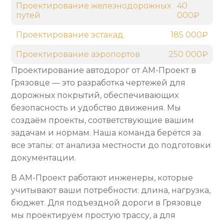
Проектирование железнодорожных
40
путей
000₽
Проектирование эстакад
185 000₽
Проектирование аэропортов
250 000₽
Проектирование автодорог от АМ-Проект в
Грязовце — это разработка чертежей для
дорожных покрытий, обеспечивающих
безопасность и удобство движения. Мы
создаём проекты, соответствующие вашим
задачам и нормам. Наша команда берётся за
все этапы: от анализа местности до подготовки
документации.
В АМ-Проект работают инженеры, которые
учитывают ваши потребности: длина, нагрузка,
бюджет. Для подъездной дороги в Грязовце
мы проектируем простую трассу, а для