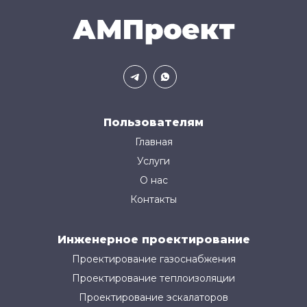
Пользователям
Главная
Услуги
О нас
Контакты
Инженерное проектирование
Проектирование газоснабжения
Проектирование теплоизоляции
Проектирование эскалаторов