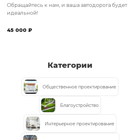
Обращайтесь к нам, и ваша автодорога будет
идеальной!
45 000 ₽
Категории
Общественное проектирование
Благоустройство
Интерьерное проектирование