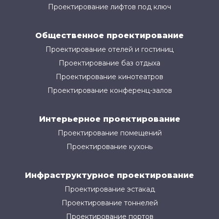
Проектирование лифтов под ключ
Общественное проектирование
Проектирование отелей и гостиниц
Проектирование баз отдыха
Проектирование кинотеатров
Проектирование конференц-залов
Интерьерное проектирование
Проектирование помещений
Проектирование кухонь
Инфраструктурное проектирование
Проектирование эстакад
Проектирование тоннелей
Проектирование портов