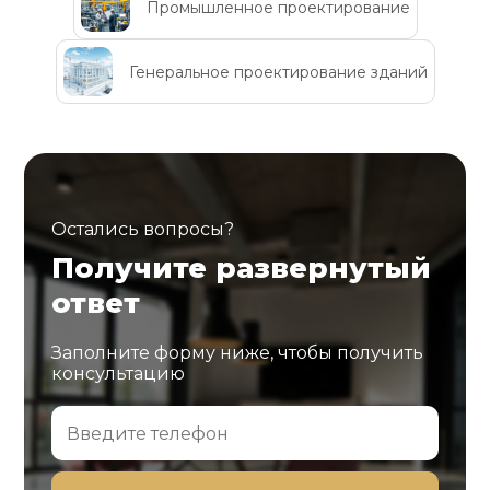
Промышленное проектирование
Генеральное проектирование зданий
Остались вопросы?
Получите развернутый
ответ
Заполните форму ниже, чтобы получить
консультацию