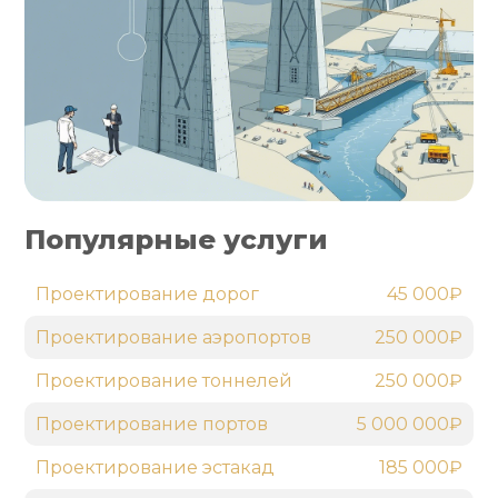
Популярные услуги
Проектирование дорог
45 000₽
Проектирование аэропортов
250 000₽
Проектирование тоннелей
250 000₽
Проектирование портов
5 000 000₽
Проектирование эстакад
185 000₽