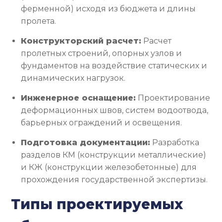
ферменной) исходя из бюджета и длины
пролета.
Конструкторский расчет:
Расчет
пролетных строений, опорных узлов и
фундаментов на воздействие статических и
динамических нагрузок.
Инженерное оснащение:
Проектирование
деформационных швов, систем водоотвода,
барьерных ограждений и освещения.
Подготовка документации:
Разработка
разделов КМ (конструкции металлические)
и КЖ (конструкции железобетонные) для
прохождения государственной экспертизы.
Типы проектируемых