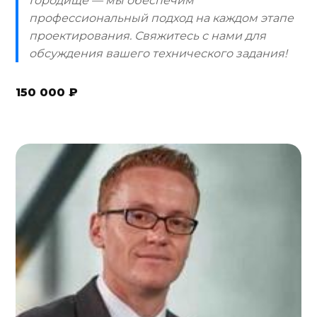
Городище — мы обеспечим
профессиональный подход на каждом этапе
проектирования. Свяжитесь с нами для
обсуждения вашего технического задания!
150 000 ₽