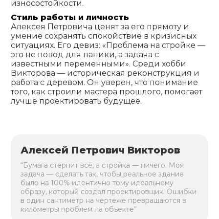
износостойкости.
Стиль работы и личность
Алексея Петровича ценят за его прямоту и
умение сохранять спокойствие в кризисных
ситуациях. Его девиз: «Проблема на стройке —
это не повод для паники, а задача с
известными переменными». Среди хобби
Викторова — историческая реконструкция и
работа с деревом. Он уверен, что понимание
того, как строили мастера прошлого, помогает
лучше проектировать будущее.
Алексей Петрович Викторов
“Бумага стерпит всё, а стройка — ничего. Моя
задача — сделать так, чтобы реальное здание
было на 100% идентично тому идеальному
образу, который создал проектировщик. Ошибки
в один сантиметр на чертеже превращаются в
километры проблем на объекте”