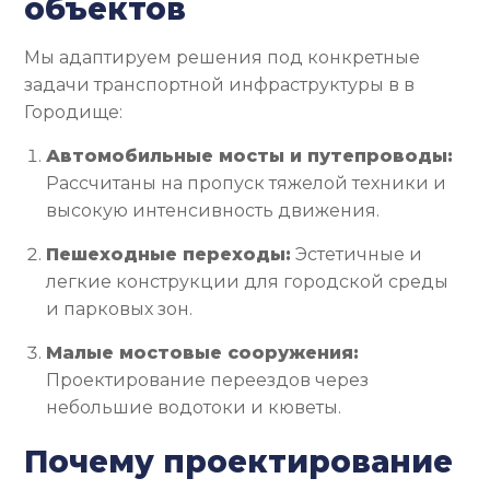
объектов
Мы адаптируем решения под конкретные
задачи транспортной инфраструктуры в в
Городище:
Автомобильные мосты и путепроводы:
Рассчитаны на пропуск тяжелой техники и
высокую интенсивность движения.
Пешеходные переходы:
Эстетичные и
легкие конструкции для городской среды
и парковых зон.
Малые мостовые сооружения:
Проектирование переездов через
небольшие водотоки и кюветы.
Почему проектирование