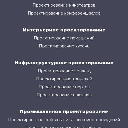
Проектирование кинотеатров
Проектирование конференц-залов
Интерьерное проектирование
Проектирование помещений
Проектирование кухонь
Инфраструктурное проектирование
Проектирование эстакад
Проектирование тоннелей
Проектирование портов
Проектирование вокзалов
Промышленное проектирование
Проектирование нефтяных и газовых месторождений
Проектирование цементных заводов