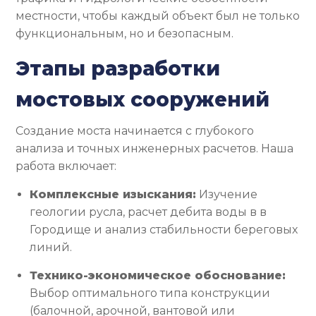
местности, чтобы каждый объект был не только
функциональным, но и безопасным.
Этапы разработки
мостовых сооружений
Создание моста начинается с глубокого
анализа и точных инженерных расчетов. Наша
работа включает:
Комплексные изыскания:
Изучение
геологии русла, расчет дебита воды в в
Городище и анализ стабильности береговых
линий.
Технико-экономическое обоснование:
Выбор оптимального типа конструкции
(балочной, арочной, вантовой или