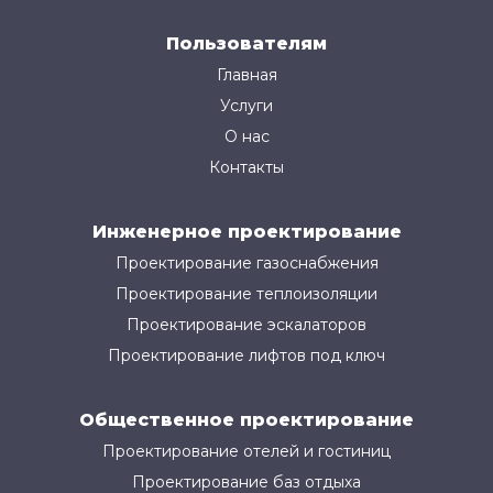
Пользователям
Главная
Услуги
О нас
Контакты
Инженерное проектирование
Проектирование газоснабжения
Проектирование теплоизоляции
Проектирование эскалаторов
Проектирование лифтов под ключ
Общественное проектирование
Проектирование отелей и гостиниц
Проектирование баз отдыха