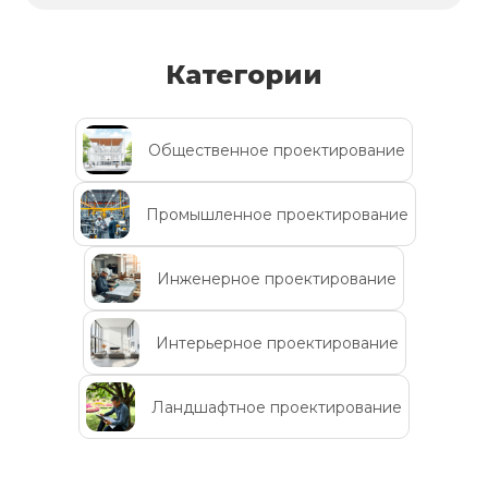
Категории
Общественное проектирование
Промышленное проектирование
Инженерное проектирование
Интерьерное проектирование
Ландшафтное проектирование