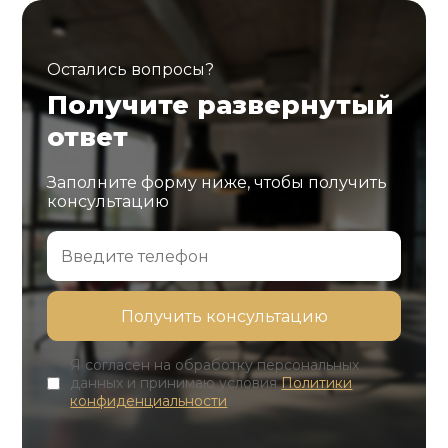
Остались вопросы?
Получите развернутый
ответ
Заполните форму ниже, чтобы получить
консультацию
Я согласен на обработку персональных
данных и принимаю условия
Политики
конфиденциальности