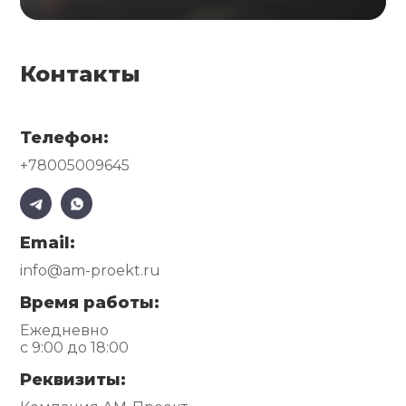
Контакты
Телефон:
+78005009645
Email:
info@am-proekt.ru
Время работы:
Ежедневно
с 9:00 до 18:00
Реквизиты: