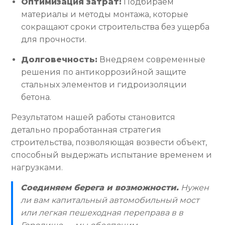
Оптимизация затрат:
Подбираем
материалы и методы монтажа, которые
сокращают сроки строительства без ущерба
для прочности.
Долговечность:
Внедряем современные
решения по антикоррозийной защите
стальных элементов и гидроизоляции
бетона.
Результатом нашей работы становится
детально проработанная стратегия
строительства, позволяющая возвести объект,
способный выдержать испытание временем и
нагрузками.
Соединяем берега и возможности.
Нужен
ли вам капитальный автомобильный мост
или легкая пешеходная переправа в в