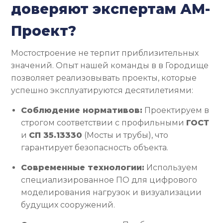
доверяют экспертам АМ-
Проект?
Мостостроение не терпит приблизительных
значений. Опыт нашей команды в в Городище
позволяет реализовывать проекты, которые
успешно эксплуатируются десятилетиями:
Соблюдение нормативов:
Проектируем в
строгом соответствии с профильными
ГОСТ
и
СП 35.13330
(Мосты и трубы), что
гарантирует безопасность объекта.
Современные технологии:
Используем
специализированное ПО для цифрового
моделирования нагрузок и визуализации
будущих сооружений.