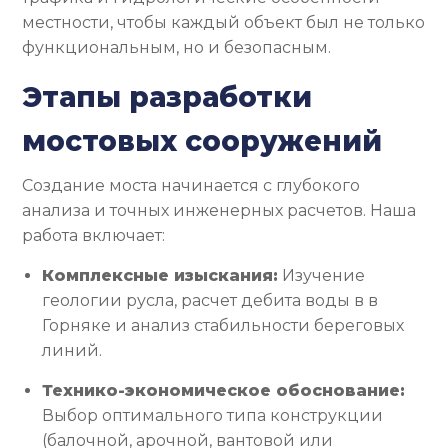
местности, чтобы каждый объект был не только
функциональным, но и безопасным.
Этапы разработки
мостовых сооружений
Создание моста начинается с глубокого
анализа и точных инженерных расчетов. Наша
работа включает:
Комплексные изыскания:
Изучение
геологии русла, расчет дебита воды в в
Горняке и анализ стабильности береговых
линий.
Технико-экономическое обоснование:
Выбор оптимального типа конструкции
(балочной, арочной, вантовой или