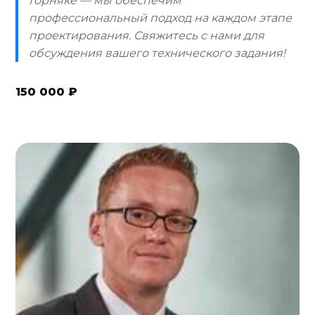
Горняке — мы обеспечим
профессиональный подход на каждом этапе
проектирования. Свяжитесь с нами для
обсуждения вашего технического задания!
150 000 ₽