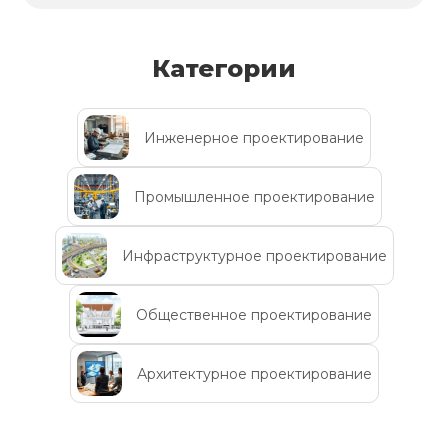
Категории
Инженерное проектирование
Промышленное проектирование
Инфраструктурное проектирование
Общественное проектирование
Архитектурное проектирование