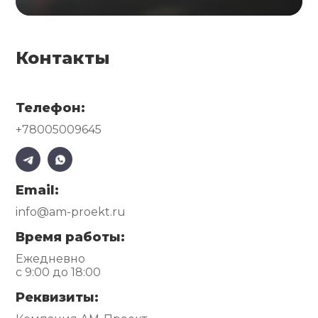
Контакты
Телефон:
+78005009645
Email:
info@am-proekt.ru
Время работы:
Ежедневно
с 9:00 до 18:00
Реквизиты: