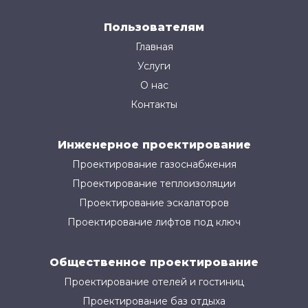
Пользователям
Главная
Услуги
О нас
Контакты
Инженерное проектирование
Проектирование газоснабжения
Проектирование теплоизоляции
Проектирование эскалаторов
Проектирование лифтов под ключ
Общественное проектирование
Проектирование отелей и гостиниц
Проектирование баз отдыха