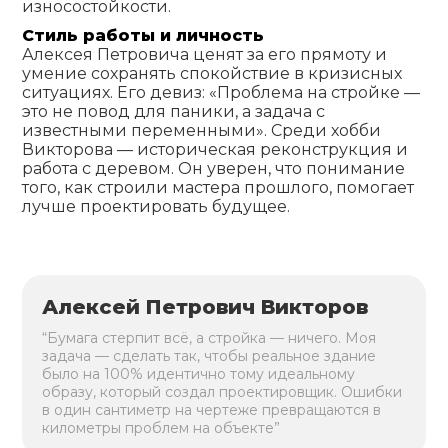
износостойкости.
Стиль работы и личность
Алексея Петровича ценят за его прямоту и
умение сохранять спокойствие в кризисных
ситуациях. Его девиз: «Проблема на стройке —
это не повод для паники, а задача с
известными переменными». Среди хобби
Викторова — историческая реконструкция и
работа с деревом. Он уверен, что понимание
того, как строили мастера прошлого, помогает
лучше проектировать будущее.
Алексей Петрович Викторов
“Бумага стерпит всё, а стройка — ничего. Моя
задача — сделать так, чтобы реальное здание
было на 100% идентично тому идеальному
образу, который создал проектировщик. Ошибки
в один сантиметр на чертеже превращаются в
километры проблем на объекте”