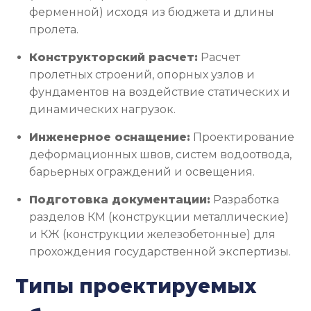
ферменной) исходя из бюджета и длины
пролета.
Конструкторский расчет:
Расчет
пролетных строений, опорных узлов и
фундаментов на воздействие статических и
динамических нагрузок.
Инженерное оснащение:
Проектирование
деформационных швов, систем водоотвода,
барьерных ограждений и освещения.
Подготовка документации:
Разработка
разделов КМ (конструкции металлические)
и КЖ (конструкции железобетонные) для
прохождения государственной экспертизы.
Типы проектируемых