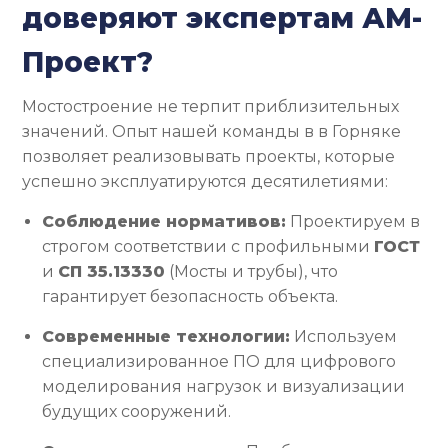
доверяют экспертам АМ-
Проект?
Мостостроение не терпит приблизительных
значений. Опыт нашей команды в в Горняке
позволяет реализовывать проекты, которые
успешно эксплуатируются десятилетиями:
Соблюдение нормативов:
Проектируем в
строгом соответствии с профильными
ГОСТ
и
СП 35.13330
(Мосты и трубы), что
гарантирует безопасность объекта.
Современные технологии:
Используем
специализированное ПО для цифрового
моделирования нагрузок и визуализации
будущих сооружений.