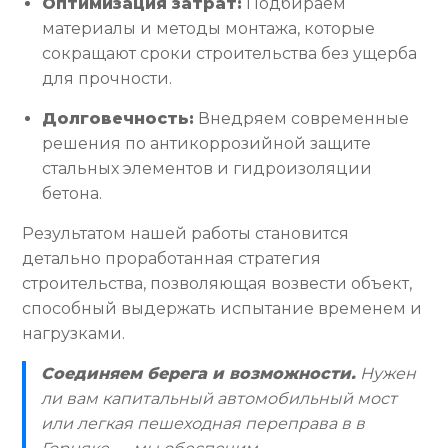
Оптимизация затрат:
Подбираем
материалы и методы монтажа, которые
сокращают сроки строительства без ущерба
для прочности.
Долговечность:
Внедряем современные
решения по антикоррозийной защите
стальных элементов и гидроизоляции
бетона.
Результатом нашей работы становится
детально проработанная стратегия
строительства, позволяющая возвести объект,
способный выдержать испытание временем и
нагрузками.
Соединяем берега и возможности.
Нужен
ли вам капитальный автомобильный мост
или легкая пешеходная переправа в в