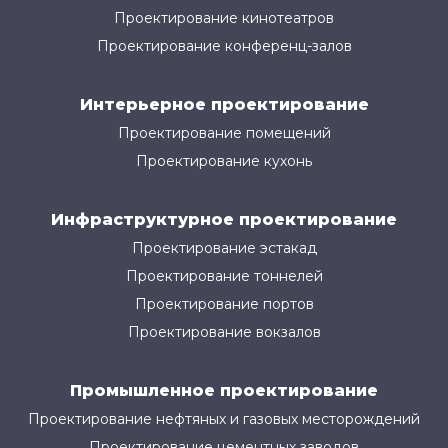
Проектирование кинотеатров
Проектирование конференц-залов
Интерьерное проектирование
Проектирование помещений
Проектирование кухонь
Инфраструктурное проектирование
Проектирование эстакад
Проектирование тоннелей
Проектирование портов
Проектирование вокзалов
Промышленное проектирование
Проектирование нефтяных и газовых месторождений
Проектирование цементных заводов