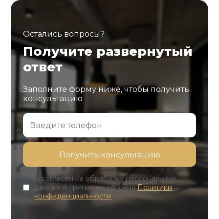
Остались вопросы?
Получите развернутый
ответ
Заполните форму ниже, чтобы получить
консультацию
Я согласен на обработку персональных
данных и принимаю условия
Политики
конфиденциальности