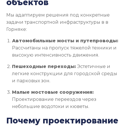
объектов
Мы адаптируем решения под конкретные
задачи транспортной инфраструктуры в в
Горняке:
Автомобильные мосты и путепроводы:
Рассчитаны на пропуск тяжелой техники и
высокую интенсивность движения.
Пешеходные переходы:
Эстетичные и
легкие конструкции для городской среды
и парковых зон.
Малые мостовые сооружения:
Проектирование переездов через
небольшие водотоки и кюветы.
Почему проектирование