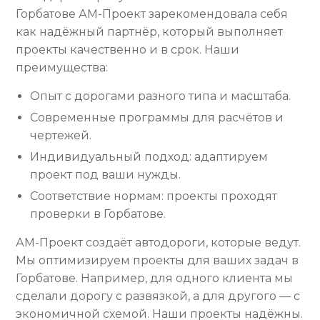
Горбатове АМ-Проект зарекомендовала себя
как надёжный партнёр, который выполняет
проекты качественно и в срок. Наши
преимущества:
Опыт с дорогами разного типа и масштаба.
Современные программы для расчётов и
чертежей.
Индивидуальный подход: адаптируем
проект под ваши нужды.
Соответствие нормам: проекты проходят
проверки в Горбатове.
АМ-Проект создаёт автодороги, которые ведут.
Мы оптимизируем проекты для ваших задач в
Горбатове. Например, для одного клиента мы
сделали дорогу с развязкой, а для другого — с
экономичной схемой. Наши проекты надёжны.