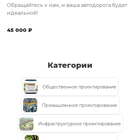
Обращайтесь к нам, и ваша автодорога будет
идеальной!
45 000 ₽
Категории
Общественное проектирование
Промышленное проектирование
Инфраструктурное проектирование