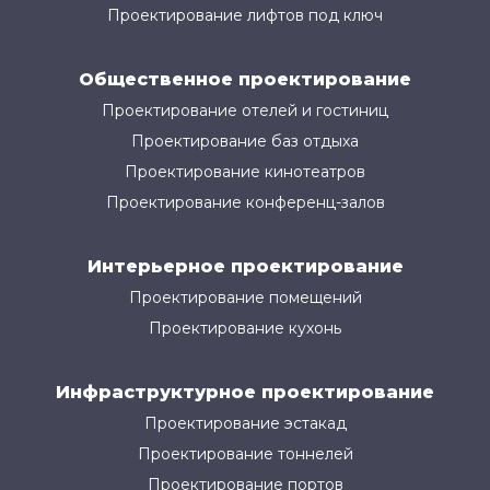
Проектирование лифтов под ключ
Общественное проектирование
Проектирование отелей и гостиниц
Проектирование баз отдыха
Проектирование кинотеатров
Проектирование конференц-залов
Интерьерное проектирование
Проектирование помещений
Проектирование кухонь
Инфраструктурное проектирование
Проектирование эстакад
Проектирование тоннелей
Проектирование портов