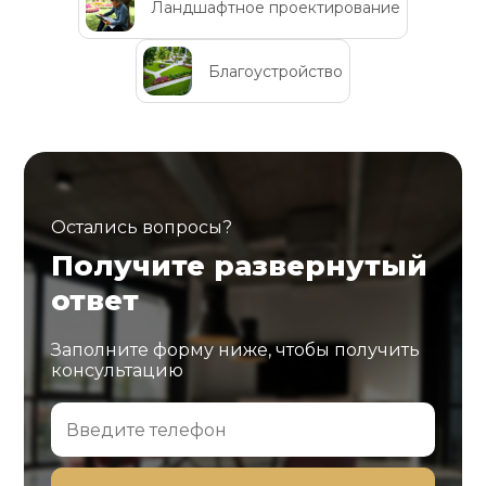
Ландшафтное проектирование
Благоустройство
Остались вопросы?
Получите развернутый
ответ
Заполните форму ниже, чтобы получить
консультацию