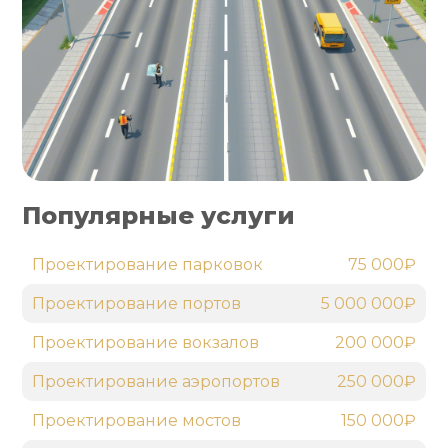
Популярные услуги
Проектирование парковок
75 000₽
Проектирование портов
5 000 000₽
Проектирование вокзалов
200 000₽
Проектирование аэропортов
250 000₽
Проектирование мостов
150 000₽