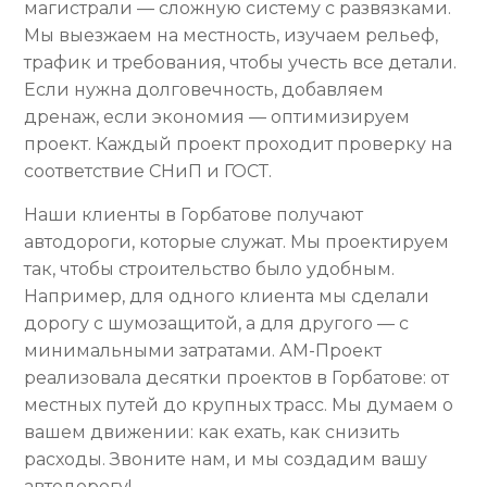
магистрали — сложную систему с развязками.
Мы выезжаем на местность, изучаем рельеф,
трафик и требования, чтобы учесть все детали.
Если нужна долговечность, добавляем
дренаж, если экономия — оптимизируем
проект. Каждый проект проходит проверку на
соответствие СНиП и ГОСТ.
Наши клиенты в Горбатове получают
автодороги, которые служат. Мы проектируем
так, чтобы строительство было удобным.
Например, для одного клиента мы сделали
дорогу с шумозащитой, а для другого — с
минимальными затратами. АМ-Проект
реализовала десятки проектов в Горбатове: от
местных путей до крупных трасс. Мы думаем о
вашем движении: как ехать, как снизить
расходы. Звоните нам, и мы создадим вашу
автодорогу!