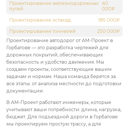
Проектирование железнодорожных
40
путей
000₽
Проектирование эстакад
185 000₽
Проектирование тоннелей
250 000₽
Проектирование автодорог от АМ-Проект в
Горбатове — это разработка чертежей для
дорожных покрытий, обеспечивающих
безопасность и удобство движения. Мы
создаём проекты, соответствующие вашим
задачам и нормам. Наша команда берётся за
все этапы: от анализа местности до подготовки
документации.
В АМ-Проект работают инженеры, которые
учитывают ваши потребности: длина, нагрузка,
бюджет. Для подъездной дороги в Горбатове
мы проектируем простую трассу, а для