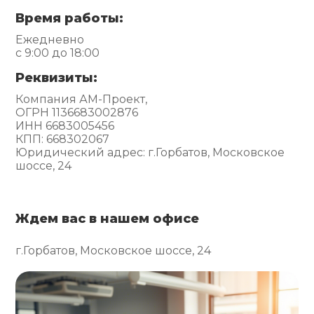
Время работы:
Ежедневно
с 9:00 до 18:00
Реквизиты:
Компания АМ-Проект,
ОГРН 1136683002876
ИНН 6683005456
КПП: 668302067
Юридический адрес: г.Горбатов, Московское
шоссе, 24
Ждем вас в нашем офисе
г.Горбатов, Московское шоссе, 24