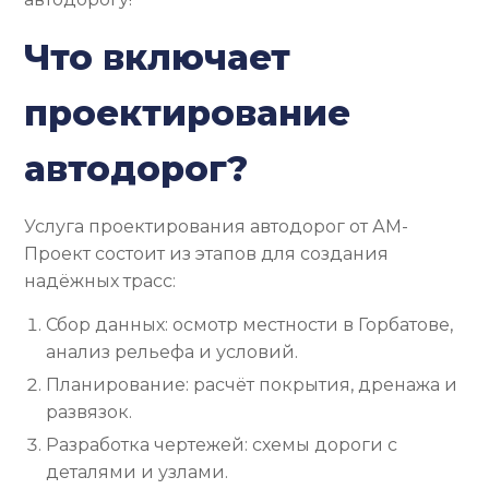
Что включает
проектирование
автодорог?
Услуга проектирования автодорог от АМ-
Проект состоит из этапов для создания
надёжных трасс:
Сбор данных: осмотр местности в Горбатове,
анализ рельефа и условий.
Планирование: расчёт покрытия, дренажа и
развязок.
Разработка чертежей: схемы дороги с
деталями и узлами.