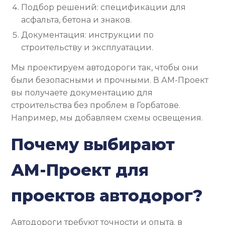
Подбор решений: спецификации для
асфальта, бетона и знаков.
Документация: инструкции по
строительству и эксплуатации.
Мы проектируем автодороги так, чтобы они
были безопасными и прочными. В АМ-Проект
вы получаете документацию для
строительства без проблем в Горбатове.
Например, мы добавляем схемы освещения.
Почему выбирают
АМ-Проект для
проектов автодорог?
Автодороги требуют точности и опыта. в