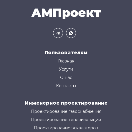
Пользователям
Главная
Услуги
О нас
Контакты
Инженерное проектирование
Проектирование газоснабжения
Проектирование теплоизоляции
Проектирование эскалаторов