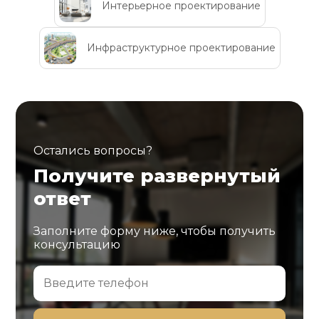
Интерьерное проектирование
Инфраструктурное проектирование
Остались вопросы?
Получите развернутый
ответ
Заполните форму ниже, чтобы получить
консультацию