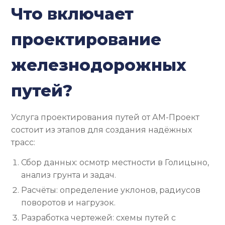
Что включает
проектирование
железнодорожных
путей?
Услуга проектирования путей от АМ-Проект
состоит из этапов для создания надёжных
трасс:
Сбор данных: осмотр местности в Голицыно,
анализ грунта и задач.
Расчёты: определение уклонов, радиусов
поворотов и нагрузок.
Разработка чертежей: схемы путей с