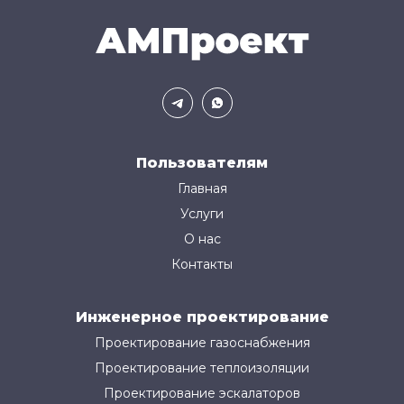
Пользователям
Главная
Услуги
О нас
Контакты
Инженерное проектирование
Проектирование газоснабжения
Проектирование теплоизоляции
Проектирование эскалаторов