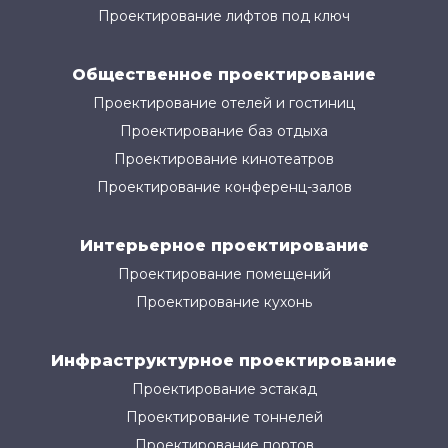
Проектирование лифтов под ключ
Общественное проектирование
Проектирование отелей и гостиниц
Проектирование баз отдыха
Проектирование кинотеатров
Проектирование конференц-залов
Интерьерное проектирование
Проектирование помещений
Проектирование кухонь
Инфраструктурное проектирование
Проектирование эстакад
Проектирование тоннелей
Проектирование портов