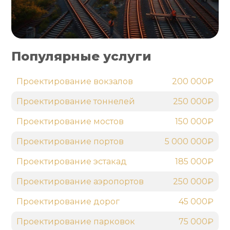
Популярные услуги
Проектирование вокзалов
200 000₽
Проектирование тоннелей
250 000₽
Проектирование мостов
150 000₽
Проектирование портов
5 000 000₽
Проектирование эстакад
185 000₽
Проектирование аэропортов
250 000₽
Проектирование дорог
45 000₽
Проектирование парковок
75 000₽