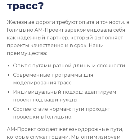
трасс?
Железные дороги требуют опыта и точности. в
Голицыно АМ-Проект зарекомендовала себя
как надёжный партнёр, который выполняет
проекты качественно и в срок. Наши
преимущества:
Опыт с путями разной длины и сложности.
Современные программы для
моделирования трасс.
Индивидуальный подход: адаптируем
проект под ваши нужды.
Соответствие нормам: пути проходят
проверки в Голицыно.
АМ-Проект создаёт железнодорожные пути,
которые служат годами. Мы оптимизируем