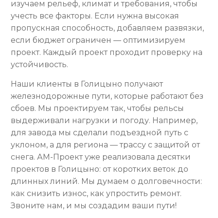
изучаем рельеф, климат и требования, чтобы
учесть все факторы. Если нужна высокая
пропускная способность, добавляем развязки,
если бюджет ограничен — оптимизируем
проект. Каждый проект проходит проверку на
устойчивость.
Наши клиенты в Голицыно получают
железнодорожные пути, которые работают без
сбоев. Мы проектируем так, чтобы рельсы
выдерживали нагрузки и погоду. Например,
для завода мы сделали подъездной путь с
уклоном, а для региона — трассу с защитой от
снега. АМ-Проект уже реализовала десятки
проектов в Голицыно: от коротких веток до
длинных линий. Мы думаем о долговечности:
как снизить износ, как упростить ремонт.
Звоните нам, и мы создадим ваши пути!