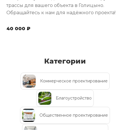
трассы для вашего объекта в Голицыно.
Обращайтесь к нам для надёжного проекта!
40 000 ₽
Категории
Коммерческое проектирование
Благоустройство
Общественное проектирование