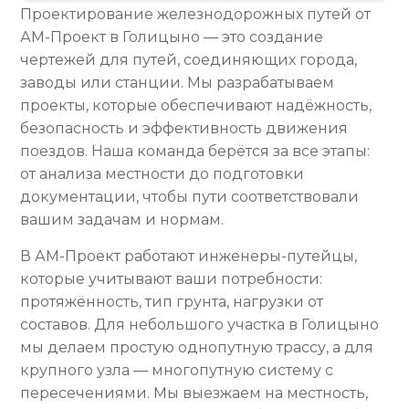
Проектирование железнодорожных путей от
АМ-Проект в Голицыно — это создание
чертежей для путей, соединяющих города,
заводы или станции. Мы разрабатываем
проекты, которые обеспечивают надёжность,
безопасность и эффективность движения
поездов. Наша команда берётся за все этапы:
от анализа местности до подготовки
документации, чтобы пути соответствовали
вашим задачам и нормам.
В АМ-Проект работают инженеры-путейцы,
которые учитывают ваши потребности:
протяжённость, тип грунта, нагрузки от
составов. Для небольшого участка в Голицыно
мы делаем простую однопутную трассу, а для
крупного узла — многопутную систему с
пересечениями. Мы выезжаем на местность,