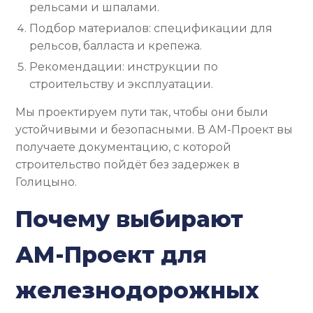
рельсами и шпалами.
Подбор материалов: спецификации для
рельсов, балласта и крепежа.
Рекомендации: инструкции по
строительству и эксплуатации.
Мы проектируем пути так, чтобы они были
устойчивыми и безопасными. В АМ-Проект вы
получаете документацию, с которой
строительство пойдёт без задержек в
Голицыно.
Почему выбирают
АМ-Проект для
железнодорожных