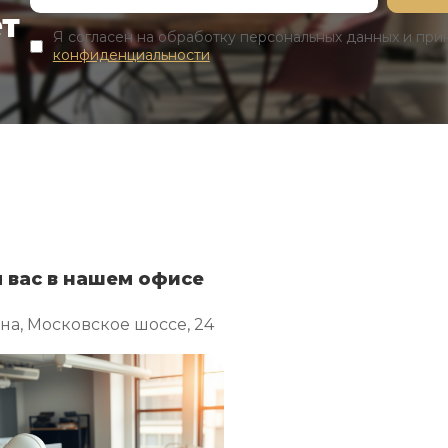
ет
Я согласен на обработку персональных данных и пр
конфиденциальности
 вас в нашем офисе
ина, Московское шоссе, 24