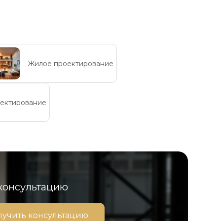
Жилое проектирование
ектирование
 консультацию