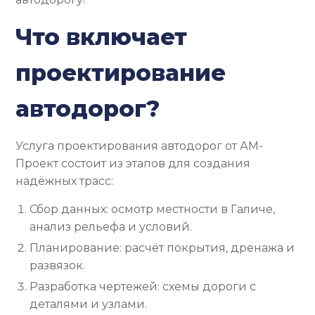
Что включает
проектирование
автодорог?
Услуга проектирования автодорог от АМ-
Проект состоит из этапов для создания
надёжных трасс:
Сбор данных: осмотр местности в Галиче,
анализ рельефа и условий.
Планирование: расчёт покрытия, дренажа и
развязок.
Разработка чертежей: схемы дороги с
деталями и узлами.