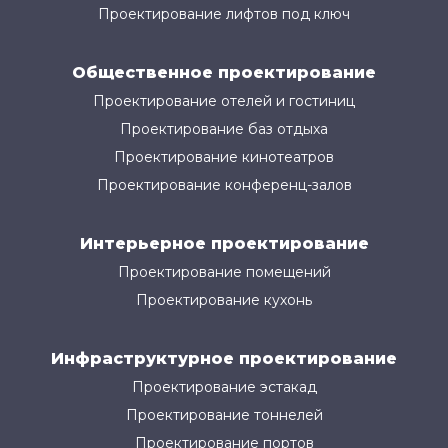
Проектирование лифтов под ключ
Общественное проектирование
Проектирование отелей и гостиниц
Проектирование баз отдыха
Проектирование кинотеатров
Проектирование конференц-залов
Интерьерное проектирование
Проектирование помещений
Проектирование кухонь
Инфраструктурное проектирование
Проектирование эстакад
Проектирование тоннелей
Проектирование портов