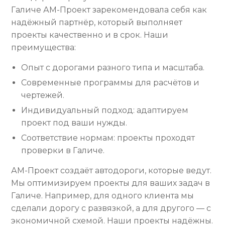
Галиче АМ-Проект зарекомендовала себя как
надёжный партнёр, который выполняет
проекты качественно и в срок. Наши
преимущества:
Опыт с дорогами разного типа и масштаба.
Современные программы для расчётов и
чертежей.
Индивидуальный подход: адаптируем
проект под ваши нужды.
Соответствие нормам: проекты проходят
проверки в Галиче.
АМ-Проект создаёт автодороги, которые ведут.
Мы оптимизируем проекты для ваших задач в
Галиче. Например, для одного клиента мы
сделали дорогу с развязкой, а для другого — с
экономичной схемой. Наши проекты надёжны.