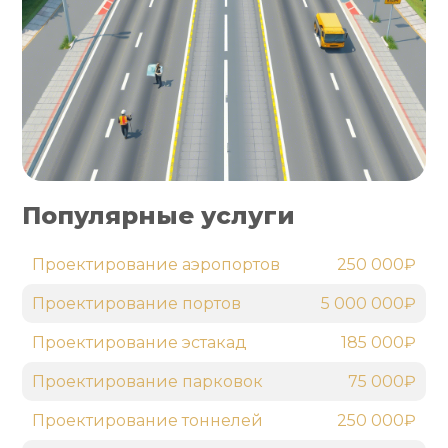
Популярные услуги
Проектирование аэропортов
250 000₽
Проектирование портов
5 000 000₽
Проектирование эстакад
185 000₽
Проектирование парковок
75 000₽
Проектирование тоннелей
250 000₽