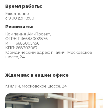
Время работы:
Ежедневно
с 9:00 до 18:00
Реквизиты:
Компания АМ-Проект,
ОГРН 1136683002876
ИНН 6683005456
КПП: 668302067
Юридический адрес: г.Галич, Московское
шоссе, 24
Ждем вас в нашем офисе
г.Галич, Московское шоссе, 24