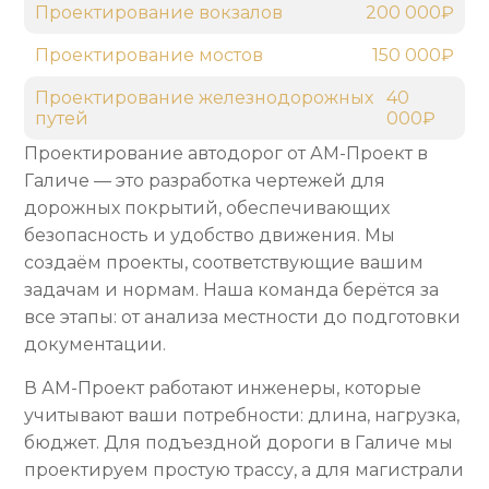
Проектирование вокзалов
200 000₽
Проектирование мостов
150 000₽
Проектирование железнодорожных
40
путей
000₽
Проектирование автодорог от АМ-Проект в
Галиче — это разработка чертежей для
дорожных покрытий, обеспечивающих
безопасность и удобство движения. Мы
создаём проекты, соответствующие вашим
задачам и нормам. Наша команда берётся за
все этапы: от анализа местности до подготовки
документации.
В АМ-Проект работают инженеры, которые
учитывают ваши потребности: длина, нагрузка,
бюджет. Для подъездной дороги в Галиче мы
проектируем простую трассу, а для магистрали