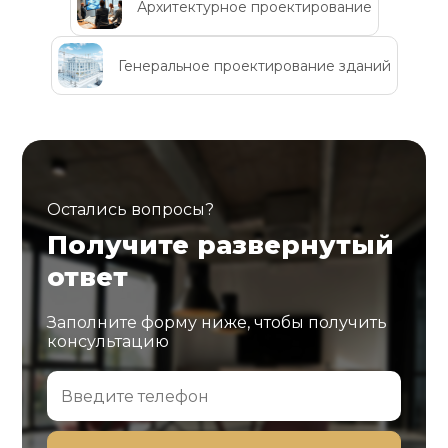
Архитектурное проектирование
Генеральное проектирование зданий
Остались вопросы?
Получите развернутый
ответ
Заполните форму ниже, чтобы получить
консультацию