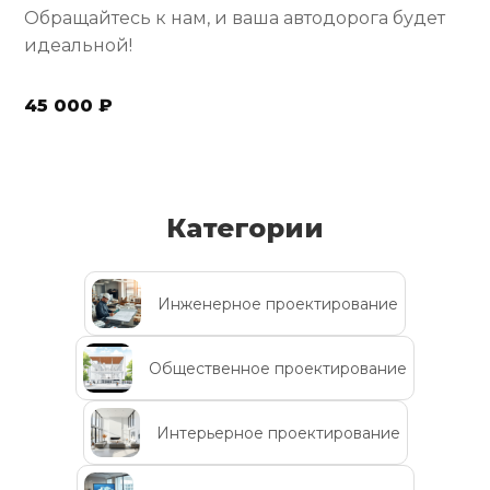
Обращайтесь к нам, и ваша автодорога будет
идеальной!
45 000 ₽
Категории
Инженерное проектирование
Общественное проектирование
Интерьерное проектирование