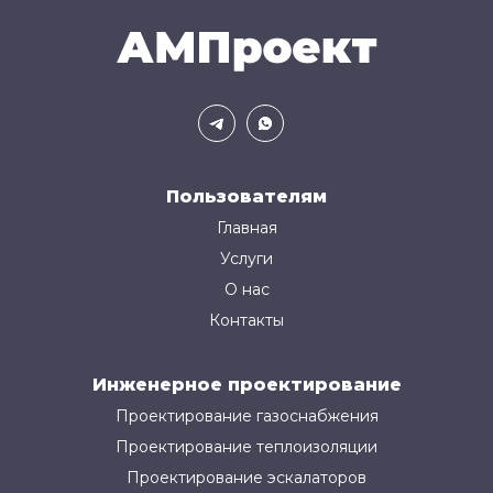
Пользователям
Главная
Услуги
О нас
Контакты
Инженерное проектирование
Проектирование газоснабжения
Проектирование теплоизоляции
Проектирование эскалаторов