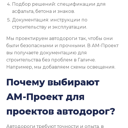
Подбор решений: спецификации для
асфальта, бетона и знаков.
Документация: инструкции по
строительству и эксплуатации.
Мы проектируем автодороги так, чтобы они
были безопасными и прочными. В АМ-Проект
вы получаете документацию для
строительства без проблем в Галиче.
Например, мы добавляем схемы освещения.
Почему выбирают
АМ-Проект для
проектов автодорог?
Автодороги требуют точности и опыта. в