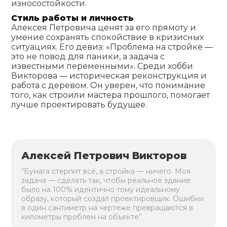
износостойкости.
Стиль работы и личность
Алексея Петровича ценят за его прямоту и
умение сохранять спокойствие в кризисных
ситуациях. Его девиз: «Проблема на стройке —
это не повод для паники, а задача с
известными переменными». Среди хобби
Викторова — историческая реконструкция и
работа с деревом. Он уверен, что понимание
того, как строили мастера прошлого, помогает
лучше проектировать будущее.
Алексей Петрович Викторов
“Бумага стерпит всё, а стройка — ничего. Моя
задача — сделать так, чтобы реальное здание
было на 100% идентично тому идеальному
образу, который создал проектировщик. Ошибки
в один сантиметр на чертеже превращаются в
километры проблем на объекте”