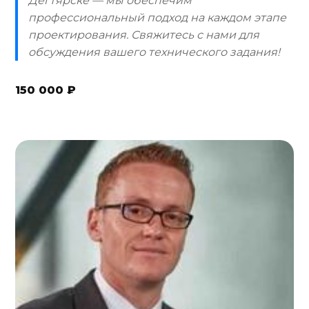
Дегтярске — мы обеспечим
профессиональный подход на каждом этапе
проектирования. Свяжитесь с нами для
обсуждения вашего технического задания!
150 000 ₽