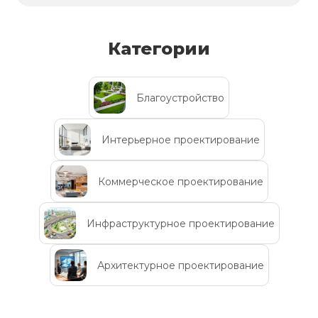
Категории
Благоустройство
Интерьерное проектирование
Коммерческое проектирование
Инфраструктурное проектирование
Архитектурное проектирование