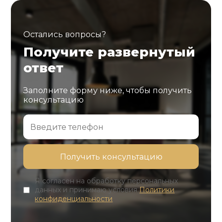
Остались вопросы?
Получите развернутый
ответ
Заполните форму ниже, чтобы получить
консультацию
Я согласен на обработку персональных
данных и принимаю условия
Политики
конфиденциальности