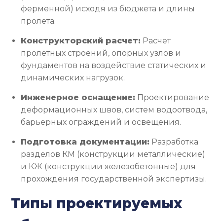
ферменной) исходя из бюджета и длины
пролета.
Конструкторский расчет:
Расчет
пролетных строений, опорных узлов и
фундаментов на воздействие статических и
динамических нагрузок.
Инженерное оснащение:
Проектирование
деформационных швов, систем водоотвода,
барьерных ограждений и освещения.
Подготовка документации:
Разработка
разделов КМ (конструкции металлические)
и КЖ (конструкции железобетонные) для
прохождения государственной экспертизы.
Типы проектируемых