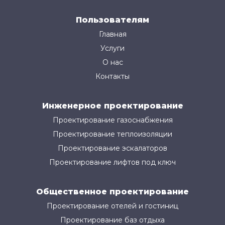
Пользователям
Главная
Услуги
О нас
Контакты
Инженерное проектирование
Проектирование газоснабжения
Проектирование теплоизоляции
Проектирование эскалаторов
Проектирование лифтов под ключ
Общественное проектирование
Проектирование отелей и гостиниц
Проектирование баз отдыха