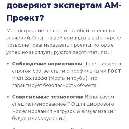
доверяют экспертам АМ-
Проект?
Мостостроение не терпит приблизительных
значений. Опыт нашей команды в в Дегтярске
позволяет реализовывать проекты, которые
успешно эксплуатируются десятилетиями:
Соблюдение нормативов:
Проектируем в
строгом соответствии с профильными
ГОСТ
и
СП 35.13330
(Мосты и трубы), что
гарантирует безопасность объекта.
Современные технологии:
Используем
специализированное ПО для цифрового
моделирования нагрузок и визуализации
будущих сооружений.