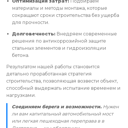
Оптимизация затрат:
Подбираем
материалы и методы монтажа, которые
сокращают сроки строительства без ущерба
для прочности.
Долговечность:
Внедряем современные
решения по антикоррозийной защите
стальных элементов и гидроизоляции
бетона.
Результатом нашей работы становится
детально проработанная стратегия
строительства, позволяющая возвести объект,
способный выдержать испытание временем и
нагрузками.
Соединяем берега и возможности.
Нужен
ли вам капитальный автомобильный мост
или легкая пешеходная переправа в в