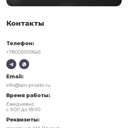
Контакты
Телефон:
+78005009645
Email:
info@am-proekt.ru
Время работы:
Ежедневно
с 9:00 до 18:00
Реквизиты: