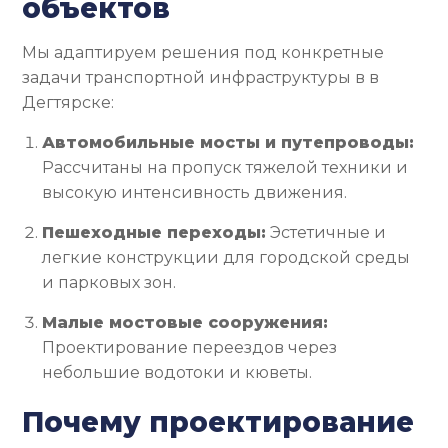
объектов
Мы адаптируем решения под конкретные
задачи транспортной инфраструктуры в в
Дегтярске:
Автомобильные мосты и путепроводы:
Рассчитаны на пропуск тяжелой техники и
высокую интенсивность движения.
Пешеходные переходы:
Эстетичные и
легкие конструкции для городской среды
и парковых зон.
Малые мостовые сооружения:
Проектирование переездов через
небольшие водотоки и кюветы.
Почему проектирование