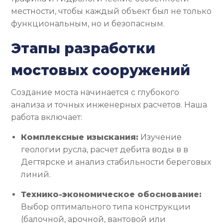
местности, чтобы каждый объект был не только
функциональным, но и безопасным.
Этапы разработки
мостовых сооружений
Создание моста начинается с глубокого
анализа и точных инженерных расчетов. Наша
работа включает:
Комплексные изыскания:
Изучение
геологии русла, расчет дебита воды в в
Дегтярске и анализ стабильности береговых
линий.
Технико-экономическое обоснование:
Выбор оптимального типа конструкции
(балочной, арочной, вантовой или