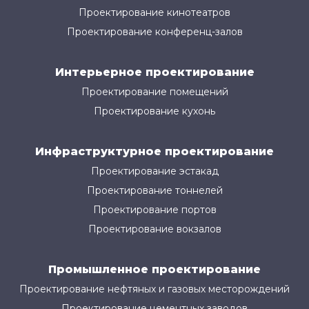
Проектирование кинотеатров
Проектирование конференц-залов
Интерьерное проектирование
Проектирование помещений
Проектирование кухонь
Инфраструктурное проектирование
Проектирование эстакад
Проектирование тоннелей
Проектирование портов
Проектирование вокзалов
Промышленное проектирование
Проектирование нефтяных и газовых месторождений
Проектирование цементных заводов