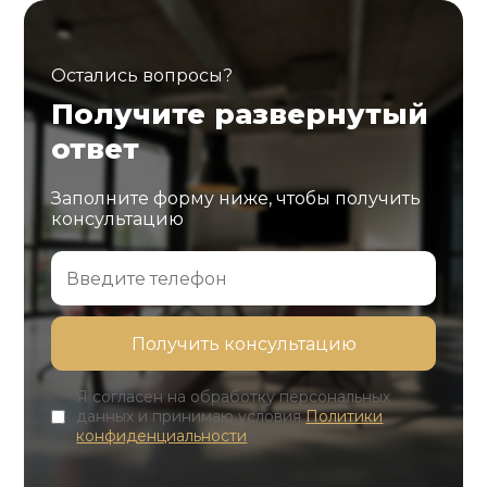
Остались вопросы?
Получите развернутый
ответ
Заполните форму ниже, чтобы получить
консультацию
Я согласен на обработку персональных
данных и принимаю условия
Политики
конфиденциальности