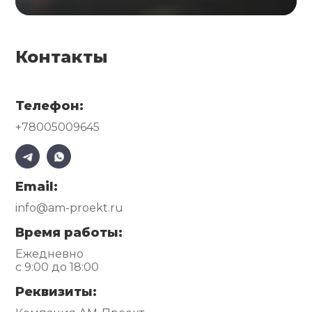
Контакты
Телефон:
+78005009645
Email:
info@am-proekt.ru
Время работы:
Ежедневно
с 9:00 до 18:00
Реквизиты: