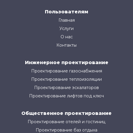
Пользователям
Главная
Услуги
О нас
Контакты
Инженерное проектирование
Проектирование газоснабжения
Проектирование теплоизоляции
Проектирование эскалаторов
Проектирование лифтов под ключ
Общественное проектирование
Проектирование отелей и гостиниц
Проектирование баз отдыха