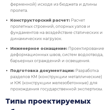
ферменной) исходя из бюджета и длины
пролета.
Конструкторский расчет:
Расчет
пролетных строений, опорных узлов и
фундаментов на воздействие статических и
динамических нагрузок.
Инженерное оснащение:
Проектирование
деформационных швов, систем водоотвода,
барьерных ограждений и освещения.
Подготовка документации:
Разработка
разделов КМ (конструкции металлические)
и КЖ (конструкции железобетонные) для
прохождения государственной экспертизы.
Типы проектируемых