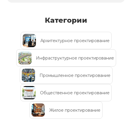
Категории
Архитектурное проектирование
Инфраструктурное проектирование
Промышленное проектирование
Общественное проектирование
Жилое проектирование