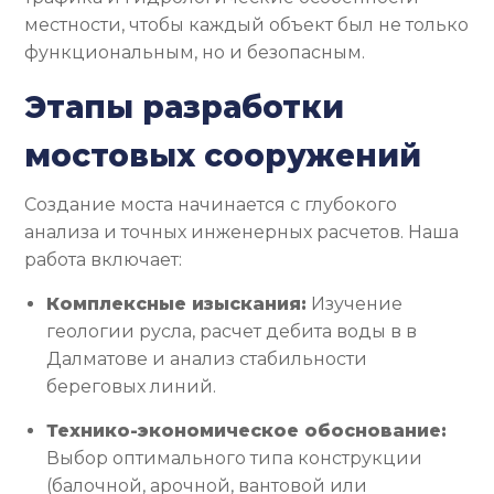
местности, чтобы каждый объект был не только
функциональным, но и безопасным.
Этапы разработки
мостовых сооружений
Создание моста начинается с глубокого
анализа и точных инженерных расчетов. Наша
работа включает:
Комплексные изыскания:
Изучение
геологии русла, расчет дебита воды в в
Далматове и анализ стабильности
береговых линий.
Технико-экономическое обоснование:
Выбор оптимального типа конструкции
(балочной, арочной, вантовой или