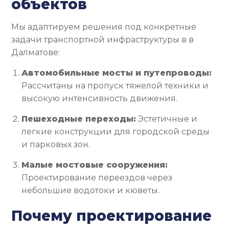
объектов
Мы адаптируем решения под конкретные
задачи транспортной инфраструктуры в в
Далматове:
Автомобильные мосты и путепроводы:
Рассчитаны на пропуск тяжелой техники и
высокую интенсивность движения.
Пешеходные переходы:
Эстетичные и
легкие конструкции для городской среды
и парковых зон.
Малые мостовые сооружения:
Проектирование переездов через
небольшие водотоки и кюветы.
Почему проектирование