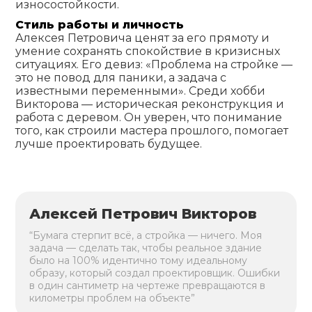
износостойкости.
Стиль работы и личность
Алексея Петровича ценят за его прямоту и
умение сохранять спокойствие в кризисных
ситуациях. Его девиз: «Проблема на стройке —
это не повод для паники, а задача с
известными переменными». Среди хобби
Викторова — историческая реконструкция и
работа с деревом. Он уверен, что понимание
того, как строили мастера прошлого, помогает
лучше проектировать будущее.
Алексей Петрович Викторов
“Бумага стерпит всё, а стройка — ничего. Моя
задача — сделать так, чтобы реальное здание
было на 100% идентично тому идеальному
образу, который создал проектировщик. Ошибки
в один сантиметр на чертеже превращаются в
километры проблем на объекте”