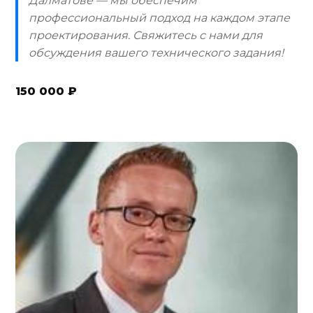
Далматове — мы обеспечим
профессиональный подход на каждом этапе
проектирования. Свяжитесь с нами для
обсуждения вашего технического задания!
150 000 ₽