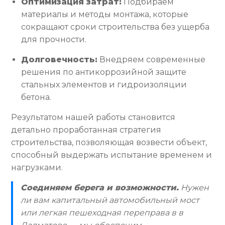
Оптимизация затрат:
Подбираем
материалы и методы монтажа, которые
сокращают сроки строительства без ущерба
для прочности.
Долговечность:
Внедряем современные
решения по антикоррозийной защите
стальных элементов и гидроизоляции
бетона.
Результатом нашей работы становится
детально проработанная стратегия
строительства, позволяющая возвести объект,
способный выдержать испытание временем и
нагрузками.
Соединяем берега и возможности.
Нужен
ли вам капитальный автомобильный мост
или легкая пешеходная переправа в в