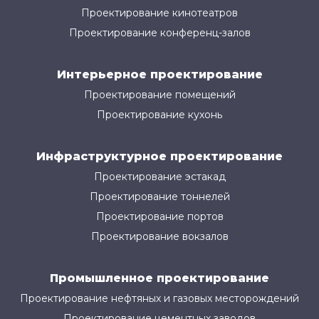
Проектирование кинотеатров
Проектирование конференц-залов
Интерьерное проектирование
Проектирование помещений
Проектирование кухонь
Инфраструктурное проектирование
Проектирование эстакад
Проектирование тоннелей
Проектирование портов
Проектирование вокзалов
Промышленное проектирование
Проектирование нефтяных и газовых месторождений
Проектирование цементных заводов