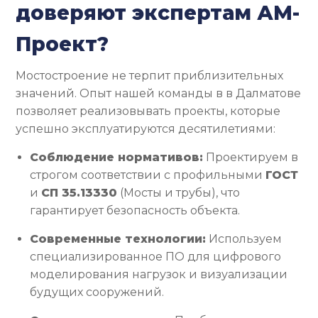
доверяют экспертам АМ-
Проект?
Мостостроение не терпит приблизительных
значений. Опыт нашей команды в в Далматове
позволяет реализовывать проекты, которые
успешно эксплуатируются десятилетиями:
Соблюдение нормативов:
Проектируем в
строгом соответствии с профильными
ГОСТ
и
СП 35.13330
(Мосты и трубы), что
гарантирует безопасность объекта.
Современные технологии:
Используем
специализированное ПО для цифрового
моделирования нагрузок и визуализации
будущих сооружений.