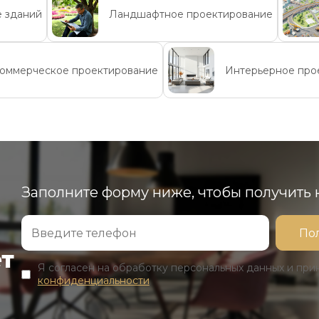
е зданий
Ландшафтное проектирование
оммерческое проектирование
Интерьерное про
Заполните форму ниже, чтобы получить
ет
Я согласен на обработку персональных данных и пр
конфиденциальности