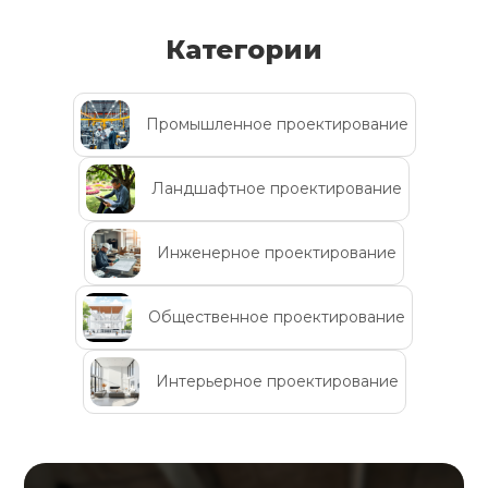
Категории
Промышленное проектирование
Ландшафтное проектирование
Инженерное проектирование
Общественное проектирование
Интерьерное проектирование