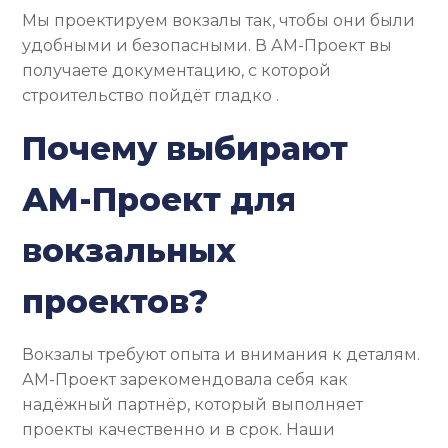
Мы проектируем вокзалы так, чтобы они были
удобными и безопасными. В АМ-Проект вы
получаете документацию, с которой
строительство пойдёт гладко .
Почему выбирают
АМ-Проект для
вокзальных
проектов?
Вокзалы требуют опыта и внимания к деталям.
АМ-Проект зарекомендовала себя как
надёжный партнёр, который выполняет
проекты качественно и в срок. Наши