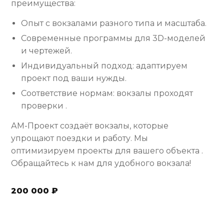
преимущества:
Опыт с вокзалами разного типа и масштаба.
Современные программы для 3D-моделей
и чертежей.
Индивидуальный подход: адаптируем
проект под ваши нужды.
Соответствие нормам: вокзалы проходят
проверки .
АМ-Проект создаёт вокзалы, которые
упрощают поездки и работу. Мы
оптимизируем проекты для вашего объекта .
Обращайтесь к нам для удобного вокзала!
200 000 ₽