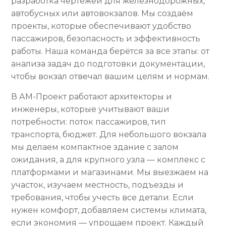
разработка чертежей для железнодорожных,
автобусных или автовокзалов. Мы создаём
проекты, которые обеспечивают удобство
пассажиров, безопасность и эффективность
работы. Наша команда берётся за все этапы: от
анализа задач до подготовки документации,
чтобы вокзал отвечал вашим целям и нормам.
В АМ-Проект работают архитекторы и
инженеры, которые учитывают ваши
потребности: поток пассажиров, тип
транспорта, бюджет. Для небольшого вокзала
мы делаем компактное здание с залом
ожидания, а для крупного узла — комплекс с
платформами и магазинами. Мы выезжаем на
участок, изучаем местность, подъезды и
требования, чтобы учесть все детали. Если
нужен комфорт, добавляем системы климата,
если экономия — упрощаем проект. Каждый