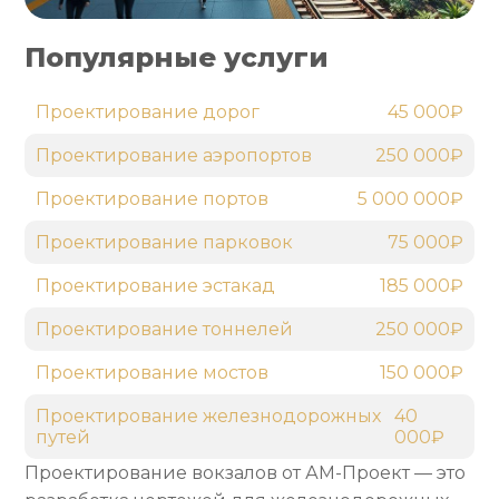
Популярные услуги
Проектирование дорог
45 000₽
Проектирование аэропортов
250 000₽
Проектирование портов
5 000 000₽
Проектирование парковок
75 000₽
Проектирование эстакад
185 000₽
Проектирование тоннелей
250 000₽
Проектирование мостов
150 000₽
Проектирование железнодорожных
40
путей
000₽
Проектирование вокзалов от АМ-Проект — это