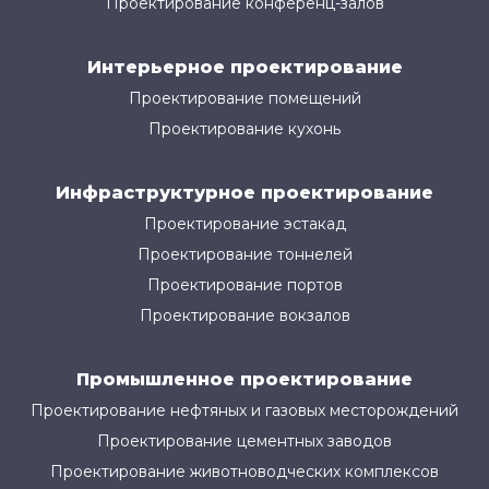
Проектирование конференц-залов
Интерьерное проектирование
Проектирование помещений
Проектирование кухонь
Инфраструктурное проектирование
Проектирование эстакад
Проектирование тоннелей
Проектирование портов
Проектирование вокзалов
Промышленное проектирование
Проектирование нефтяных и газовых месторождений
Проектирование цементных заводов
Проектирование животноводческих комплексов