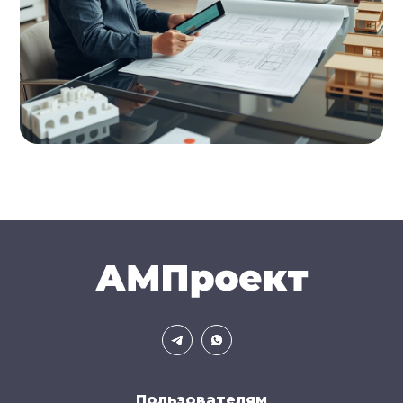
Пользователям