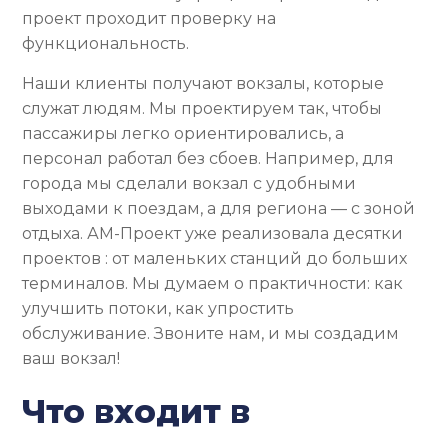
проект проходит проверку на
функциональность.
Наши клиенты получают вокзалы, которые
служат людям. Мы проектируем так, чтобы
пассажиры легко ориентировались, а
персонал работал без сбоев. Например, для
города мы сделали вокзал с удобными
выходами к поездам, а для региона — с зоной
отдыха. АМ-Проект уже реализовала десятки
проектов : от маленьких станций до больших
терминалов. Мы думаем о практичности: как
улучшить потоки, как упростить
обслуживание. Звоните нам, и мы создадим
ваш вокзал!
Что входит в