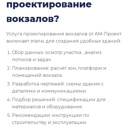
проектирование
вокзалов?
Услуга проектирования вокзалов от АМ-Проект
включает этапы для создания удобных зданий:
Сбор данных: осмотр участка , анализ
потоков и задач.
Планирование: расчёт зон, платформ и
помещений вокзала.
Разработка чертежей: схемы здания с
деталями и коммуникациями.
Подбор решений: спецификации для
материалов и оборудования.
Рекомендации: инструкции по
строительству и эксплуатации.