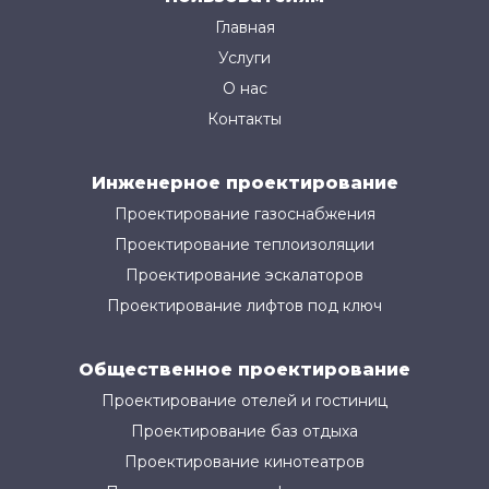
Главная
Услуги
О нас
Контакты
Инженерное проектирование
Проектирование газоснабжения
Проектирование теплоизоляции
Проектирование эскалаторов
Проектирование лифтов под ключ
Общественное проектирование
Проектирование отелей и гостиниц
Проектирование баз отдыха
Проектирование кинотеатров