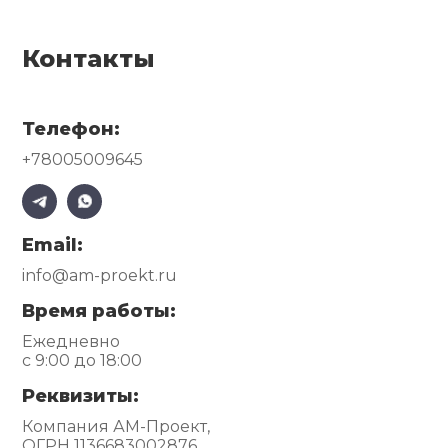
Контакты
Телефон:
+78005009645
Email:
info@am-proekt.ru
Время работы:
Ежедневно
с 9:00 до 18:00
Реквизиты:
Компания АМ-Проект,
ОГРН 1136683002876