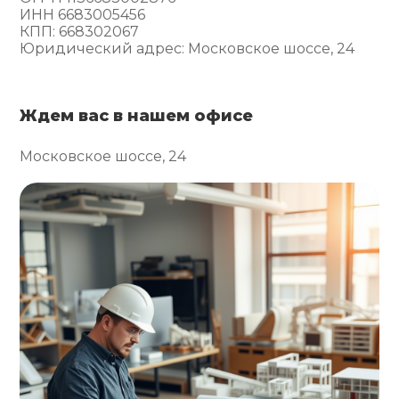
ИНН 6683005456
КПП: 668302067
Юридический адрес: Московское шоссе, 24
Ждем вас в нашем офисе
Московское шоссе, 24