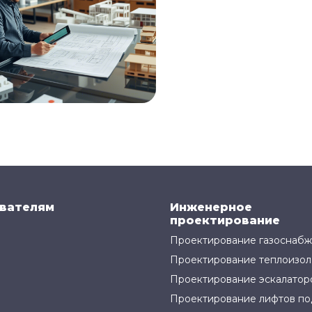
вателям
Инженерное
проектирование
Проектирование газоснаб
Проектирование теплоизол
Проектирование эскалатор
Проектирование лифтов по