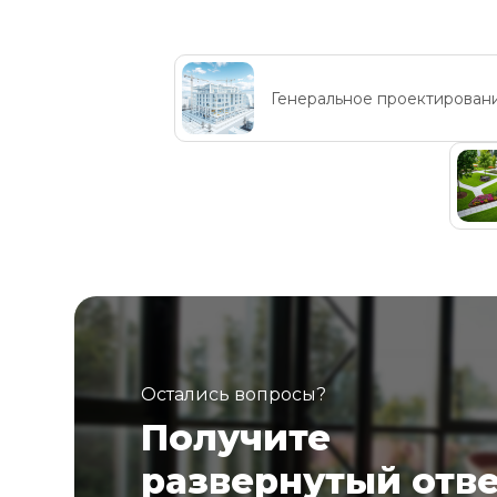
Генеральное проектирован
Остались вопросы?
Получите
развернутый отв