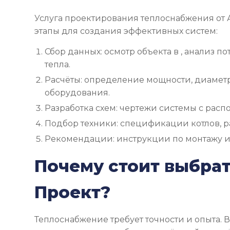
Услуга проектирования теплоснабжения от
этапы для создания эффективных систем:
Сбор данных: осмотр объекта в , анализ п
тепла.
Расчёты: определение мощности, диаметра
оборудования.
Разработка схем: чертежи системы с рас
Подбор техники: спецификации котлов, р
Рекомендации: инструкции по монтажу и
Почему стоит выбра
Проект?
Теплоснабжение требует точности и опыта. 