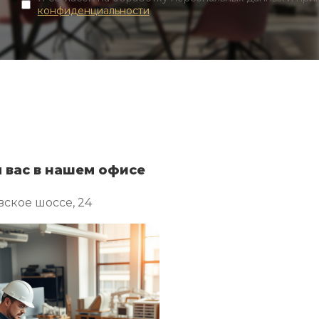
конфиденциальности
 вас в нашем офисе
ское шоссе, 24