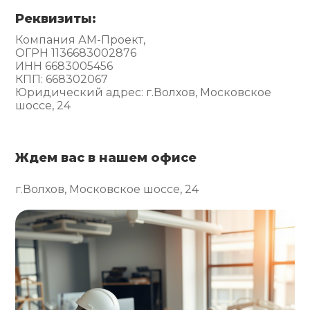
Реквизиты:
Компания АМ-Проект,
ОГРН 1136683002876
ИНН 6683005456
КПП: 668302067
Юридический адрес: г.Волхов, Московское
шоссе, 24
Ждем вас в нашем офисе
г.Волхов, Московское шоссе, 24