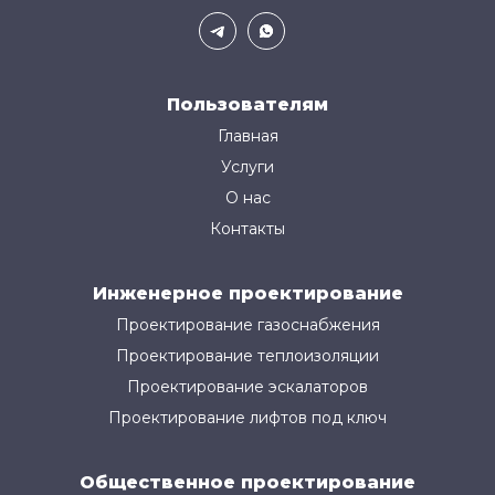
Пользователям
Главная
Услуги
О нас
Контакты
Инженерное проектирование
Проектирование газоснабжения
Проектирование теплоизоляции
Проектирование эскалаторов
Проектирование лифтов под ключ
Общественное проектирование