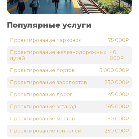
Популярные услуги
Проектирование парковок
75 000₽
Проектирование железнодорожных
40
путей
000₽
Проектирование портов
5 000 000₽
Проектирование аэропортов
250 000₽
Проектирование дорог
45 000₽
Проектирование эстакад
185 000₽
Проектирование мостов
150 000₽
Проектирование тоннелей
250 000₽