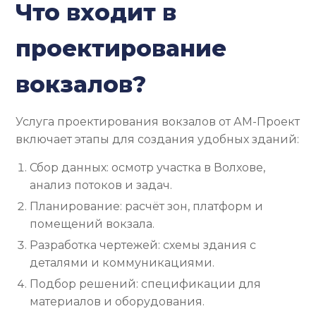
Что входит в
проектирование
вокзалов?
Услуга проектирования вокзалов от АМ-Проект
включает этапы для создания удобных зданий:
Сбор данных: осмотр участка в Волхове,
анализ потоков и задач.
Планирование: расчёт зон, платформ и
помещений вокзала.
Разработка чертежей: схемы здания с
деталями и коммуникациями.
Подбор решений: спецификации для
материалов и оборудования.