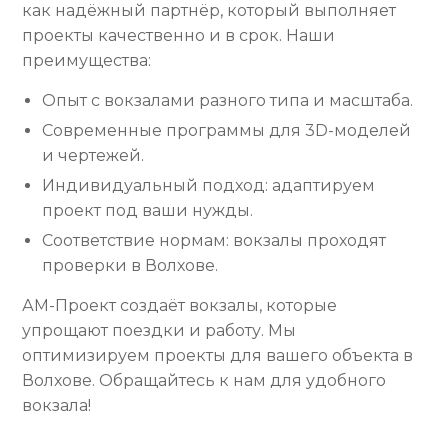
как надёжный партнёр, который выполняет
проекты качественно и в срок. Наши
преимущества:
Опыт с вокзалами разного типа и масштаба.
Современные программы для 3D-моделей
и чертежей.
Индивидуальный подход: адаптируем
проект под ваши нужды.
Соответствие нормам: вокзалы проходят
проверки в Волхове.
АМ-Проект создаёт вокзалы, которые
упрощают поездки и работу. Мы
оптимизируем проекты для вашего объекта в
Волхове. Обращайтесь к нам для удобного
вокзала!