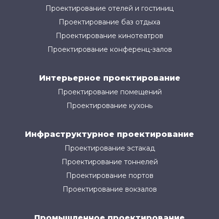
Проектирование отелей и гостиниц
Проектирование баз отдыха
Проектирование кинотеатров
Проектирование конференц-залов
Интерьерное проектирование
Проектирование помещений
Проектирование кухонь
Инфраструктурное проектирование
Проектирование эстакад
Проектирование тоннелей
Проектирование портов
Проектирование вокзалов
Промышленное проектирование