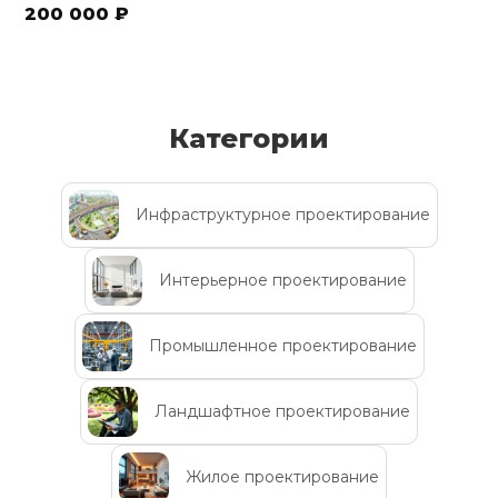
200 000 ₽
Категории
Инфраструктурное проектирование
Интерьерное проектирование
Промышленное проектирование
Ландшафтное проектирование
Жилое проектирование