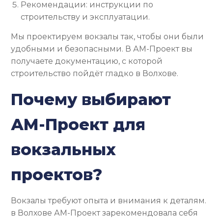
Рекомендации: инструкции по
строительству и эксплуатации.
Мы проектируем вокзалы так, чтобы они были
удобными и безопасными. В АМ-Проект вы
получаете документацию, с которой
строительство пойдёт гладко в Волхове.
Почему выбирают
АМ-Проект для
вокзальных
проектов?
Вокзалы требуют опыта и внимания к деталям.
в Волхове АМ-Проект зарекомендовала себя