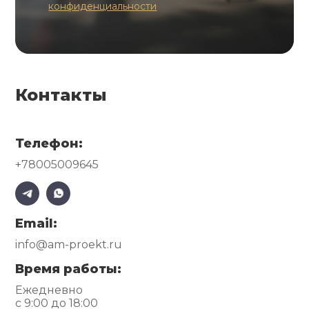
конфиденциальности
Контакты
Телефон:
+78005009645
Email:
info@am-proekt.ru
Время работы:
Ежедневно
с 9:00 до 18:00