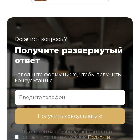
Остались вопросы?
Получите развернутый
ответ
Заполните форму ниже, чтобы получить
консультацию
Я согласен на обработку персональных
данных и принимаю условия
Политики