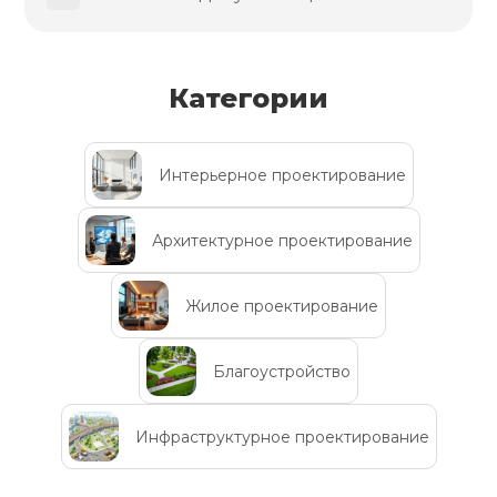
Категории
Интерьерное проектирование
Архитектурное проектирование
Жилое проектирование
Благоустройство
Инфраструктурное проектирование