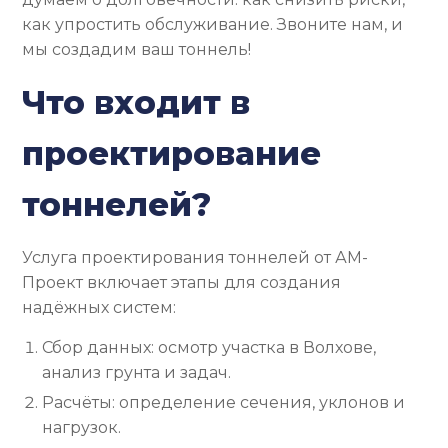
как упростить обслуживание. Звоните нам, и
мы создадим ваш тоннель!
Что входит в
проектирование
тоннелей?
Услуга проектирования тоннелей от АМ-
Проект включает этапы для создания
надёжных систем:
Сбор данных: осмотр участка в Волхове,
анализ грунта и задач.
Расчёты: определение сечения, уклонов и
нагрузок.