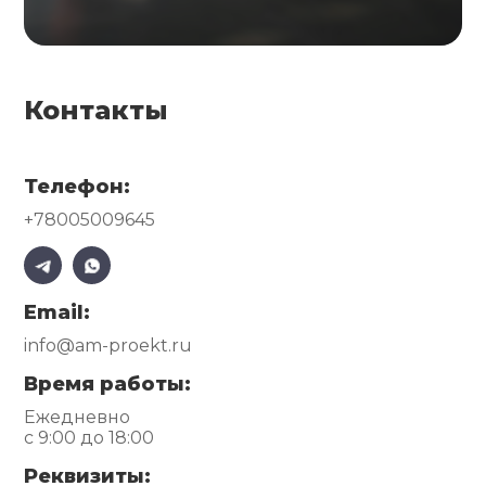
Контакты
Телефон:
+78005009645
Email:
info@am-proekt.ru
Время работы:
Ежедневно
с 9:00 до 18:00
Реквизиты: