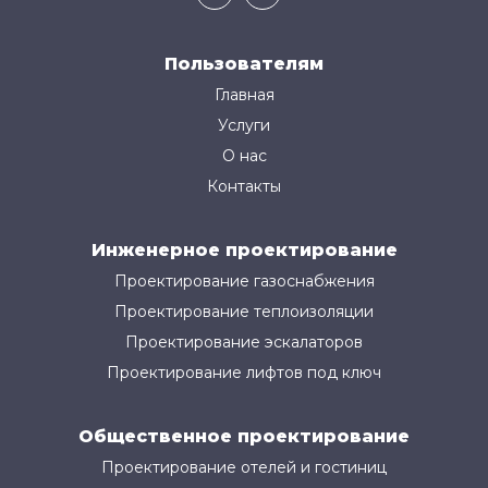
Пользователям
Главная
Услуги
О нас
Контакты
Инженерное проектирование
Проектирование газоснабжения
Проектирование теплоизоляции
Проектирование эскалаторов
Проектирование лифтов под ключ
Общественное проектирование
Проектирование отелей и гостиниц