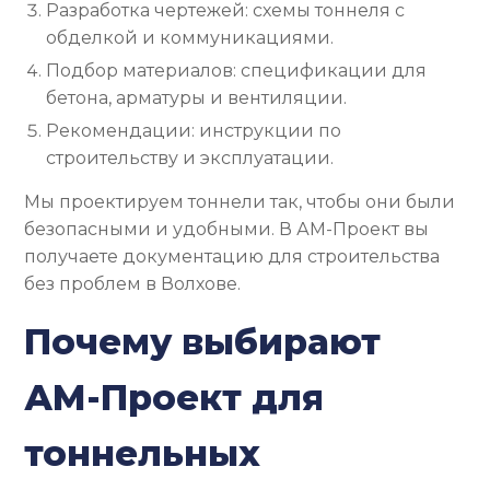
Разработка чертежей: схемы тоннеля с
обделкой и коммуникациями.
Подбор материалов: спецификации для
бетона, арматуры и вентиляции.
Рекомендации: инструкции по
строительству и эксплуатации.
Мы проектируем тоннели так, чтобы они были
безопасными и удобными. В АМ-Проект вы
получаете документацию для строительства
без проблем в Волхове.
Почему выбирают
АМ-Проект для
тоннельных