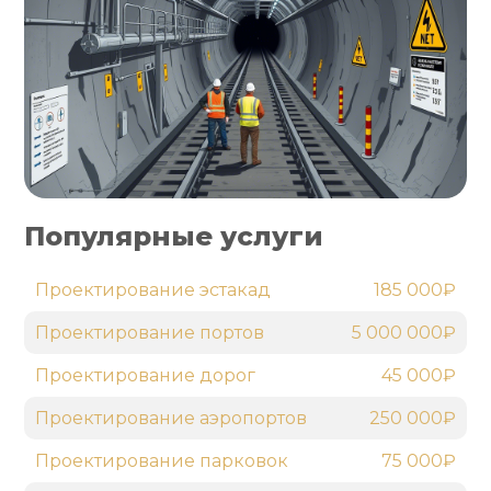
Популярные услуги
Проектирование эстакад
185 000₽
Проектирование портов
5 000 000₽
Проектирование дорог
45 000₽
Проектирование аэропортов
250 000₽
Проектирование парковок
75 000₽