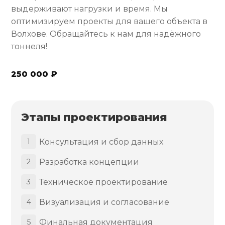
выдерживают нагрузки и время. Мы
оптимизируем проекты для вашего объекта в
Волхове. Обращайтесь к нам для надёжного
тоннеля!
250 000 ₽
Этапы проектирования
Консультация и сбор данных
1
Разработка концепции
2
Техническое проектирование
3
Визуализация и согласование
4
Финальная документация
5