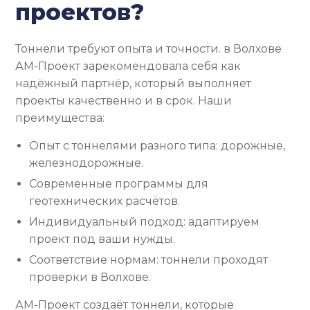
проектов?
Тоннели требуют опыта и точности. в Волхове
АМ-Проект зарекомендовала себя как
надёжный партнёр, который выполняет
проекты качественно и в срок. Наши
преимущества:
Опыт с тоннелями разного типа: дорожные,
железнодорожные.
Современные программы для
геотехнических расчётов.
Индивидуальный подход: адаптируем
проект под ваши нужды.
Соответствие нормам: тоннели проходят
проверки в Волхове.
АМ-Проект создаёт тоннели, которые