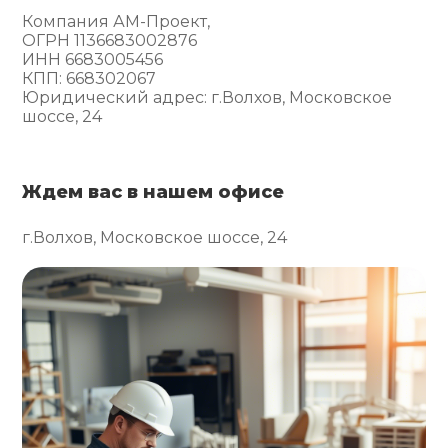
Компания АМ-Проект,
ОГРН 1136683002876
ИНН 6683005456
КПП: 668302067
Юридический адрес: г.Волхов, Московское
шоссе, 24
Ждем вас в нашем офисе
г.Волхов, Московское шоссе, 24