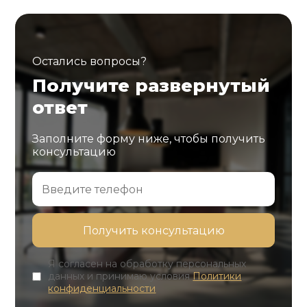
Остались вопросы?
Получите развернутый
ответ
Заполните форму ниже, чтобы получить
консультацию
Я согласен на обработку персональных
данных и принимаю условия
Политики
конфиденциальности