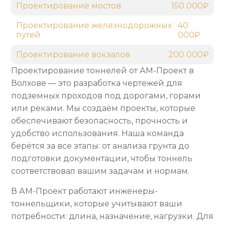
Проектирование мостов
150 000₽
Проектирование железнодорожных
40
путей
000₽
Проектирование вокзалов
200 000₽
Проектирование тоннелей от АМ-Проект в
Волхове — это разработка чертежей для
подземных проходов под дорогами, горами
или реками. Мы создаём проекты, которые
обеспечивают безопасность, прочность и
удобство использования. Наша команда
берётся за все этапы: от анализа грунта до
подготовки документации, чтобы тоннель
соответствовал вашим задачам и нормам.
В АМ-Проект работают инженеры-
тоннельщики, которые учитывают ваши
потребности: длина, назначение, нагрузки. Для