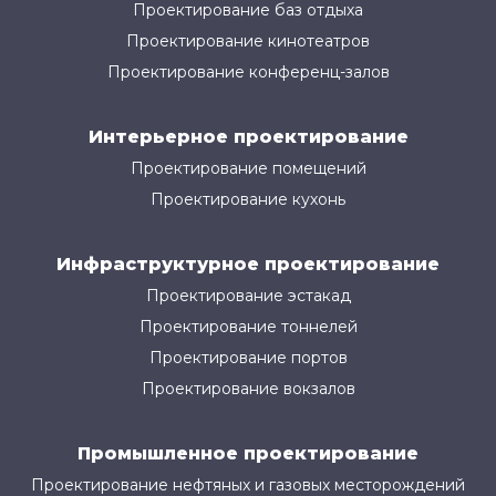
Проектирование баз отдыха
Проектирование кинотеатров
Проектирование конференц-залов
Интерьерное проектирование
Проектирование помещений
Проектирование кухонь
Инфраструктурное проектирование
Проектирование эстакад
Проектирование тоннелей
Проектирование портов
Проектирование вокзалов
Промышленное проектирование
Проектирование нефтяных и газовых месторождений